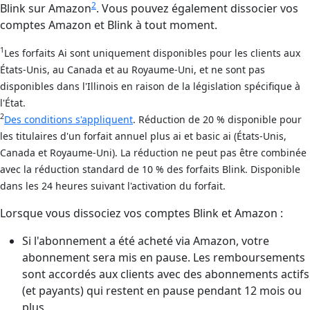
2
Blink sur Amazon
. Vous pouvez également dissocier vos
comptes Amazon et Blink à tout moment.
1
Les forfaits Ai sont uniquement disponibles pour les clients aux
États-Unis, au Canada et au Royaume-Uni, et ne sont pas
disponibles dans l'Illinois en raison de la législation spécifique à
l'État.
2
Des conditions s'appliquent
. Réduction de 20 % disponible pour
les titulaires d'un forfait annuel plus ai et basic ai (États-Unis,
Canada et Royaume-Uni). La réduction ne peut pas être combinée
avec la réduction standard de 10 % des forfaits Blink. Disponible
dans les 24 heures suivant l'activation du forfait.
Lorsque vous dissociez vos comptes Blink et Amazon :
Si l'abonnement a été acheté via Amazon, votre
abonnement sera mis en pause. Les remboursements
sont accordés aux clients avec des abonnements actifs
(et payants) qui restent en pause pendant 12 mois ou
plus.