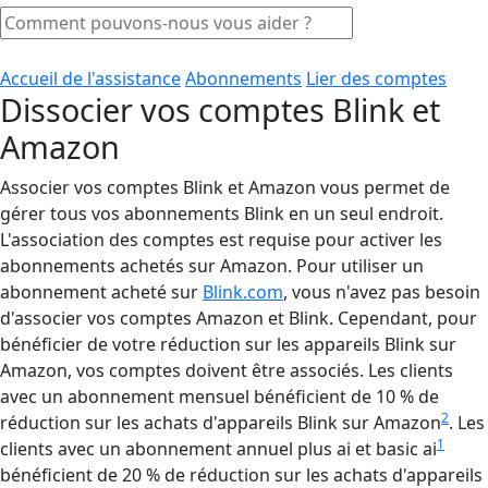
Accueil de l'assistance
Abonnements
Lier des comptes
Dissocier vos comptes Blink et
Amazon
Associer vos comptes Blink et Amazon vous permet de
gérer tous vos abonnements Blink en un seul endroit.
L'association des comptes est requise pour activer les
abonnements achetés sur Amazon. Pour utiliser un
abonnement acheté sur
Blink.com
, vous n'avez pas besoin
d'associer vos comptes Amazon et Blink. Cependant, pour
bénéficier de votre réduction sur les appareils Blink sur
Amazon, vos comptes doivent être associés. Les clients
avec un abonnement mensuel bénéficient de 10 % de
2
réduction sur les achats d'appareils Blink sur Amazon
. Les
1
clients avec un abonnement annuel plus ai et basic ai
bénéficient de 20 % de réduction sur les achats d'appareils