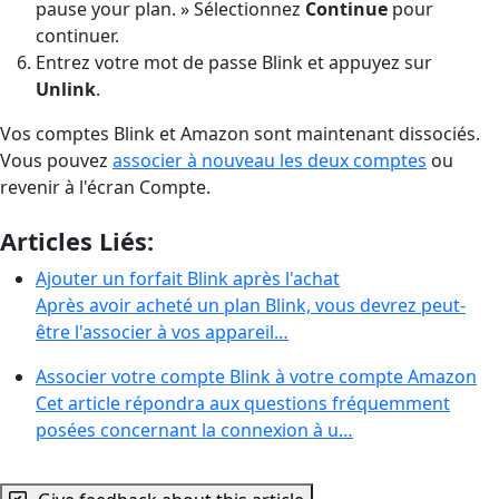
pause your plan. » Sélectionnez
Continue
pour
continuer.
Entrez votre mot de passe Blink et appuyez sur
Unlink
.
Vos comptes Blink et Amazon sont maintenant dissociés.
Vous pouvez
associer à nouveau les deux comptes
ou
revenir à l'écran Compte.
Articles Liés:
Ajouter un forfait Blink après l'achat
Après avoir acheté un plan Blink, vous devrez peut-
être l'associer à vos appareil…
Associer votre compte Blink à votre compte Amazon
Cet article répondra aux questions fréquemment
posées concernant la connexion à u…