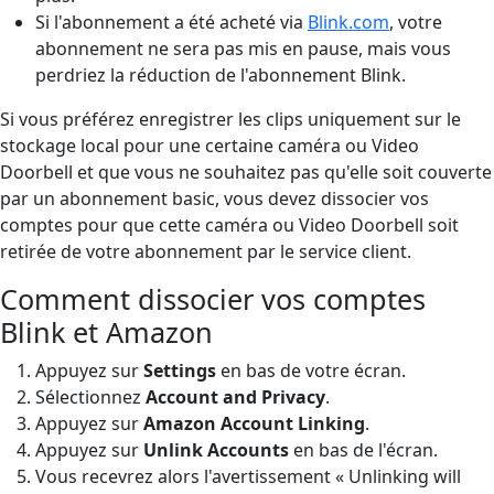
Si l'abonnement a été acheté via
Blink.com
, votre
abonnement ne sera pas mis en pause, mais vous
perdriez la réduction de l'abonnement Blink.
Si vous préférez enregistrer les clips uniquement sur le
stockage local pour une certaine caméra ou Video
Doorbell et que vous ne souhaitez pas qu'elle soit couverte
par un abonnement basic, vous devez dissocier vos
comptes pour que cette caméra ou Video Doorbell soit
retirée de votre abonnement par le service client.
Comment dissocier vos comptes
Blink et Amazon
Appuyez sur
Settings
en bas de votre écran.
Sélectionnez
Account and Privacy
.
Appuyez sur
Amazon Account Linking
.
Appuyez sur
Unlink Accounts
en bas de l'écran.
Vous recevrez alors l'avertissement « Unlinking will