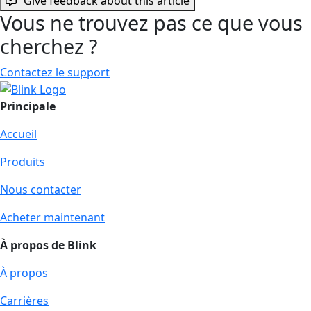
Give feedback about this article
Vous ne trouvez pas ce que vous
cherchez ?
Contactez le support
Principale
Accueil
Produits
Nous contacter
Acheter maintenant
À propos de Blink
À propos
Carrières