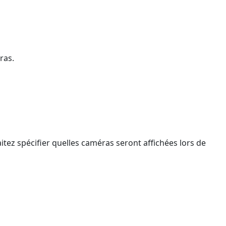
ras.
itez spécifier quelles caméras seront affichées lors de