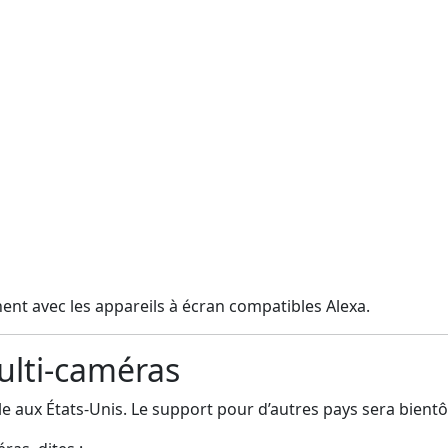
nt avec les appareils à écran compatibles Alexa.
ulti-caméras
e aux États-Unis. Le support pour d’autres pays sera bientô