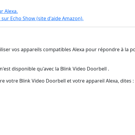
r Alexa.
 sur Echo Show (site d'aide Amazon).
liser vos appareils compatibles Alexa pour répondre à la po
 n'est disponible qu'avec la Blink Video Doorbell .
 votre Blink Video Doorbell et votre appareil Alexa, dites :