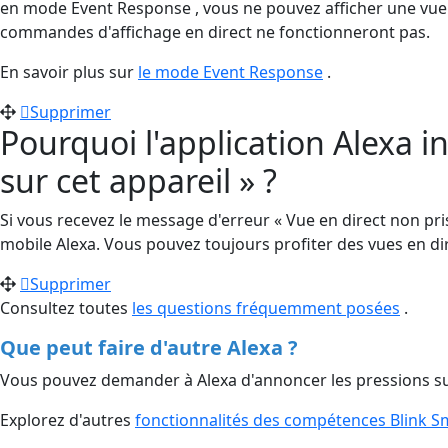
en mode Event Response , vous ne pouvez afficher une vue en
commandes d'affichage en direct ne fonctionneront pas.
En savoir plus sur
le mode Event Response
.
Supprimer
Pourquoi l'application Alexa in
sur cet appareil » ?
Si vous recevez le message d'erreur « Vue en direct non pri
mobile Alexa. Vous pouvez toujours profiter des vues en dire
Supprimer
Consultez toutes
les questions fréquemment posées
.
Que peut faire d'autre Alexa ?
Vous pouvez demander à Alexa d'annoncer les pressions sur
Explorez d'autres
fonctionnalités des compétences Blink 