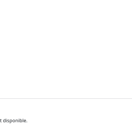
t disponible.