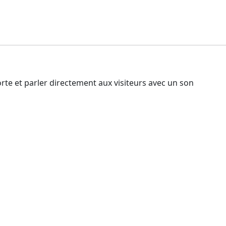
rte et parler directement aux visiteurs avec un son