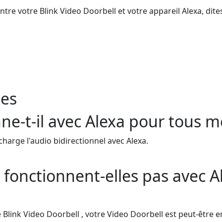
tre votre Blink Video Doorbell et votre appareil Alexa, dites
es
nne-t-il avec Alexa pour tous m
harge l'audio bidirectionnel avec Alexa.
 fonctionnent-elles pas avec A
e Blink Video Doorbell , votre Video Doorbell est peut-être 