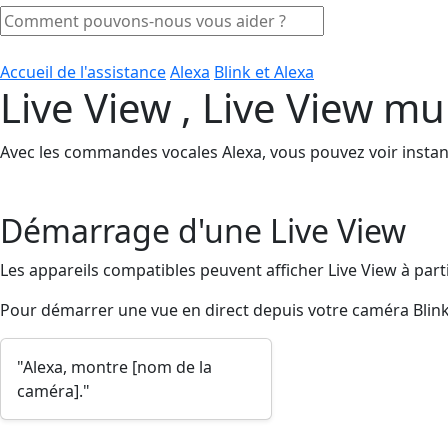
Accueil de l'assistance
Alexa
Blink et Alexa
Live View , Live View mu
Avec les commandes vocales Alexa, vous pouvez voir instant
Démarrage d'une Live View
Les appareils compatibles peuvent afficher Live View à part
Pour démarrer une vue en direct depuis votre caméra Blink ,
"Alexa, montre [nom de la
caméra]."