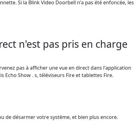
ette. Si la Blink Video Doorbell n'a pas été enfoncée, les
irect n'est pas pris en charge
rvenez pas à afficher une vue en direct dans l'application
Echo Show . s, téléviseurs Fire et tablettes Fire.
ou de désarmer votre système, et bien plus encore.