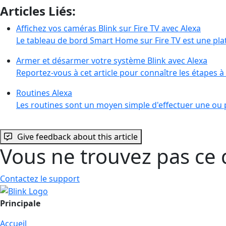
Articles Liés:
Affichez vos caméras Blink sur Fire TV avec Alexa
Le tableau de bord Smart Home sur Fire TV est une pl
Armer et désarmer votre système Blink avec Alexa
Reportez-vous à cet article pour connaître les étapes 
Routines Alexa
Les routines sont un moyen simple d'effectuer une ou p
Give feedback about this article
Vous ne trouvez pas ce 
Contactez le support
Principale
Accueil