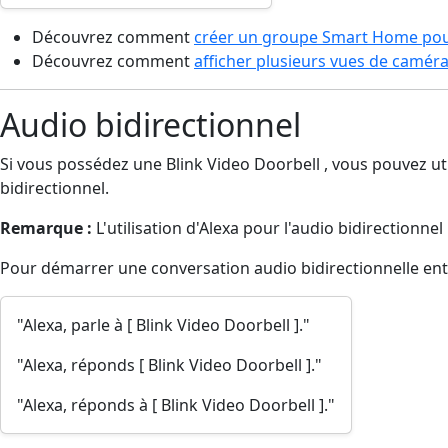
Découvrez comment
créer un groupe Smart Home pou
Découvrez comment
afficher plusieurs vues de caméra
Audio bidirectionnel
Si vous possédez une Blink Video Doorbell , vous pouvez uti
bidirectionnel.
Remarque :
L'utilisation d'Alexa pour l'audio bidirectionnel
Pour démarrer une conversation audio bidirectionnelle entre
"Alexa, parle à [ Blink Video Doorbell ]."
"Alexa, réponds [ Blink Video Doorbell ]."
"Alexa, réponds à [ Blink Video Doorbell ]."