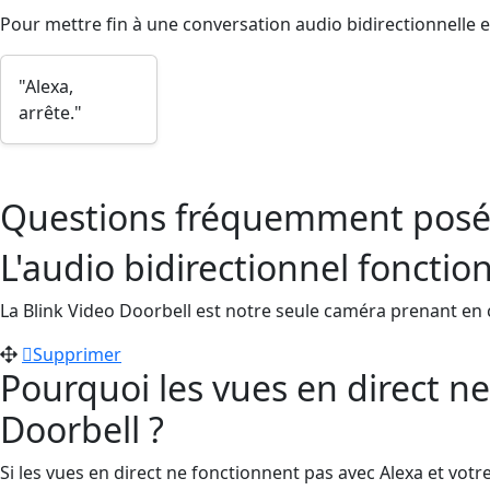
Pour mettre fin à une conversation audio bidirectionnelle en
"Alexa,
arrête."
Questions fréquemment posé
L'audio bidirectionnel fonctio
La Blink Video Doorbell est notre seule caméra prenant en c
Supprimer
Pourquoi les vues en direct ne
Doorbell ?
Si les vues en direct ne fonctionnent pas avec Alexa et votr