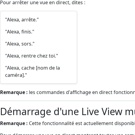
Pour arrêter une vue en direct, dites :
"Alexa, arrête."
"Alexa, finis."
"Alexa, sors."
"Alexa, rentre chez toi."
"Alexa, cache [nom de la
caméra]."
Remarque :
les commandes d'affichage en direct fonctionne
Démarrage d'une Live View m
Remarque :
Cette fonctionnalité est actuellement disponibl