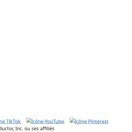
or, Inc. ou ses affiliés