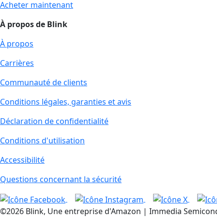
Acheter maintenant
À propos de Blink
À propos
Carrières
Communauté de clients
Conditions légales, garanties et avis
Déclaration de confidentialité
Conditions d'utilisation
Accessibilité
Questions concernant la sécurité
©2026 Blink, Une entreprise d'Amazon | Immedia Semiconduct