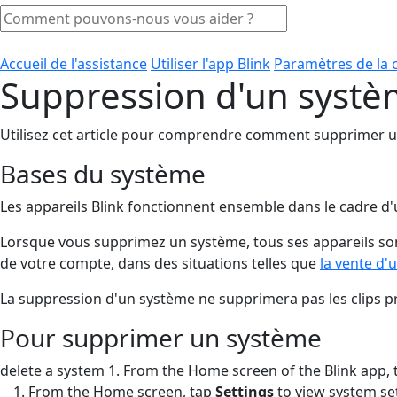
Accueil de l'assistance
Utiliser l'app Blink
Paramètres de la
Suppression d'un syst
Utilisez cet article pour comprendre comment supprimer 
Bases du système
Les appareils Blink fonctionnent ensemble dans le cadre d'
Lorsque vous supprimez un système, tous ses appareils son
de votre compte, dans des situations telles que
la vente d'
La suppression d'un système ne supprimera pas les clips
Pour supprimer un système
delete a system 1. From the Home screen of the Blink app, t
From the Home screen, tap
Settings
to view system set