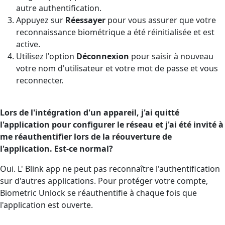
autre authentification.
Appuyez sur
Réessayer
pour vous assurer que votre
reconnaissance biométrique a été réinitialisée et est
active.
Utilisez l'option
Déconnexion
pour saisir à nouveau
votre nom d'utilisateur et votre mot de passe et vous
reconnecter.
Lors de l'intégration d'un appareil, j'ai quitté
l'application pour configurer le réseau et j'ai été invité à
me réauthentifier lors de la réouverture de
l'application. Est-ce normal?
Oui. L' Blink app ne peut pas reconnaître l'authentification
sur d'autres applications. Pour protéger votre compte,
Biometric Unlock se réauthentifie à chaque fois que
l'application est ouverte.