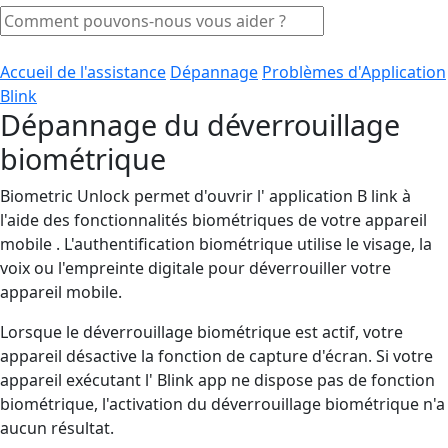
Accueil de l'assistance
Dépannage
Problèmes d'Application
Blink
Dépannage du déverrouillage
biométrique
Biometric Unlock permet d'ouvrir l' application B link à
l'aide des fonctionnalités biométriques de votre appareil
mobile . L'authentification biométrique utilise le visage, la
voix ou l'empreinte digitale pour déverrouiller votre
appareil mobile.
Lorsque le déverrouillage biométrique est actif, votre
appareil désactive la fonction de capture d'écran. Si votre
appareil exécutant l' Blink app ne dispose pas de fonction
biométrique, l'activation du déverrouillage biométrique n'a
aucun résultat.