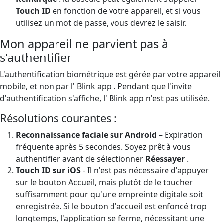
Touch ID
en fonction de votre appareil, et si vous
utilisez un mot de passe, vous devrez le saisir.
Mon appareil ne parvient pas à
s'authentifier
L'authentification biométrique est gérée par votre appareil
mobile, et non par l' Blink app . Pendant que l'invite
d'authentification s'affiche, l' Blink app n'est pas utilisée.
Résolutions courantes :
Reconnaissance faciale sur Android
– Expiration
fréquente après 5 secondes. Soyez prêt à vous
authentifier avant de sélectionner
Réessayer
.
Touch ID sur iOS
- Il n'est pas nécessaire d'appuyer
sur le bouton Accueil, mais plutôt de le toucher
suffisamment pour qu'une empreinte digitale soit
enregistrée. Si le bouton d'accueil est enfoncé trop
longtemps, l'application se ferme, nécessitant une