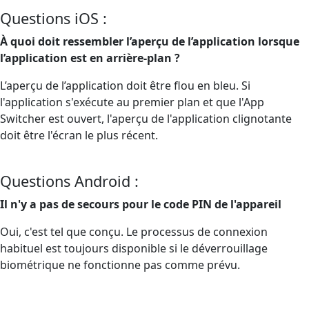
Questions iOS :
À quoi doit ressembler l’aperçu de l’application lorsque
l’application est en arrière-plan ?
L’aperçu de l’application doit être flou en bleu. Si
l'application s'exécute au premier plan et que l'App
Switcher est ouvert, l'aperçu de l'application clignotante
doit être l'écran le plus récent.
Questions Android :
Il n'y a pas de secours pour le code PIN de l'appareil
Oui, c'est tel que conçu. Le processus de connexion
habituel est toujours disponible si le déverrouillage
biométrique ne fonctionne pas comme prévu.