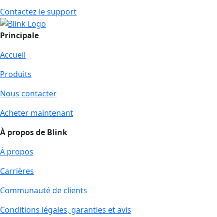
Contactez le support
Principale
Accueil
Produits
Nous contacter
Acheter maintenant
À propos de Blink
À propos
Carrières
Communauté de clients
Conditions légales, garanties et avis