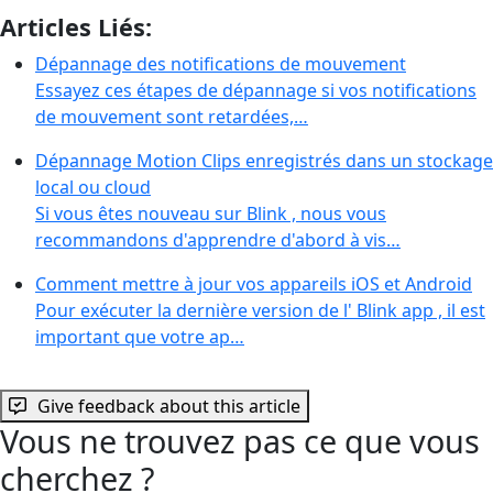
Articles Liés:
Dépannage des notifications de mouvement
Essayez ces étapes de dépannage si vos notifications
de mouvement sont retardées,…
Dépannage Motion Clips enregistrés dans un stockage
local ou cloud
Si vous êtes nouveau sur Blink , nous vous
recommandons d'apprendre d'abord à vis…
Comment mettre à jour vos appareils iOS et Android
Pour exécuter la dernière version de l' Blink app , il est
important que votre ap…
Give feedback about this article
Vous ne trouvez pas ce que vous
cherchez ?