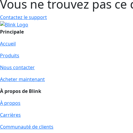
Vous ne trouvez pas ce 
Contactez le support
Principale
Accueil
Produits
Nous contacter
Acheter maintenant
À propos de Blink
À propos
Carrières
Communauté de clients