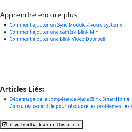
Apprendre encore plus
Comment ajouter un Sync Module à votre système
Comment ajouter une caméra Blink Mini
Comment ajouter une Blink Video Doorbell
Articles Liés:
Dépannage de la compétence Alexa Blink SmartHome
Consultez cet article pour résoudre les problèmes liés
Give feedback about this article