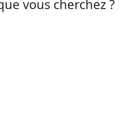
que vous cherchez ?