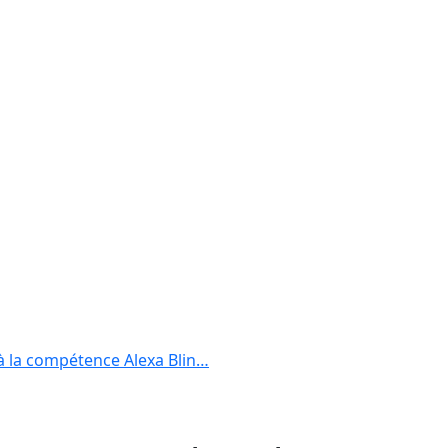
 à la compétence Alexa Blin…