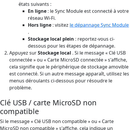
états suivants :
En ligne
: le Sync Module est connecté à votre
réseau Wi-Fi.
Hors ligne
: visitez
le dépannage Sync Module
.
Stockage local plein
: reportez-vous ci-
dessous pour les étapes de dépannage.
Appuyez sur
Stockage local
. Si le message « Clé USB
connectée » ou « Carte MicroSD connectée » s'affiche,
cela signifie que le périphérique de stockage amovible
est connecté. Si un autre message apparaît, utilisez les
menus déroulants ci-dessous pour résoudre le
problème.
Clé USB / carte MicroSD non
compatible
Si le message « Clé USB non compatible » ou « Carte
MicroSD non compatible » s'affiche, cela indique un