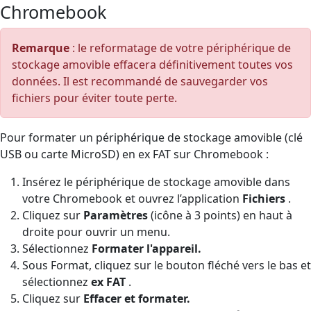
Chromebook
Remarque
: le reformatage de votre périphérique de
stockage amovible effacera définitivement toutes vos
données. Il est recommandé de sauvegarder vos
fichiers pour éviter toute perte.
Pour formater un périphérique de stockage amovible (clé
USB ou carte MicroSD) en ex FAT sur Chromebook :
Insérez le périphérique de stockage amovible dans
votre Chromebook et ouvrez l’application
Fichiers
.
Cliquez sur
Paramètres
(icône à 3 points) en haut à
droite pour ouvrir un menu.
Sélectionnez
Formater l'appareil.
Sous Format, cliquez sur le bouton fléché vers le bas et
sélectionnez
ex FAT
.
Cliquez sur
Effacer et formater.