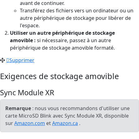
avant de continuer.
Transférez des fichiers vers un ordinateur ou un
autre périphérique de stockage pour libérer de
l'espace.
Utiliser un autre périphérique de stockage
amovible :
si nécessaire, passez à un autre
périphérique de stockage amovible formaté.
Supprimer
Exigences de stockage amovible
Sync Module XR
Remarque
: nous vous recommandons d'utiliser une
carte MicroSD Blink avec Sync Module XR, disponible
sur
Amazon.com
et
Amazon.ca
.