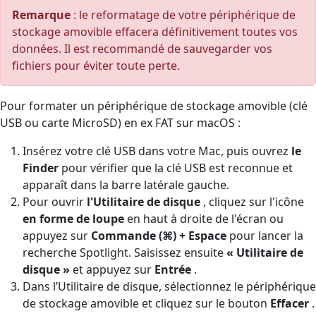
Remarque
: le reformatage de votre périphérique de
stockage amovible effacera définitivement toutes vos
données. Il est recommandé de sauvegarder vos
fichiers pour éviter toute perte.
Pour formater un périphérique de stockage amovible (clé
USB ou carte MicroSD) en ex FAT sur macOS :
Insérez votre clé USB dans votre Mac, puis ouvrez
le
Finder
pour vérifier que la clé USB est reconnue et
apparaît dans la barre latérale gauche.
Pour ouvrir
l'Utilitaire de disque
, cliquez sur l'icône
en forme de loupe
en haut à droite de l'écran ou
appuyez sur
Commande (⌘) + Espace
pour lancer la
recherche Spotlight. Saisissez ensuite
« Utilitaire de
disque »
et appuyez sur
Entrée
.
Dans l’Utilitaire de disque, sélectionnez le périphérique
de stockage amovible et cliquez sur le bouton
Effacer
.