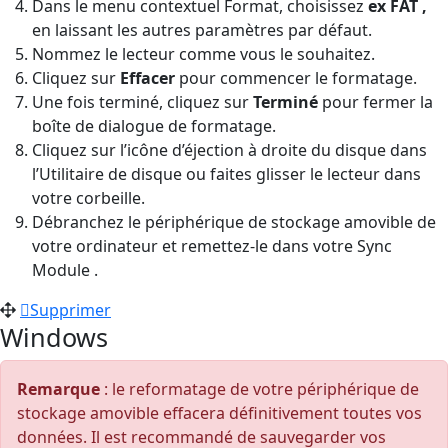
Dans le menu contextuel Format, choisissez
ex FAT ,
en laissant les autres paramètres par défaut.
Nommez le lecteur comme vous le souhaitez.
Cliquez sur
Effacer
pour commencer le formatage.
Une fois terminé, cliquez sur
Terminé
pour fermer la
boîte de dialogue de formatage.
Cliquez sur l’icône d’éjection à droite du disque dans
l’Utilitaire de disque ou faites glisser le lecteur dans
votre corbeille.
Débranchez le périphérique de stockage amovible de
votre ordinateur et remettez-le dans votre Sync
Module .
Supprimer
Windows
Remarque
: le reformatage de votre périphérique de
stockage amovible effacera définitivement toutes vos
données. Il est recommandé de sauvegarder vos