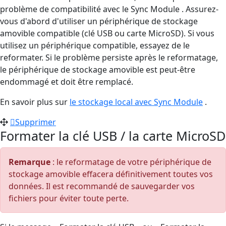
problème de compatibilité avec le Sync Module . Assurez-
vous d'abord d'utiliser un périphérique de stockage
amovible compatible (clé USB ou carte MicroSD). Si vous
utilisez un périphérique compatible, essayez de le
reformater. Si le problème persiste après le reformatage,
le périphérique de stockage amovible est peut-être
endommagé et doit être remplacé.
En savoir plus sur
le stockage local avec Sync Module
.
Supprimer
Formater la clé USB / la carte MicroSD
Remarque
: le reformatage de votre périphérique de
stockage amovible effacera définitivement toutes vos
données. Il est recommandé de sauvegarder vos
fichiers pour éviter toute perte.