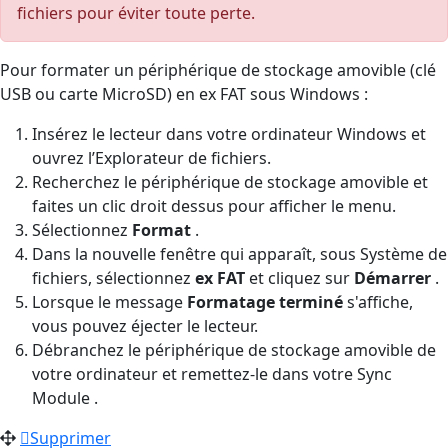
fichiers pour éviter toute perte.
Pour formater un périphérique de stockage amovible (clé
USB ou carte MicroSD) en ex FAT sous Windows :
Insérez le lecteur dans votre ordinateur Windows et
ouvrez l’Explorateur de fichiers.
Recherchez le périphérique de stockage amovible et
faites un clic droit dessus pour afficher le menu.
Sélectionnez
Format
.
Dans la nouvelle fenêtre qui apparaît, sous Système de
fichiers, sélectionnez
ex FAT
et cliquez sur
Démarrer
.
Lorsque le message
Formatage terminé
s'affiche,
vous pouvez éjecter le lecteur.
Débranchez le périphérique de stockage amovible de
votre ordinateur et remettez-le dans votre Sync
Module .
Supprimer