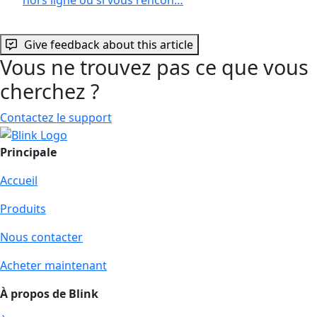
Give feedback about this article
Vous ne trouvez pas ce que vous
cherchez ?
Contactez le support
Principale
Accueil
Produits
Nous contacter
Acheter maintenant
À propos de Blink