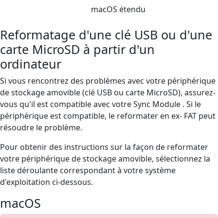
macOS étendu
Reformatage d'une clé USB ou d'une
carte MicroSD à partir d'un
ordinateur
Si vous rencontrez des problèmes avec votre périphérique
de stockage amovible (clé USB ou carte MicroSD), assurez-
vous qu'il est compatible avec votre Sync Module . Si le
périphérique est compatible, le reformater en ex- FAT peut
résoudre le problème.
Pour obtenir des instructions sur la façon de reformater
votre périphérique de stockage amovible, sélectionnez la
liste déroulante correspondant à votre système
d'exploitation ci-dessous.
macOS