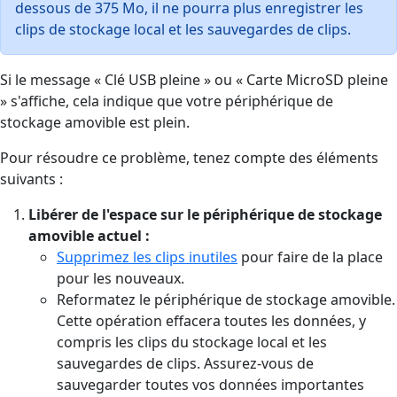
dessous de 375 Mo, il ne pourra plus enregistrer les
clips de stockage local et les sauvegardes de clips.
Si le message « Clé USB pleine » ou « Carte MicroSD pleine
» s'affiche, cela indique que votre périphérique de
stockage amovible est plein.
Pour résoudre ce problème, tenez compte des éléments
suivants :
Libérer de l'espace sur le périphérique de stockage
amovible actuel :
Supprimez les clips inutiles
pour faire de la place
pour les nouveaux.
Reformatez le périphérique de stockage amovible.
Cette opération effacera toutes les données, y
compris les clips du stockage local et les
sauvegardes de clips. Assurez-vous de
sauvegarder toutes vos données importantes