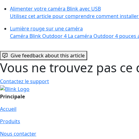
Alimenter votre caméra Blink avec USB
Utilisez cet article pour comprendre comment installe
Lumière rouge sur une caméra
Caméra Blink Outdoor 4 La caméra Outdoor 4 pouces a
Give feedback about this article
Vous ne trouvez pas ce 
Contactez le support
Principale
Accueil
Produits
Nous contacter