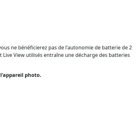
 vous ne bénéficierez pas de l'autonomie de batterie de 2
t Live View utilisés entraîne une décharge des batteries
 l'appareil photo.