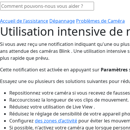
Accueil de l'assistance
Dépannage
Problèmes de Caméra
Utilisation intensive d
Si vous avez reçu une notification indiquant qu'une ou plusi
ans attendue des caméras Blink . Une utilisation intensive 
plus rapide que prévu.
Cette notification est activée en appuyant sur
Paramètres
s
Essayez une ou plusieurs des solutions suivantes pour réduir
Repositionnez votre caméra si vous recevez de fausse
Raccourcissez la longueur de vos clips de mouvement.
Réduisez votre utilisation de Live View .
Réduisez le réglage de sensibilité de votre appareil pho
Configurez
des zones d’activité
pour éviter les mouveme
Si possible, n'activez votre caméra que lorsque personn