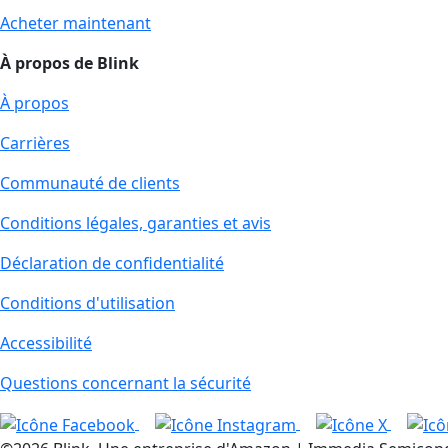
Acheter maintenant
À propos de Blink
À propos
Carrières
Communauté de clients
Conditions légales, garanties et avis
Déclaration de confidentialité
Conditions d'utilisation
Accessibilité
Questions concernant la sécurité