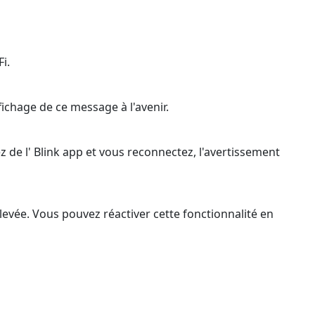
i.
ichage de ce message à l'avenir.
z de l' Blink app et vous reconnectez, l'avertissement
élevée. Vous pouvez réactiver cette fonctionnalité en