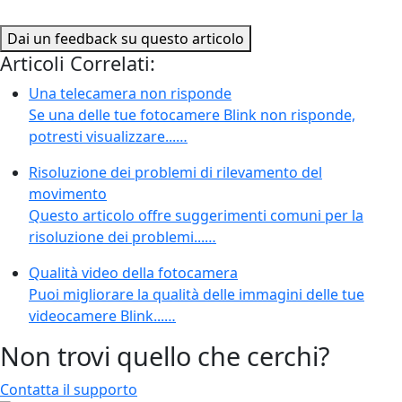
Dai un feedback su questo articolo
Articoli Correlati:
Una telecamera non risponde
Se una delle tue fotocamere Blink non risponde,
potresti visualizzare...…
Risoluzione dei problemi di rilevamento del
movimento
Questo articolo offre suggerimenti comuni per la
risoluzione dei problemi...…
Qualità video della fotocamera
Puoi migliorare la qualità delle immagini delle tue
videocamere Blink...…
Non trovi quello che cerchi?
Contatta il supporto