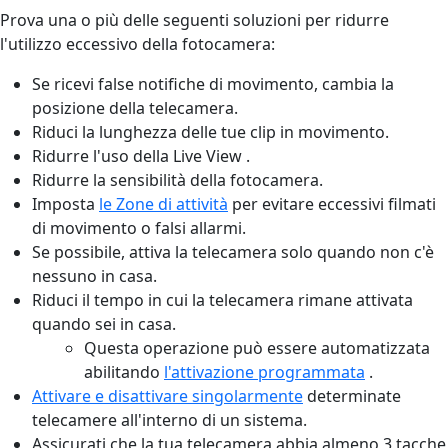
Prova una o più delle seguenti soluzioni per ridurre
l'utilizzo eccessivo della fotocamera:
Se ricevi false notifiche di movimento, cambia la
posizione della telecamera.
Riduci la lunghezza delle tue clip in movimento.
Ridurre l'uso della Live View .
Ridurre la sensibilità della fotocamera.
Imposta
le Zone di attività
per evitare eccessivi filmati
di movimento o falsi allarmi.
Se possibile, attiva la telecamera solo quando non c'è
nessuno in casa.
Riduci il tempo in cui la telecamera rimane attivata
quando sei in casa.
Questa operazione può essere automatizzata
abilitando
l'attivazione programmata
.
Attivare e disattivare singolarmente
determinate
telecamere all'interno di un sistema.
Assicurati che la tua telecamera abbia almeno 3 tacche