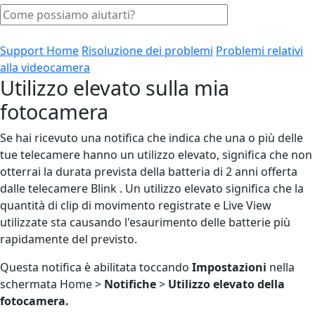
Support Home
Risoluzione dei problemi
Problemi relativi
alla videocamera
Utilizzo elevato sulla mia
fotocamera
Se hai ricevuto una notifica che indica che una o più delle
tue telecamere hanno un utilizzo elevato, significa che non
otterrai la durata prevista della batteria di 2 anni offerta
dalle telecamere Blink . Un utilizzo elevato significa che la
quantità di clip di movimento registrate e Live View
utilizzate sta causando l'esaurimento delle batterie più
rapidamente del previsto.
Questa notifica è abilitata toccando
Impostazioni
nella
schermata Home >
Notifiche
>
Utilizzo elevato della
fotocamera.