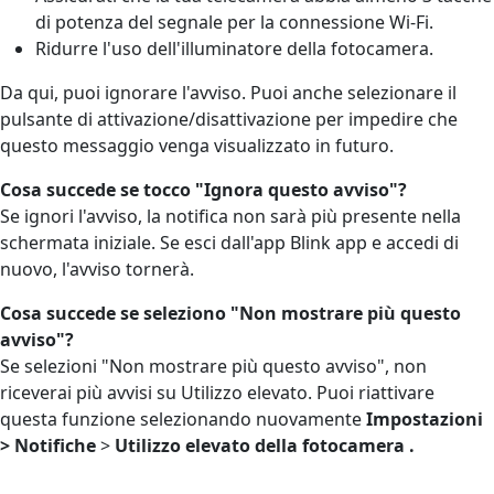
di potenza del segnale per la connessione Wi-Fi.
Ridurre l'uso dell'illuminatore della fotocamera.
Da qui, puoi ignorare l'avviso. Puoi anche selezionare il
pulsante di attivazione/disattivazione per impedire che
questo messaggio venga visualizzato in futuro.
Cosa succede se tocco "Ignora questo avviso"?
Se ignori l'avviso, la notifica non sarà più presente nella
schermata iniziale. Se esci dall'app Blink app e accedi di
nuovo, l'avviso tornerà.
Cosa succede se seleziono "Non mostrare più questo
avviso"?
Se selezioni "Non mostrare più questo avviso", non
riceverai più avvisi su Utilizzo elevato. Puoi riattivare
questa funzione selezionando nuovamente
Impostazioni
>
Notifiche
>
Utilizzo elevato della fotocamera
.