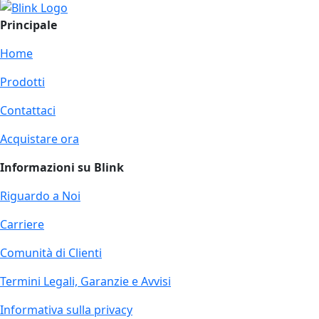
Principale
Home
Prodotti
Contattaci
Acquistare ora
Informazioni su Blink
Riguardo a Noi
Carriere
Comunità di Clienti
Termini Legali, Garanzie e Avvisi
Informativa sulla privacy