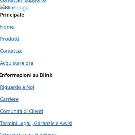
Principale
Home
Prodotti
Contattaci
Acquistare ora
Informazioni su Blink
Riguardo a Noi
Carriere
Comunità di Clienti
Termini Legali, Garanzie e Avvisi