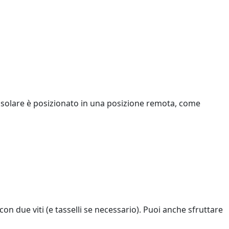
lo solare è posizionato in una posizione remota, come
on due viti (e tasselli se necessario). Puoi anche sfruttare