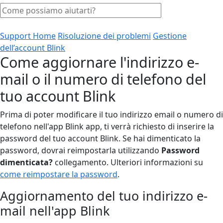
Support Home
Risoluzione dei problemi
Gestione
dell’account Blink
Come aggiornare l'indirizzo e-
mail o il numero di telefono del
tuo account Blink
Prima di poter modificare il tuo indirizzo email o numero di
telefono nell'app Blink app, ti verrà richiesto di inserire la
password del tuo account Blink. Se hai dimenticato la
password, dovrai reimpostarla utilizzando
Password
dimenticata?
collegamento. Ulteriori informazioni su
come reimpostare la password
.
Aggiornamento del tuo indirizzo e-
mail nell'app Blink