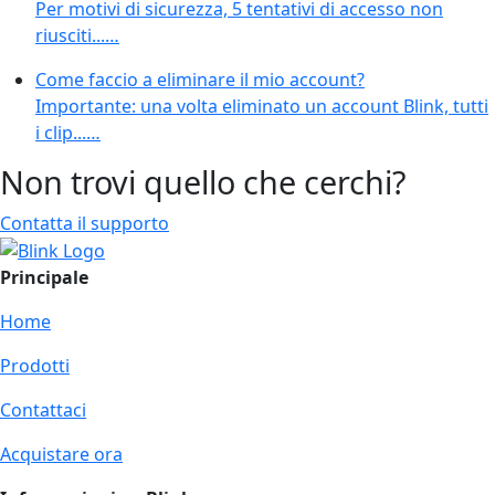
Per motivi di sicurezza, 5 tentativi di accesso non
riusciti...…
Come faccio a eliminare il mio account?
Importante: una volta eliminato un account Blink, tutti
i clip...…
Non trovi quello che cerchi?
Contatta il supporto
Principale
Home
Prodotti
Contattaci
Acquistare ora