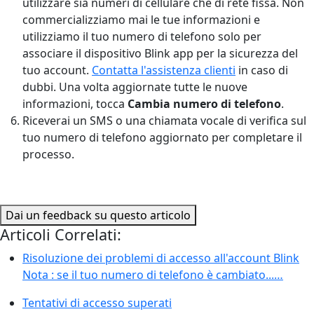
utilizzare sia numeri di cellulare che di rete fissa. Non
commercializziamo mai le tue informazioni e
utilizziamo il tuo numero di telefono solo per
associare il dispositivo Blink app per la sicurezza del
tuo account.
Contatta l'assistenza clienti
in caso di
dubbi. Una volta aggiornate tutte le nuove
informazioni, tocca
Cambia numero di telefono
.
Riceverai un SMS o una chiamata vocale di verifica sul
tuo numero di telefono aggiornato per completare il
processo.
Dai un feedback su questo articolo
Articoli Correlati:
Risoluzione dei problemi di accesso all'account Blink
Nota : se il tuo numero di telefono è cambiato...…
Tentativi di accesso superati