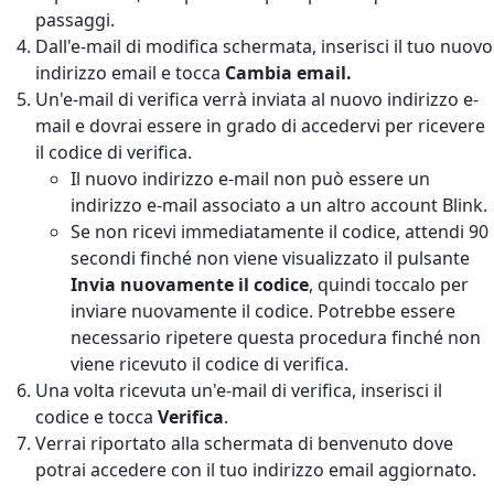
passaggi.
Dall'e-mail di modifica
schermata, inserisci il tuo nuovo
indirizzo email e tocca
Cambia email.
Un'e-mail di verifica verrà inviata al nuovo indirizzo e-
mail e dovrai essere in grado di accedervi per ricevere
il codice di verifica.
Il nuovo indirizzo e-mail non può essere un
indirizzo e-mail associato a un altro account Blink.
Se non ricevi immediatamente il codice, attendi 90
secondi finché non viene visualizzato il pulsante
Invia nuovamente il codice
, quindi toccalo per
inviare nuovamente il codice. Potrebbe essere
necessario ripetere questa procedura finché non
viene ricevuto il codice di verifica.
Una volta ricevuta un'e-mail di verifica, inserisci il
codice e tocca
Verifica
.
Verrai riportato alla schermata di benvenuto dove
potrai accedere con il tuo indirizzo email aggiornato.