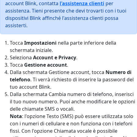
account Blink, contatta
l'assistenza clienti
per
assistenza. Tieni presente che devi trovarti con i tuoi
dispositivi Blink affinché l'assistenza clienti possa
assisterti.
Tocca
Impostazioni
nella parte inferiore della
schermata iniziale.
Seleziona
Account e Privacy
.
Tocca
Gestione account
.
Dalla schermata Gestione account, tocca
Numero di
telefono
. Ti verrà richiesto di inserire la password del
tuo account Blink.
Dalla schermata Cambia numero di telefono, inserisci
il tuo nuovo numero. Puoi anche modificare le opzioni
delle chiamate SMS o vocali.
Nota
: l'opzione Testo (SMS) può essere utilizzata solo
con i numeri di cellulare e non funziona con i telefoni
fissi. Con l'opzione Chiamata vocale è possibile