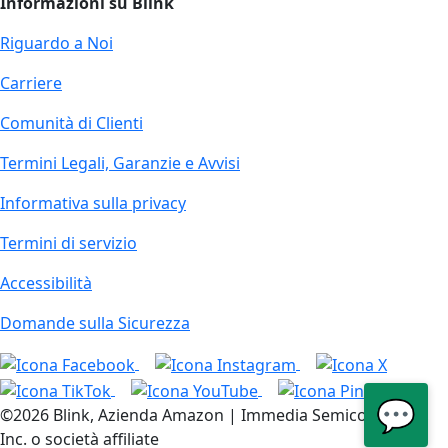
Informazioni su Blink
Riguardo a Noi
Carriere
Comunità di Clienti
Termini Legali, Garanzie e Avvisi
Informativa sulla privacy
Termini di servizio
Accessibilità
Domande sulla Sicurezza
💬
©2026 Blink, Azienda Amazon | Immedia Semiconductor,
Inc. o società affiliate