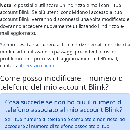
Nota
: è possibile utilizzare un indirizzo e-mail con il tuo
account Blink. Se più utenti condividono l'accesso al tuo
account Blink, verranno disconnessi una volta modificato e
dovranno accedere nuovamente utilizzando l'indirizzo e-
mail aggiornato.
Se non riesci ad accedere al tuo indirizzo email, non riesci a
modificarlo utilizzando i passaggi precedenti o riscontri
problemi con il processo di aggiornamento dell'email,
contatta
il servizio clienti
.
Come posso modificare il numero di
telefono del mio account Blink?
Cosa succede se non ho più il numero di
telefono associato al mio account Blink?
Se il tuo numero di telefono è cambiato o non riesci ad
accedere al numero di telefono associato al tuo