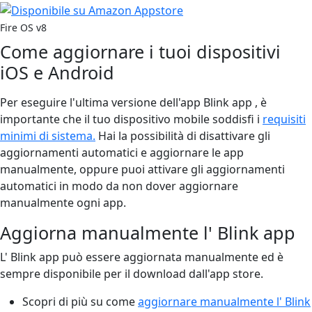
Fire OS v8
Come aggiornare i tuoi dispositivi
iOS e Android
Per eseguire l'ultima versione dell'app Blink app , è
importante che il tuo dispositivo mobile soddisfi i
requisiti
minimi di sistema.
Hai la possibilità di disattivare gli
aggiornamenti automatici e aggiornare le app
manualmente, oppure puoi attivare gli aggiornamenti
automatici in modo da non dover aggiornare
manualmente ogni app.
Aggiorna manualmente l' Blink app
L' Blink app può essere aggiornata manualmente ed è
sempre disponibile per il download dall'app store.
Scopri di più su come
aggiornare manualmente l' Blink