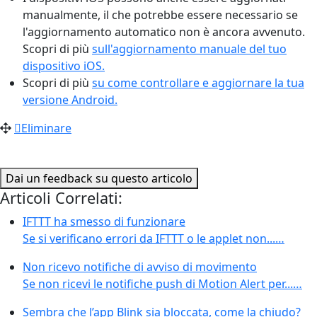
manualmente, il che potrebbe essere necessario se
l'aggiornamento automatico non è ancora avvenuto.
Scopri di più
sull'aggiornamento manuale del tuo
dispositivo iOS.
Scopri di più
su come controllare e aggiornare la tua
versione Android.
Eliminare
Dai un feedback su questo articolo
Articoli Correlati:
IFTTT ha smesso di funzionare
Se si verificano errori da IFTTT o le applet non...…
Non ricevo notifiche di avviso di movimento
Se non ricevi le notifiche push di Motion Alert per...…
Sembra che l’app Blink sia bloccata, come la chiudo?