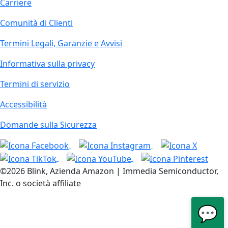
Carriere
Comunità di Clienti
Termini Legali, Garanzie e Avvisi
Informativa sulla privacy
Termini di servizio
Accessibilità
Domande sulla Sicurezza
©2026 Blink, Azienda Amazon | Immedia Semiconductor,
Inc. o società affiliate
💬