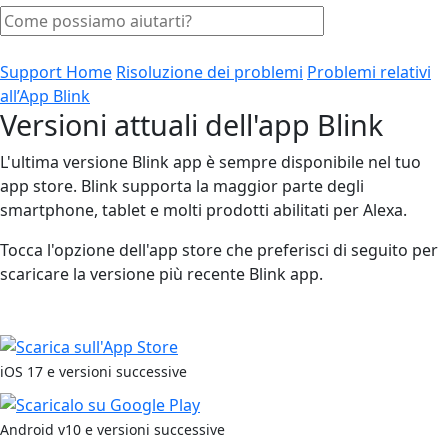
Support Home
Risoluzione dei problemi
Problemi relativi
all’App Blink
Versioni attuali dell'app Blink
L'ultima versione Blink app è sempre disponibile nel tuo
app store. Blink supporta la maggior parte degli
smartphone, tablet e molti prodotti abilitati per Alexa.
Tocca l'opzione dell'app store che preferisci di seguito per
scaricare la versione più recente Blink app.
iOS 17 e versioni successive
Android v10 e versioni successive