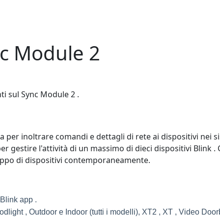
c Module 2
ti sul Sync Module 2 .
per inoltrare comandi e dettagli di rete ai dispositivi nei 
er gestire l'attività di un massimo di dieci dispositivi Blink
gruppo di dispositivi contemporaneamente.
 Blink app .
light , Outdoor e Indoor (tutti i modelli), XT2 , XT , Video Doorbe