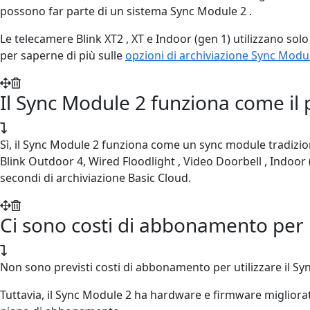
possono far parte di un sistema Sync Module 2 .
Le telecamere Blink XT2 , XT e Indoor (gen 1) utilizzano solo
per saperne di più sulle
opzioni di archiviazione Sync Modu
Il Sync Module 2 funziona come il
Sì, il Sync Module 2 funziona come un sync module tradiziona
Blink Outdoor 4, Wired Floodlight , Video Doorbell , Indoor
secondi di archiviazione Basic Cloud.
Ci sono costi di abbonamento per 
Non sono previsti costi di abbonamento per utilizzare il Sy
Tuttavia, il Sync Module 2 ha hardware e firmware migliora