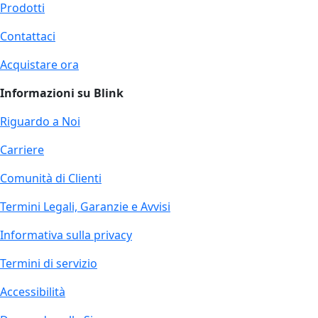
Prodotti
Contattaci
Acquistare ora
Informazioni su Blink
Riguardo a Noi
Carriere
Comunità di Clienti
Termini Legali, Garanzie e Avvisi
Informativa sulla privacy
Termini di servizio
Accessibilità