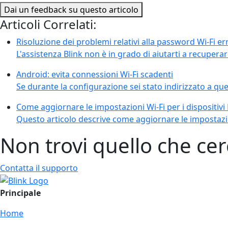
Dai un feedback su questo articolo
Articoli Correlati:
Risoluzione dei problemi relativi alla password Wi-Fi err
L'assistenza Blink non è in grado di aiutarti a recuperar
Android: evita connessioni Wi-Fi scadenti
Se durante la configurazione sei stato indirizzato a ques
Come aggiornare le impostazioni Wi-Fi per i dispositivi 
Questo articolo descrive come aggiornare le impostazion
Non trovi quello che cer
Contatta il supporto
Principale
Home