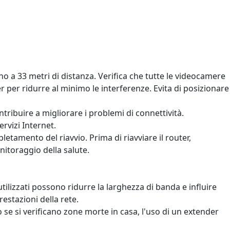
 a 33 metri di distanza. Verifica che tutte le videocamere
 per ridurre al minimo le interferenze. Evita di posizionare
ntribuire a migliorare i problemi di connettività.
ervizi Internet.
mpletamento del riavvio. Prima di riavviare il router,
nitoraggio della salute.
 utilizzati possono ridurre la larghezza di banda e influire
restazioni della rete.
se si verificano zone morte in casa, l'uso di un extender