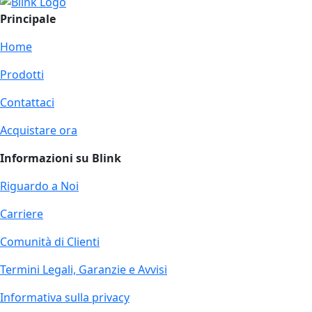
Principale
Home
Prodotti
Contattaci
Acquistare ora
Informazioni su Blink
Riguardo a Noi
Carriere
Comunità di Clienti
Termini Legali, Garanzie e Avvisi
Informativa sulla privacy