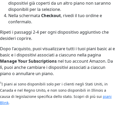
dispositivi già coperti da un altro piano non saranno
disponibili per la selezione.
Nella schermata
Checkout
, rivedi il tuo ordine e
confermalo.
Ripeti i passaggi 2-4 per ogni dispositivo aggiuntivo che
desideri coprire.
Dopo l'acquisto, puoi visualizzare tutti i tuoi piani basic ai e
basic e i dispositivi associati a ciascuno nella pagina
Manage Your Subscriptions
nel tuo account Amazon. Da
lì, puoi anche cambiare i dispositivi associati a ciascun
piano o annullare un piano.
1
I piani ai sono disponibili solo per i clienti negli Stati Uniti, in
Canada e nel Regno Unito, e non sono disponibili in Illinois a
causa di legislazione specifica dello stato. Scopri di più sui
piani
Blink
.