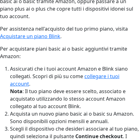
basic ai o basic tramite Amazon, oppure passare a un
piano plus ai o plus che copre tutti i dispositivi idonei sul
tuo account.
Per assistenza nell'acquisto del tuo primo piano, visita
Acquistare un piano Blink
.
Per acquistare piani basic ai o basic aggiuntivi tramite
Amazon:
Assicurati che i tuoi account Amazon e Blink siano
collegati. Scopri di più su come
collegare i tuoi
account
.
Nota
: Il tuo piano deve essere scelto, associato e
acquistato utilizzando lo stesso account Amazon
collegato al tuo account Blink.
Acquista un nuovo piano basic ai o basic su Amazon.
Sono disponibili opzioni mensili e annuali.
Scegli il dispositivo che desideri associare al tuo piano,
quindi seleziona il pulsante
Continue checkout
. I