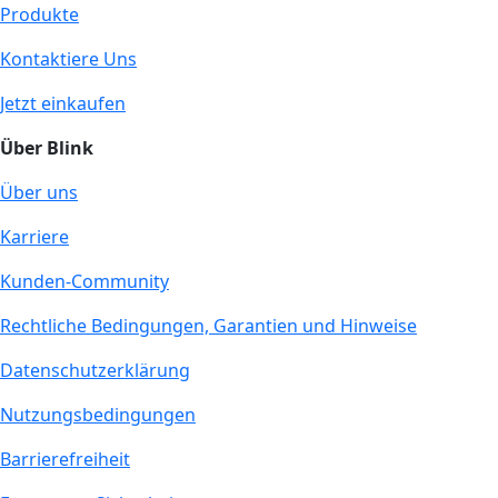
Produkte
Kontaktiere Uns
Jetzt einkaufen
Über Blink
Über uns
Karriere
Kunden-Community
Rechtliche Bedingungen, Garantien und Hinweise
Datenschutzerklärung
Nutzungsbedingungen
Barrierefreiheit