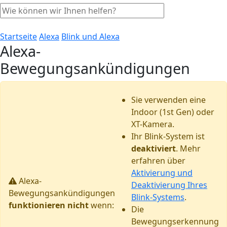
Startseite
Alexa
Blink und Alexa
Alexa-
Bewegungsankündigungen
Sie verwenden eine
Indoor (1st Gen) oder
XT-Kamera.
Ihr Blink-System ist
deaktiviert
. Mehr
erfahren über
Aktivierung und
Alexa-
Deaktivierung Ihres
Bewegungsankündigungen
Blink-Systems
.
funktionieren nicht
wenn:
Die
Bewegungserkennung