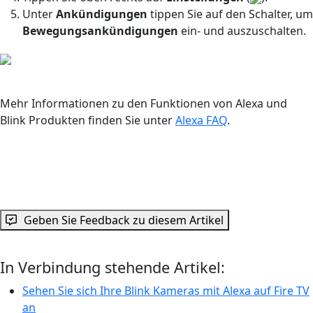
Unter
Ankündigungen
tippen Sie auf den Schalter, um
Bewegungsankündigungen
ein- und auszuschalten.
Mehr Informationen zu den Funktionen von Alexa und
Blink Produkten finden Sie unter
Alexa FAQ
.
Geben Sie Feedback zu diesem Artikel
In Verbindung stehende Artikel:
Sehen Sie sich Ihre Blink Kameras mit Alexa auf Fire TV
an