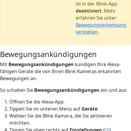
ist in der Blink-App
deaktiviert
. Mehr
erfahren Sie unter
Bewegungserkennung
verstehen
.
Bewegungsankündigungen
Mit
Bewegungsankündigungen
kündigen Ihre Alexa-
fähigen Geräte die von Ihren Blink-Kameras erkannten
Bewegungen an.
So schalten Sie
Bewegungsankündigungen
ein und aus:
Öffnen Sie die Alexa-App.
Tippen Sie im unteren Menü auf
Geräte
.
Wählen Sie die Blink-Kamera, die Sie aktivieren
möchten.
Tippen Sie oben rechts auf
Einstellungen
(
).