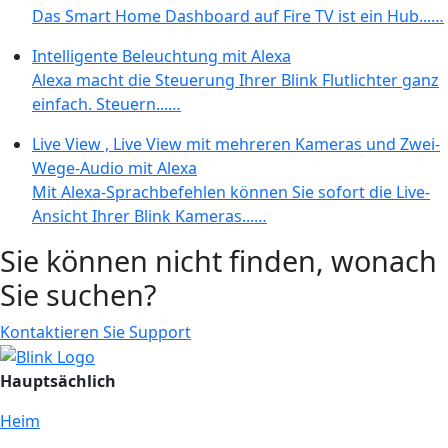
Das Smart Home Dashboard auf Fire TV ist ein Hub...…
Intelligente Beleuchtung mit Alexa
Alexa macht die Steuerung Ihrer Blink Flutlichter ganz
einfach. Steuern...…
Live View , Live View mit mehreren Kameras und Zwei-
Wege-Audio mit Alexa
Mit Alexa-Sprachbefehlen können Sie sofort die Live-
Ansicht Ihrer Blink Kameras...…
Sie können nicht finden, wonach
Sie suchen?
Kontaktieren Sie Support
Hauptsächlich
Heim