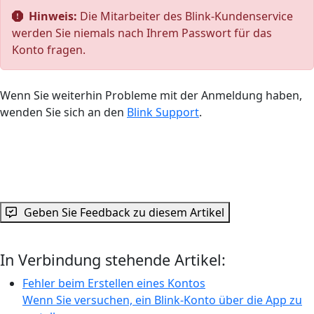
Hinweis:
Die Mitarbeiter des Blink-Kundenservice
werden Sie niemals nach Ihrem Passwort für das
Konto fragen.
Wenn Sie weiterhin Probleme mit der Anmeldung haben,
wenden Sie sich an den
Blink Support
.
Geben Sie Feedback zu diesem Artikel
In Verbindung stehende Artikel:
Fehler beim Erstellen eines Kontos
Wenn Sie versuchen, ein Blink-Konto über die App zu