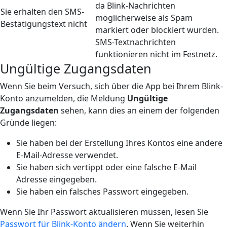
da Blink-Nachrichten
Sie erhalten den SMS-
möglicherweise als Spam
Bestätigungstext nicht
markiert oder blockiert wurden.
SMS-Textnachrichten
funktionieren nicht im Festnetz.
Ungültige Zugangsdaten
Wenn Sie beim Versuch, sich über die App bei Ihrem Blink-
Konto anzumelden, die Meldung
Ungültige
Zugangsdaten
sehen, kann dies an einem der folgenden
Gründe liegen:
Sie haben bei der Erstellung Ihres Kontos eine andere
E-Mail-Adresse verwendet.
Sie haben sich vertippt oder eine falsche E-Mail
Adresse eingegeben.
Sie haben ein falsches Passwort eingegeben.
Wenn Sie Ihr Passwort aktualisieren müssen, lesen Sie
Passwort für Blink-Konto ändern
. Wenn Sie weiterhin