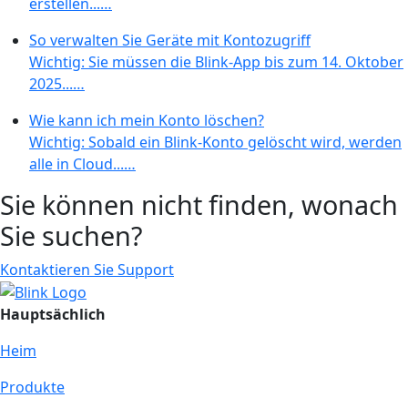
erstellen...…
So verwalten Sie Geräte mit Kontozugriff
Wichtig: Sie müssen die Blink-App bis zum 14. Oktober
2025...…
Wie kann ich mein Konto löschen?
Wichtig: Sobald ein Blink-Konto gelöscht wird, werden
alle in Cloud...…
Sie können nicht finden, wonach
Sie suchen?
Kontaktieren Sie Support
Hauptsächlich
Heim
Produkte