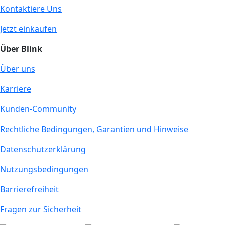
Kontaktiere Uns
Jetzt einkaufen
Über Blink
Über uns
Karriere
Kunden-Community
Rechtliche Bedingungen, Garantien und Hinweise
Datenschutzerklärung
Nutzungsbedingungen
Barrierefreiheit
Fragen zur Sicherheit