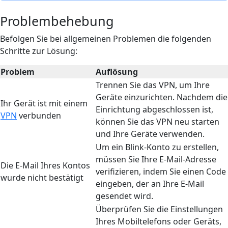
Problembehebung
Befolgen Sie bei allgemeinen Problemen die folgenden
Schritte zur Lösung:
Problem
Auflösung
Trennen Sie das VPN, um Ihre
Geräte einzurichten. Nachdem die
Ihr Gerät ist mit einem
Einrichtung abgeschlossen ist,
VPN
verbunden
können Sie das VPN neu starten
und Ihre Geräte verwenden.
Um ein Blink-Konto zu erstellen,
müssen Sie Ihre E-Mail-Adresse
Die E-Mail Ihres Kontos
verifizieren, indem Sie einen Code
wurde nicht bestätigt
eingeben, der an Ihre E-Mail
gesendet wird.
Überprüfen Sie die Einstellungen
Ihres Mobiltelefons oder Geräts,