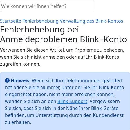
Startseite
Fehlerbehebung
Verwaltung des Blink-Kontos
Fehlerbehebung bei
Anmeldeproblemen Blink -Konto
Verwenden Sie diesen Artikel, um Probleme zu beheben,
wenn Sie sich nicht anmelden oder auf Ihr Blink-Konto
zugreifen können.
Hinweis:
Wenn sich Ihre Telefonnummer geändert
hat oder Sie die Nummer, unter der Sie Ihr Blink-Konto
eingerichtet haben, nicht mehr erreichen können,
wenden Sie sich an den
Blink Support
. Vergewissern
Sie sich, dass Sie sich in der Nähe Ihrer Blink-Geräte
befinden, um Unterstützung durch den Kundendienst
zu erhalten.