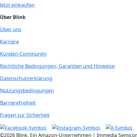
Jetzt einkaufen
Über Blink
Über uns
Karriere
Kunden-Community
Rechtliche Bedingungen, Garantien und Hinweise
Datenschutzerklärung
Nutzungsbedingungen
Barrierefreiheit
Fragen zur Sicherheit
©2026 Blink, Ein Amazon-Unternehmen | Immedia Semicondu