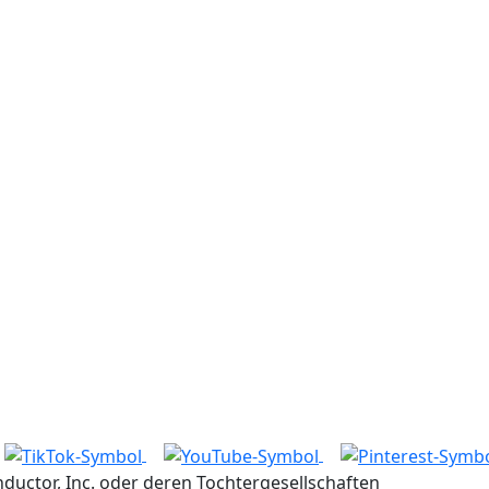
ctor, Inc. oder deren Tochtergesellschaften