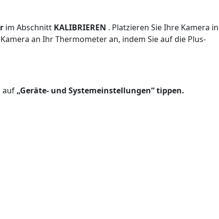
r
im Abschnitt
KALIBRIEREN
. Platzieren Sie Ihre Kamera in
Kamera an Ihr Thermometer an, indem Sie auf die Plus-
n auf
„Geräte- und Systemeinstellungen“ tippen.