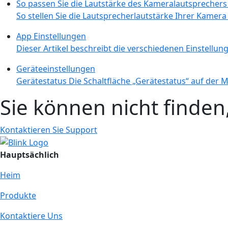
So passen Sie die Lautstärke des Kameralautsprechers
So stellen Sie die Lautsprecherlautstärke Ihrer Kamera 
App Einstellungen
Dieser Artikel beschreibt die verschiedenen Einstellunge
Geräteeinstellungen
Gerätestatus Die Schaltfläche „Gerätestatus“ auf der 
Sie können nicht finde
Kontaktieren Sie Support
Hauptsächlich
Heim
Produkte
Kontaktiere Uns