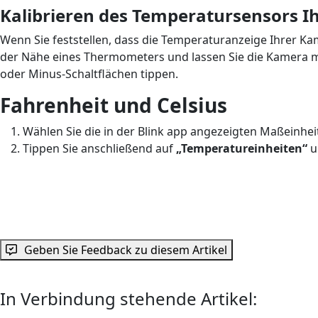
Kalibrieren des Temperatursensors I
Wenn Sie feststellen, dass die Temperaturanzeige Ihrer Ka
der Nähe eines Thermometers und lassen Sie die Kamera mi
oder Minus-Schaltflächen tippen.
Fahrenheit
und Celsius
Wählen Sie die in der Blink app angezeigten Maßeinhei
Tippen Sie anschließend auf
„Temperatureinheiten“
u
Geben Sie Feedback zu diesem Artikel
In Verbindung stehende Artikel: