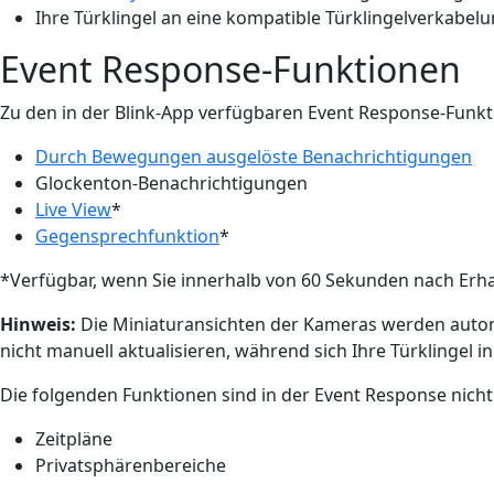
Ihre Türklingel an eine kompatible Türklingelverkabel
Event Response-Funktionen
Zu den in der Blink-App verfügbaren Event Response-Funk
Durch Bewegungen ausgelöste Benachrichtigungen
Glockenton-Benachrichtigungen
Live View
*
Gegensprechfunktion
*
*Verfügbar, wenn Sie innerhalb von 60 Sekunden nach Erha
Hinweis:
Die Miniaturansichten der Kameras werden automa
nicht manuell aktualisieren, während sich Ihre Türklingel i
Die folgenden Funktionen sind in der Event Response nicht
Zeitpläne
Privatsphärenbereiche