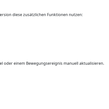
ersion diese zusätzlichen Funktionen nutzen:
el oder einem Bewegungsereignis manuell aktualisieren.