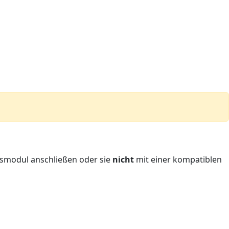
nsmodul anschließen oder sie
nicht
mit einer kompatiblen