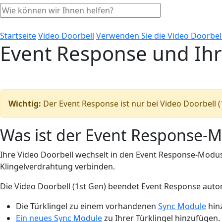
Startseite
Video Doorbell
Verwenden Sie die Video Doorbel
Event Response und Ihr
Wichtig:
Der Event Response ist nur bei Video Doorbell (
Was ist der Event Response-
Ihre Video Doorbell wechselt in den Event Response-Modus
Klingelverdrahtung verbinden.
Die Video Doorbell (1st Gen) beendet Event Response auto
Die Türklingel zu einem vorhandenen
Sync Module
hin
Ein neues Sync Module
zu Ihrer Türklingel hinzufügen.