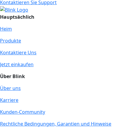
Kontaktieren Sie Support
Hauptsächlich
Heim
Produkte
Kontaktiere Uns
Jetzt einkaufen
Über Blink
Über uns
Karriere
Kunden-Community
Rechtliche Bedingungen, Garantien und Hinweise