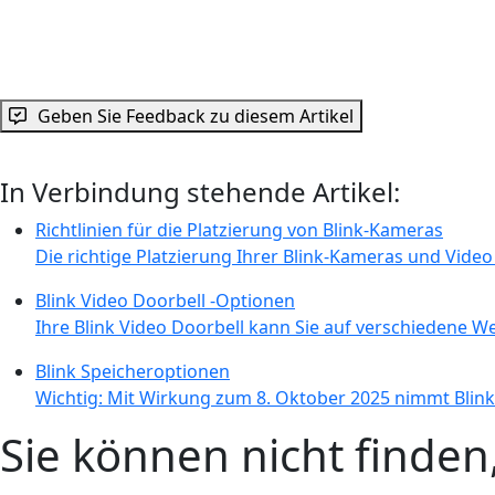
Geben Sie Feedback zu diesem Artikel
In Verbindung stehende Artikel:
Richtlinien für die Platzierung von Blink-Kameras
Die richtige Platzierung Ihrer Blink-Kameras und Video 
Blink Video Doorbell -Optionen
Ihre Blink Video Doorbell kann Sie auf verschiedene We
Blink Speicheroptionen
Wichtig: Mit Wirkung zum 8. Oktober 2025 nimmt Blin
Sie können nicht finde