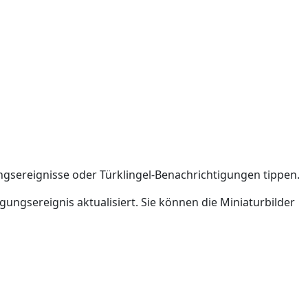
gsereignisse oder Türklingel-Benachrichtigungen tippen.
gsereignis aktualisiert. Sie können die Miniaturbilder