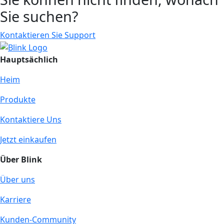
Sie suchen?
Kontaktieren Sie Support
Hauptsächlich
Heim
Produkte
Kontaktiere Uns
Jetzt einkaufen
Über Blink
Über uns
Karriere
Kunden-Community