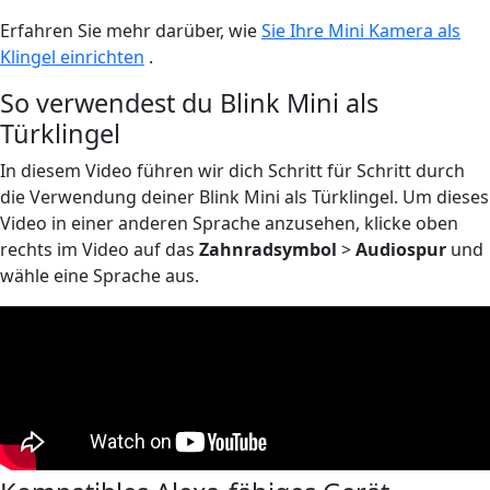
Erfahren Sie mehr darüber, wie
Sie Ihre Mini Kamera als
Klingel einrichten
.
So verwendest du Blink Mini als
Türklingel
In diesem Video führen wir dich Schritt für Schritt durch
die Verwendung deiner Blink Mini als Türklingel. Um dieses
Video in einer anderen Sprache anzusehen, klicke oben
rechts im Video auf das
Zahnradsymbol
>
Audiospur
und
wähle eine Sprache aus.