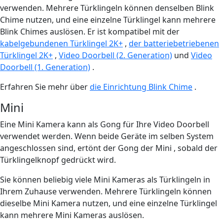
verwenden. Mehrere Türklingeln können denselben Blink
Chime nutzen, und eine einzelne Türklingel kann mehrere
Blink Chimes auslösen. Er ist kompatibel mit der
kabelgebundenen Türklingel 2K+
,
der batteriebetriebenen
Türklingel 2K+
,
Video Doorbell (2. Generation)
und
Video
Doorbell (1. Generation)
.
Erfahren Sie mehr über
die Einrichtung Blink Chime
.
Mini
Eine Mini Kamera kann als Gong für Ihre Video Doorbell
verwendet werden. Wenn beide Geräte im selben System
angeschlossen sind, ertönt der Gong der Mini , sobald der
Türklingelknopf gedrückt wird.
Sie können beliebig viele Mini Kameras als Türklingeln in
Ihrem Zuhause verwenden. Mehrere Türklingeln können
dieselbe Mini Kamera nutzen, und eine einzelne Türklingel
kann mehrere Mini Kameras auslösen.