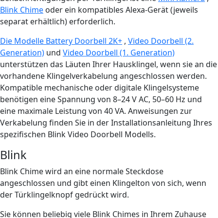
Blink Chime
oder ein kompatibles Alexa-Gerät (jeweils
separat erhältlich) erforderlich.
Die Modelle Battery Doorbell 2K+
,
Video Doorbell (2.
Generation)
und
Video Doorbell (1. Generation)
unterstützen das Läuten Ihrer Hausklingel, wenn sie an die
vorhandene Klingelverkabelung angeschlossen werden.
Kompatible mechanische oder digitale Klingelsysteme
benötigen eine Spannung von 8–24 V AC, 50–60 Hz und
eine maximale Leistung von 40 VA. Anweisungen zur
Verkabelung finden Sie in der Installationsanleitung Ihres
spezifischen Blink Video Doorbell Modells.
Blink
Blink Chime wird an eine normale Steckdose
angeschlossen und gibt einen Klingelton von sich, wenn
der Türklingelknopf gedrückt wird.
Sie können beliebig viele Blink Chimes in Ihrem Zuhause