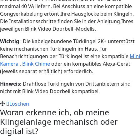
maximal 40 VA liefern. Bei Anschluss an eine kompatible
Gongverkabelung ertönt Ihre Hausglocke beim Klingeln.
Die Installationsschritte finden Sie in der Anleitung Ihres
jeweiligen Blink Video Doorbell -Modells.
Wichtig
: Die kabelgebundene Türklingel 2K+ unterstützt
keine mechanischen Türklingeln im Haus. Für
Benachrichtigungen per Türklingel ist eine kompatible
Mini
Kamera
,
Blink Chime
oder ein kompatibles Alexa-Gerät
(jeweils separat erhältlich) erforderlich.
Hinweis:
Drahtlose Türklingeln von Drittanbietern sind
nicht mit Blink Video Doorbell kompatibel.
Löschen
Woran erkenne ich, ob meine
Klingelanlage mechanisch oder
digital ist?