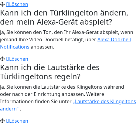
Löschen
Kann ich den Türklingelton ändern,
den mein Alexa-Gerät abspielt?
Ja, Sie können den Ton, den Ihr Alexa-Gerät abspielt, wenn
jemand Ihre Video Doorbell betätigt, über
Alexa Doorbell
Notifications
anpassen.
Löschen
Kann ich die Lautstärke des
Türklingeltons regeln?
Ja, Sie können die Lautstärke des Klingeltons während
oder nach der Einrichtung anpassen. Weitere
Informationen finden Sie unter
„Lautstärke des Klingeltons
ändern“
.
Löschen