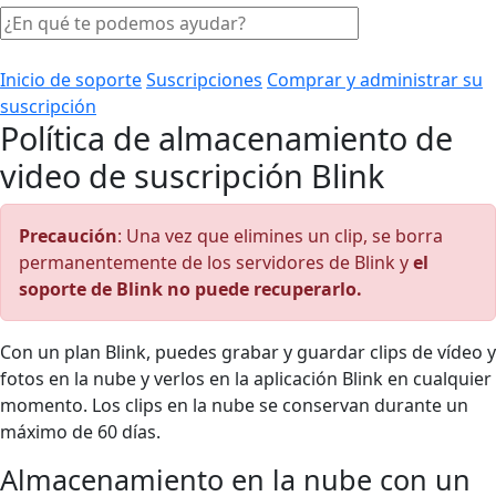
Inicio de soporte
Suscripciones
Comprar y administrar su
suscripción
Política de almacenamiento de
video de suscripción Blink
Precaución
: Una vez que elimines un clip, se borra
permanentemente de los servidores de Blink y
el
soporte de Blink no puede recuperarlo.
Con un plan Blink, puedes grabar y guardar clips de vídeo y
fotos en la nube y verlos en la aplicación Blink en cualquier
momento. Los clips en la nube se conservan durante un
máximo de 60 días.
Almacenamiento en la nube con un