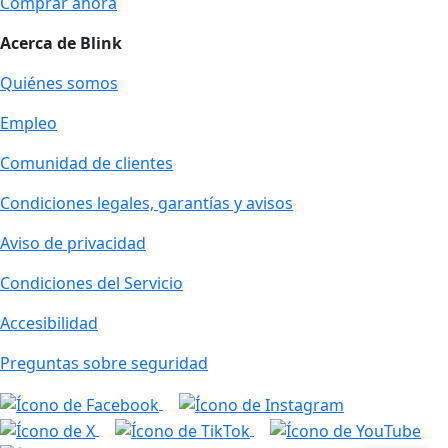
Comprar ahora
Acerca de Blink
Quiénes somos
Empleo
Comunidad de clientes
Condiciones legales, garantías y avisos
Aviso de privacidad
Condiciones del Servicio
Accesibilidad
Preguntas sobre seguridad