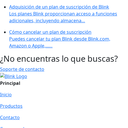
Adquisición de un plan de suscripción de Blink
Los planes Blink proporcionan acceso a funciones
adicionales, incluyendo almacena…
Cómo cancelar un plan de suscripción
Puedes cancelar tu plan Blink desde Blink.com,
Amazon o Apple,...…
¿No encuentras lo que buscas?
Soporte de contacto
Principal
Inicio
Productos
Contacto