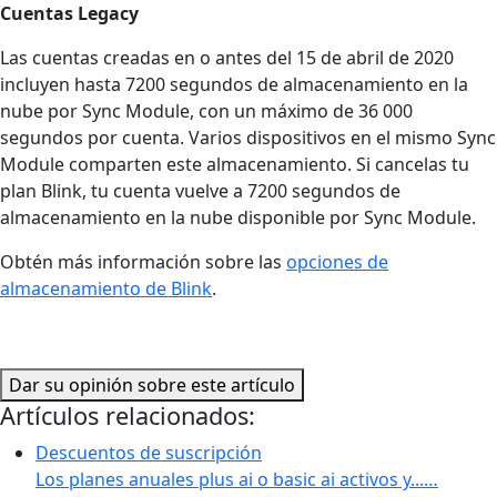
Cuentas Legacy
Las cuentas creadas en o antes del 15 de abril de 2020
incluyen hasta 7200 segundos de almacenamiento en la
nube por Sync Module, con un máximo de 36 000
segundos por cuenta. Varios dispositivos en el mismo Sync
Module comparten este almacenamiento. Si cancelas tu
plan Blink, tu cuenta vuelve a 7200 segundos de
almacenamiento en la nube disponible por Sync Module.
Obtén más información sobre las
opciones de
almacenamiento de Blink
.
Dar su opinión sobre este artículo
Artículos relacionados:
Descuentos de suscripción
Los planes anuales plus ai o basic ai activos y...…