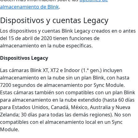
almacenamiento de Blink
.
Dispositivos y cuentas Legacy
Los dispositivos y cuentas Blink Legacy creados en o antes
del 15 de abril de 2020 tienen funciones de
almacenamiento en la nube específicas.
Dispositivos Legacy
Las cámaras Blink XT, XT2 e Indoor (1.ª gen.) incluyen
almacenamiento en la nube sin un plan Blink, con hasta
7200 segundos de almacenamiento por Sync Module.
Estas cámaras también son compatibles con un plan Blink
para almacenamiento en la nube extendido (hasta 60 días
para Estados Unidos, Canadá, México, Australia y Nueva
Zelanda; 30 días para todas las demás regiones). No son
compatibles con el almacenamiento local en un Sync
Module.