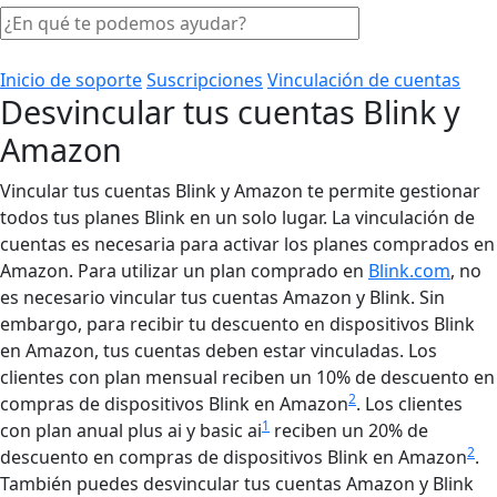
Inicio de soporte
Suscripciones
Vinculación de cuentas
Desvincular tus cuentas Blink y
Amazon
Vincular tus cuentas Blink y Amazon te permite gestionar
todos tus planes Blink en un solo lugar. La vinculación de
cuentas es necesaria para activar los planes comprados en
Amazon. Para utilizar un plan comprado en
Blink.com
, no
es necesario vincular tus cuentas Amazon y Blink. Sin
embargo, para recibir tu descuento en dispositivos Blink
en Amazon, tus cuentas deben estar vinculadas. Los
clientes con plan mensual reciben un 10% de descuento en
2
compras de dispositivos Blink en Amazon
. Los clientes
1
con plan anual plus ai y basic ai
reciben un 20% de
2
descuento en compras de dispositivos Blink en Amazon
.
También puedes desvincular tus cuentas Amazon y Blink