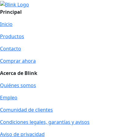
Principal
Inicio
Productos
Contacto
Comprar ahora
Acerca de Blink
Quiénes somos
Empleo
Comunidad de clientes
Condiciones legales, garantías y avisos
Aviso de privacidad