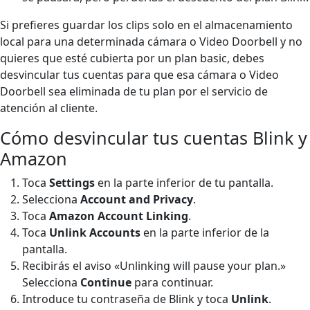
Si prefieres guardar los clips solo en el almacenamiento
local para una determinada cámara o Video Doorbell y no
quieres que esté cubierta por un plan basic, debes
desvincular tus cuentas para que esa cámara o Video
Doorbell sea eliminada de tu plan por el servicio de
atención al cliente.
Cómo desvincular tus cuentas Blink y
Amazon
Toca
Settings
en la parte inferior de tu pantalla.
Selecciona
Account and Privacy
.
Toca
Amazon Account Linking
.
Toca
Unlink Accounts
en la parte inferior de la
pantalla.
Recibirás el aviso «Unlinking will pause your plan.»
Selecciona
Continue
para continuar.
Introduce tu contraseña de Blink y toca
Unlink
.