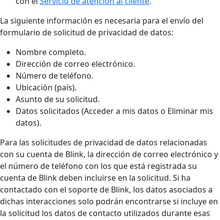
con el
Servicio de atención al cliente
.
La siguiente información es necesaria para el envío del
formulario de solicitud de privacidad de datos:
Nombre completo.
Dirección de correo electrónico.
Número de teléfono.
Ubicación (país).
Asunto de su solicitud.
Datos solicitados (Acceder a mis datos o Eliminar mis
datos).
Para las solicitudes de privacidad de datos relacionadas
con su cuenta de Blink, la dirección de correo electrónico y
el número de teléfono con los que está registrada su
cuenta de Blink deben incluirse en la solicitud. Si ha
contactado con el soporte de Blink, los datos asociados a
dichas interacciones solo podrán encontrarse si incluye en
la solicitud los datos de contacto utilizados durante esas