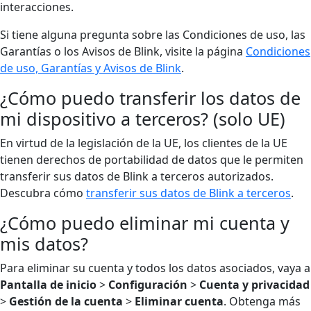
interacciones.
Si tiene alguna pregunta sobre las Condiciones de uso, las
Garantías o los Avisos de Blink, visite la página
Condiciones
de uso, Garantías y Avisos de Blink
.
¿Cómo puedo transferir los datos de
mi dispositivo a terceros? (solo UE)
En virtud de la legislación de la UE, los clientes de la UE
tienen derechos de portabilidad de datos que le permiten
transferir sus datos de Blink a terceros autorizados.
Descubra cómo
transferir sus datos de Blink a terceros
.
¿Cómo puedo eliminar mi cuenta y
mis datos?
Para eliminar su cuenta y todos los datos asociados, vaya a
Pantalla de inicio
>
Configuración
>
Cuenta y privacidad
>
Gestión de la cuenta
>
Eliminar cuenta
. Obtenga más