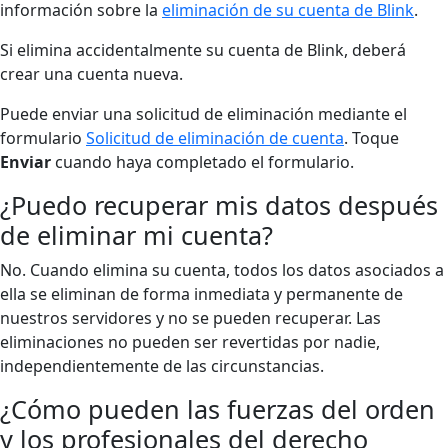
información sobre la
eliminación de su cuenta de Blink
.
Si elimina accidentalmente su cuenta de Blink, deberá
crear una cuenta nueva.
Puede enviar una solicitud de eliminación mediante el
formulario
Solicitud de eliminación de cuenta
. Toque
Enviar
cuando haya completado el formulario.
¿Puedo recuperar mis datos después
de eliminar mi cuenta?
No. Cuando elimina su cuenta, todos los datos asociados a
ella se eliminan de forma inmediata y permanente de
nuestros servidores y no se pueden recuperar. Las
eliminaciones no pueden ser revertidas por nadie,
independientemente de las circunstancias.
¿Cómo pueden las fuerzas del orden
y los profesionales del derecho