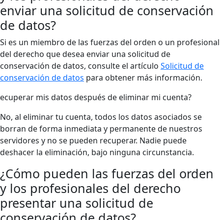
enviar una solicitud de conservación
de datos?
Si es un miembro de las fuerzas del orden o un profesional
del derecho que desea enviar una solicitud de
conservación de datos, consulte el artículo
Solicitud de
conservación de datos
para obtener más información.
ecuperar mis datos después de eliminar mi cuenta?
No, al eliminar tu cuenta, todos los datos asociados se
borran de forma inmediata y permanente de nuestros
servidores y no se pueden recuperar. Nadie puede
deshacer la eliminación, bajo ninguna circunstancia.
¿Cómo pueden las fuerzas del orden
y los profesionales del derecho
presentar una solicitud de
conservación de datos?