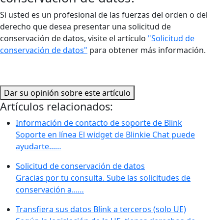
Si usted es un profesional de las fuerzas del orden o del
derecho que desea presentar una solicitud de
conservación de datos, visite el artículo
"Solicitud de
conservación de datos"
para obtener más información.
Dar su opinión sobre este artículo
Artículos relacionados:
Información de contacto de soporte de Blink
Soporte en línea El widget de Blinkie Chat puede
ayudarte...…
Solicitud de conservación de datos
Gracias por tu consulta. Sube las solicitudes de
conservación a...…
Transfiera sus datos Blink a terceros (solo UE)