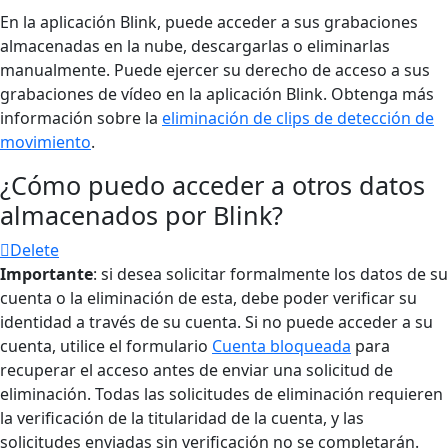
En la aplicación Blink, puede acceder a sus grabaciones
almacenadas en la nube, descargarlas o eliminarlas
manualmente. Puede ejercer su derecho de acceso a sus
grabaciones de vídeo en la aplicación Blink. Obtenga más
información sobre la
eliminación de clips de detección de
movimiento
.
¿Cómo puedo acceder a otros datos
almacenados por Blink?
Delete
Importante
: si desea solicitar formalmente los datos de su
cuenta o la eliminación de esta, debe poder verificar su
identidad a través de su cuenta. Si no puede acceder a su
cuenta, utilice el formulario
Cuenta bloqueada
para
recuperar el acceso antes de enviar una solicitud de
eliminación. Todas las solicitudes de eliminación requieren
la verificación de la titularidad de la cuenta, y las
solicitudes enviadas sin verificación no se completarán.