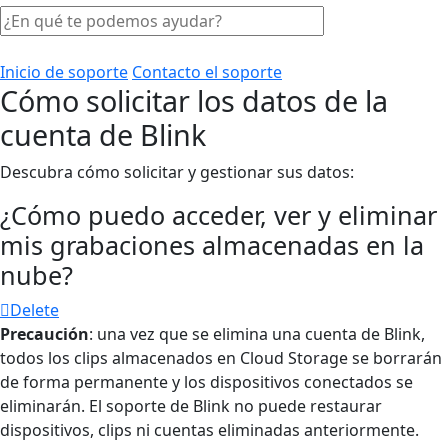
Inicio de soporte
Contacto el soporte
Cómo solicitar los datos de la
cuenta de Blink
Descubra cómo solicitar y gestionar sus datos:
¿Cómo puedo acceder, ver y eliminar
mis grabaciones almacenadas en la
nube?
Delete
Precaución
: una vez que se elimina una cuenta de Blink,
todos los clips almacenados en Cloud Storage se borrarán
de forma permanente y los dispositivos conectados se
eliminarán. El soporte de Blink no puede restaurar
dispositivos, clips ni cuentas eliminadas anteriormente.