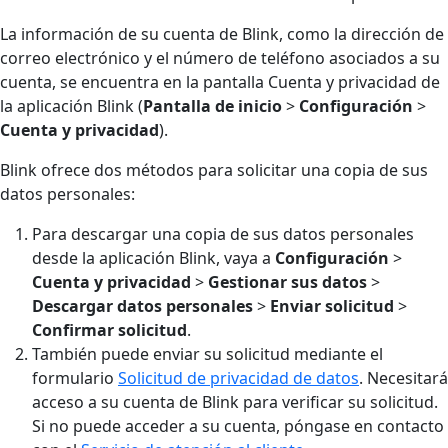
La información de su cuenta de Blink, como la dirección de
correo electrónico y el número de teléfono asociados a su
cuenta, se encuentra en la pantalla Cuenta y privacidad de
la aplicación Blink (
Pantalla de inicio
>
Configuración
>
Cuenta y privacidad
).
Blink ofrece dos métodos para solicitar una copia de sus
datos personales:
Para descargar una copia de sus datos personales
desde la aplicación Blink, vaya a
Configuración
>
Cuenta y privacidad
>
Gestionar sus datos
>
Descargar datos personales
>
Enviar solicitud
>
Confirmar solicitud
.
También puede enviar su solicitud mediante el
formulario
Solicitud de privacidad de datos
. Necesitará
acceso a su cuenta de Blink para verificar su solicitud.
Si no puede acceder a su cuenta, póngase en contacto