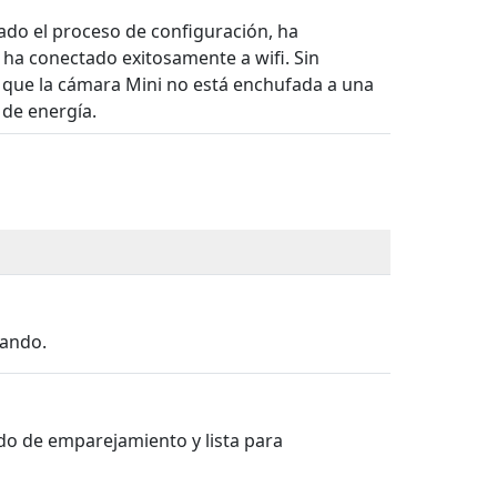
ado el proceso de configuración, ha
 ha conectado exitosamente a wifi. Sin
 que la cámara Mini no está enchufada a una
 de energía.
iando.
do de emparejamiento y lista para