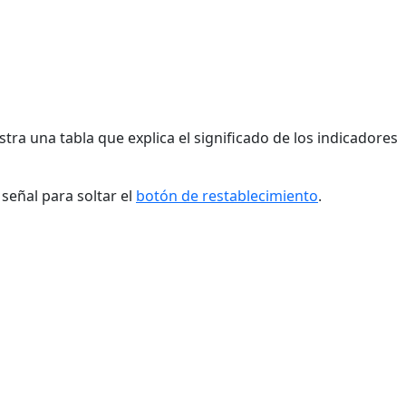
tra una tabla que explica el significado de los indicadores
señal para soltar el
botón de restablecimiento
.