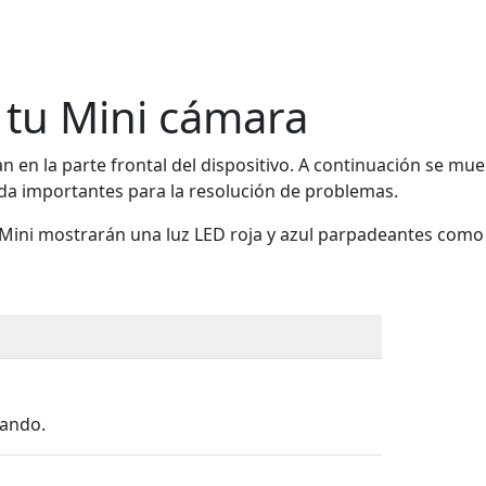
 tu Mini cámara
 en la parte frontal del dispositivo. A continuación se mues
uda importantes para la resolución de problemas.
Mini mostrarán una luz LED roja y azul parpadeantes como 
iando.