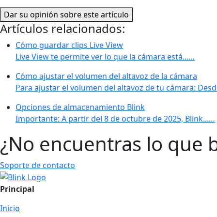
Dar su opinión sobre este artículo
Artículos relacionados:
Cómo guardar clips Live View
Live View te permite ver lo que la cámara está...…
Cómo ajustar el volumen del altavoz de la cámara
Para ajustar el volumen del altavoz de tu cámara: Desd
Opciones de almacenamiento Blink
Importante: A partir del 8 de octubre de 2025, Blink...…
¿No encuentras lo que 
Soporte de contacto
Principal
Inicio