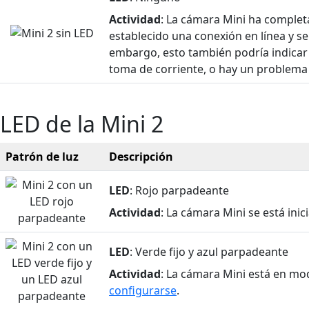
Actividad
: La cámara Mini ha complet
establecido una conexión en línea y se
embargo, esto también podría indicar
toma de corriente, o hay un problema
LED de la Mini 2
Patrón de luz
Descripción
LED
: Rojo parpadeante
Actividad
: La cámara Mini se está inic
LED
: Verde fijo y azul parpadeante
Actividad
: La cámara Mini está en mo
configurarse
.