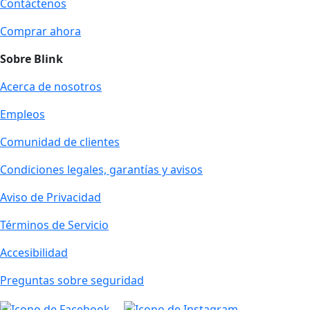
Contáctenos
Comprar ahora
Sobre Blink
Acerca de nosotros
Empleos
Comunidad de clientes
Condiciones legales, garantías y avisos
Aviso de Privacidad
Términos de Servicio
Accesibilidad
Preguntas sobre seguridad