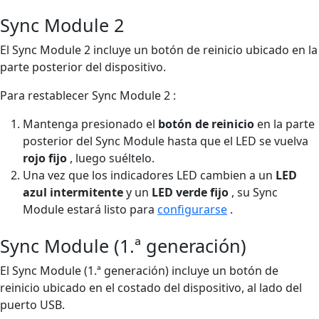
Sync Module 2
El Sync Module 2 incluye un botón de reinicio ubicado en la
parte posterior del dispositivo.
Para restablecer Sync Module 2 :
Mantenga presionado el
botón de reinicio
en la parte
posterior del Sync Module hasta que el LED se vuelva
rojo fijo
, luego suéltelo.
Una vez que los indicadores LED cambien a un
LED
azul intermitente
y un
LED verde fijo
, su Sync
Module estará listo para
configurarse
.
Sync Module (1.ª generación)
El Sync Module (1.ª generación) incluye un botón de
reinicio ubicado en el costado del dispositivo, al lado del
puerto USB.