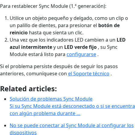
Para restablecer Sync Module (1.ª generación):
Utilice un objeto pequeño y delgado, como un clip o
un palillo de dientes, para presionar el
botón de
reinicio
hasta que sienta un clic.
Una vez que los indicadores LED cambien a un
LED
azul intermitente
y un
LED verde fijo
, su Sync
Module estará listo para
configurarse
.
Si el problema persiste después de seguir los pasos
anteriores, comuníquese con
el Soporte técnico
.
Related articles:
Solución de problemas Sync Module
Si su Sync Module está desconectado o si se encuentra
con algún problema durante …
No se puede conectar al Sync Module al configurar los
dispositivos