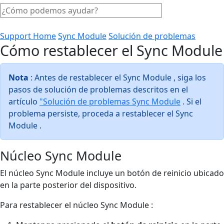
Support Home
Sync Module
Solución de problemas
Cómo restablecer el Sync Module
Nota
: Antes de restablecer el Sync Module , siga los
pasos de solución de problemas descritos en el
artículo
"Solución de problemas Sync Module
. Si el
problema persiste, proceda a restablecer el Sync
Module .
Núcleo Sync Module
El núcleo Sync Module incluye un botón de reinicio ubicado
en la parte posterior del dispositivo.
Para restablecer el núcleo Sync Module :