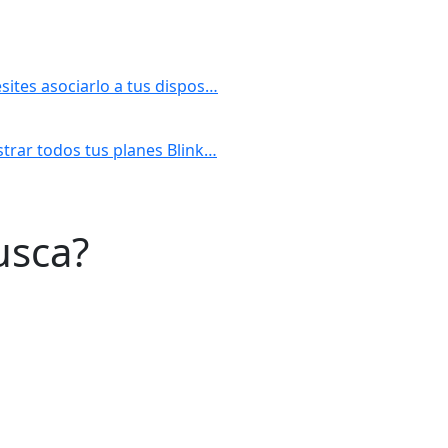
sites asociarlo a tus dispos…
strar todos tus planes Blink…
usca?