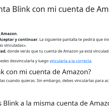
ta Blink con mi cuenta de Am
e Amazon
.
Aceptar y continuar
. La siguiente pantalla te pedirá que in
as vinculadas».
dad
, donde verás que tu cuenta de Amazon ya está vinculad
uedes desvincularla y luego
vincularla a la correcta
.
ink con mi cuenta de Amazon?
rlas cuando quieras. Sin embargo, debes vincularlas para a
s Blink a la misma cuenta de Amaz