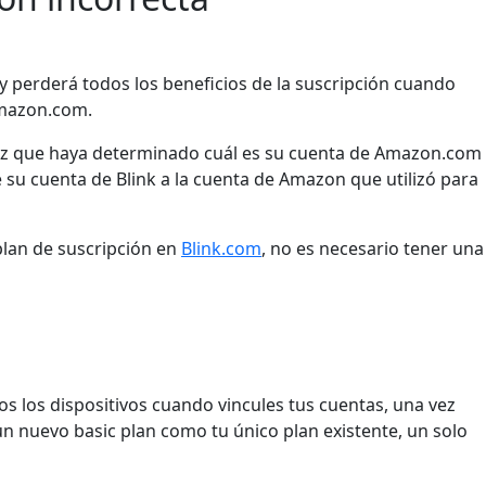
y perderá todos los beneficios de la suscripción cuando
mazon.com.
z que haya determinado cuál es su cuenta de Amazon.com
su cuenta de Blink a la cuenta de Amazon que utilizó para
plan de suscripción en
Blink.com
, no es necesario tener una
os los dispositivos cuando vincules tus cuentas, una vez
un nuevo basic plan como tu único plan existente, un solo