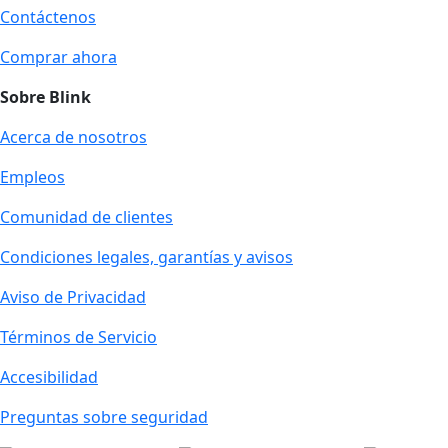
Contáctenos
Comprar ahora
Sobre Blink
Acerca de nosotros
Empleos
Comunidad de clientes
Condiciones legales, garantías y avisos
Aviso de Privacidad
Términos de Servicio
Accesibilidad
Preguntas sobre seguridad