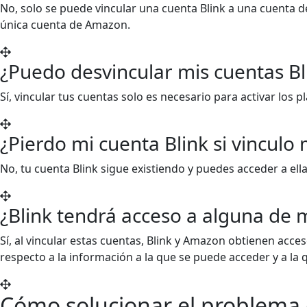
No, solo se puede vincular una cuenta Blink a una cuenta d
única cuenta de Amazon.
¿Puedo desvincular mis cuentas B
Sí, vincular tus cuentas solo es necesario para activar los 
¿Pierdo mi cuenta Blink si vinculo 
No, tu cuenta Blink sigue existiendo y puedes acceder a el
¿Blink tendrá acceso a alguna de 
Sí, al vincular estas cuentas, Blink y Amazon obtienen acc
respecto a la información a la que se puede acceder y a la 
Cómo solucionar el problema 