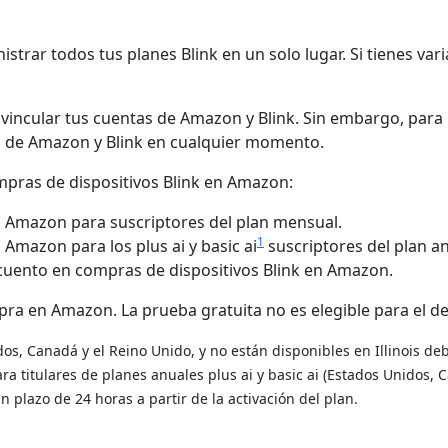
strar todos tus planes Blink en un solo lugar. Si tienes va
 vincular tus cuentas de Amazon y Blink. Sin embargo, para 
s de Amazon y Blink en cualquier momento.
mpras de dispositivos Blink en Amazon:
n Amazon para suscriptores del plan mensual.
1
Amazon para los plus ai y basic ai
suscriptores del plan an
cuento en compras de dispositivos Blink en Amazon.
pra en Amazon. La prueba gratuita no es elegible para el d
os, Canadá y el Reino Unido, y no están disponibles en Illinois debi
ra titulares de planes anuales plus ai y basic ai (Estados Unidos
 plazo de 24 horas a partir de la activación del plan.