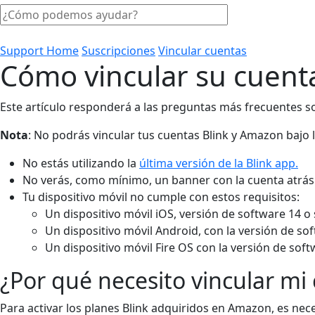
Support Home
Suscripciones
Vincular cuentas
Cómo vincular su cuent
Este artículo responderá a las preguntas más frecuentes 
Nota
: No podrás vincular tus cuentas Blink y Amazon bajo 
No estás utilizando la
última versión de la Blink app.
No verás, como mínimo, un banner con la cuenta atrás de
Tu dispositivo móvil no cumple con estos requisitos:
Un dispositivo móvil iOS, versión de software 14 o
Un dispositivo móvil Android, con la versión de sof
Un dispositivo móvil Fire OS con la versión de soft
¿Por qué necesito vincular m
Para activar los planes Blink adquiridos en Amazon, es nec