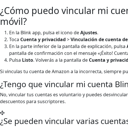
¿Cómo puedo vincular mi cuen
móvil?
En la Blink app, pulsa el icono de
Ajustes
.
Toca
Cuenta y privacidad
>
Vinculación de cuenta d
En la parte inferior de la pantalla de explicación, pulsa
pantalla de confirmación con el mensaje «¡Éxito! Cuent
Pulsa
Listo
. Volverás a la pantalla de
Cuenta y privaci
Si vinculas tu cuenta de Amazon a la incorrecta, siempre p
¿Tengo que vincular mi cuenta Bl
No, vincular tus cuentas es voluntario y puedes desvincula
descuentos para suscriptores.
¿Se pueden vincular varias cuenta