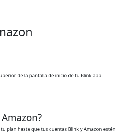
Amazon
erior de la pantalla de inicio de tu Blink app.
de Amazon?
e tu plan hasta que tus cuentas Blink y Amazon estén