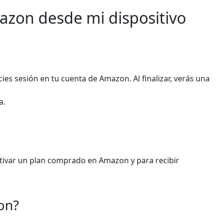
azon desde mi dispositivo
icies sesión en tu cuenta de Amazon. Al finalizar, verás una
a.
ctivar un plan comprado en Amazon y para recibir
on?