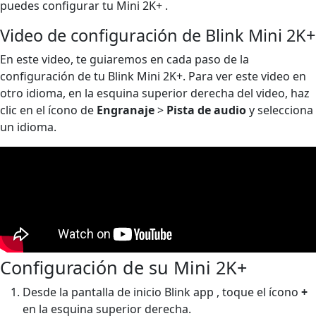
puedes configurar tu Mini 2K+ .
Video de configuración de Blink Mini 2K+
En este video, te guiaremos en cada paso de la
configuración de tu Blink Mini 2K+. Para ver este video en
otro idioma, en la esquina superior derecha del video, haz
clic en el ícono de
Engranaje
>
Pista de audio
y selecciona
un idioma.
Configuración de su Mini 2K+
Desde la pantalla de inicio Blink app , toque el ícono
+
en la esquina superior derecha.