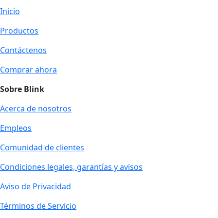
Inicio
Productos
Contáctenos
Comprar ahora
Sobre Blink
Acerca de nosotros
Empleos
Comunidad de clientes
Condiciones legales, garantías y avisos
Aviso de Privacidad
Términos de Servicio