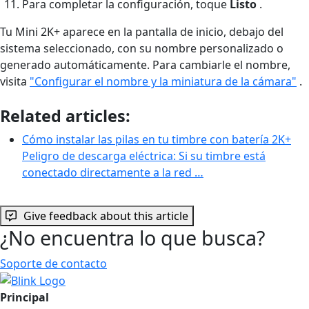
Para completar la configuración, toque
Listo
.
Tu Mini 2K+ aparece en la pantalla de inicio, debajo del
sistema seleccionado, con su nombre personalizado o
generado automáticamente. Para cambiarle el nombre,
visita
"Configurar el nombre y la miniatura de la cámara"
.
Related articles:
Cómo instalar las pilas en tu timbre con batería 2K+
Peligro de descarga eléctrica: Si su timbre está
conectado directamente a la red …
Give feedback about this article
¿No encuentra lo que busca?
Soporte de contacto
Principal