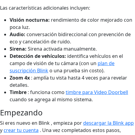
Las características adicionales incluyen:
Visión nocturna:
rendimiento de color mejorado con
poca luz.
Audio:
conversación bidireccional con prevención de
eco y cancelación de ruido.
Sirena:
Sirena activada manualmente.
Detección de vehículos:
identifica vehículos en el
campo de visión de tu cámara (con un
plan de
suscripción Blink
o una prueba sin costo).
Zoom 4x
: amplía tu vista hasta 4 veces para revelar
detalles.
Timbre
: funciona como
timbre para Video Doorbell
cuando se agrega al mismo sistema.
Empezando
Si eres nuevo en Blink , empieza por
descargar la Blink app
y
crear tu cuenta
. Una vez completados estos pasos,