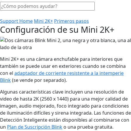
Support Home
Mini 2K+
Primeros pasos
Configuración de su Mini 2K+
Mini 2K+ es una cámara enchufable para interiores que
también se puede usar en exteriores cuando se combina
con el
adaptador de corriente resistente a la intemperie
Blink
(se vende por separado).
Algunas características clave incluyen una resolución de
video de hasta 2K (2560 x 1440) para una mejor calidad de
imagen, audio mejorado, foco integrado para condiciones
de iluminación difíciles y sirena integrada. Las funciones de
Detección Inteligente están disponibles al combinarse con
un
Plan de Suscripción Blink
o una prueba gratuita.