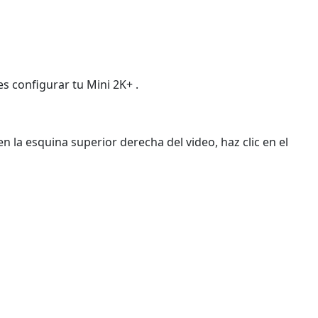
 configurar tu Mini 2K+ .
n la esquina superior derecha del video, haz clic en el