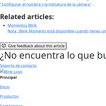
"Configurar el nombre y la miniatura de la cámara"
.
Related articles:
Momentos Blink
Nota : Blink Moments está disponible cuando tienes un
Give feedback about this article
¿No encuentra lo que b
Soporte de contacto
Principal
Inicio
Productos
Contáctenos