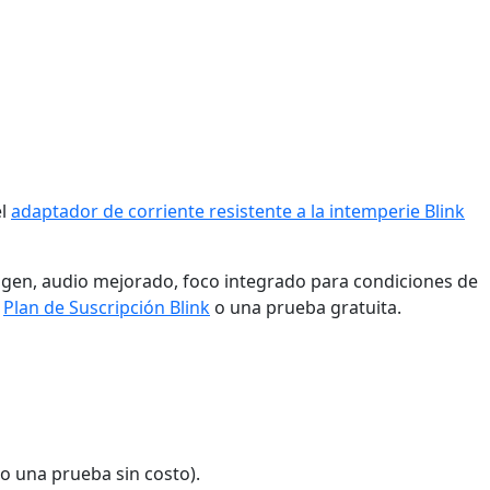
el
adaptador de corriente resistente a la intemperie Blink
magen, audio mejorado, foco integrado para condiciones de
n
Plan de Suscripción Blink
o una prueba gratuita.
o una prueba sin costo).