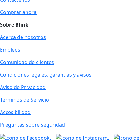
Comprar ahora
Sobre Blink
Acerca de nosotros
Empleos
Comunidad de clientes
Condiciones legales, garantías y avisos
Aviso de Privacidad
Términos de Servicio
Accesibilidad
Preguntas sobre seguridad