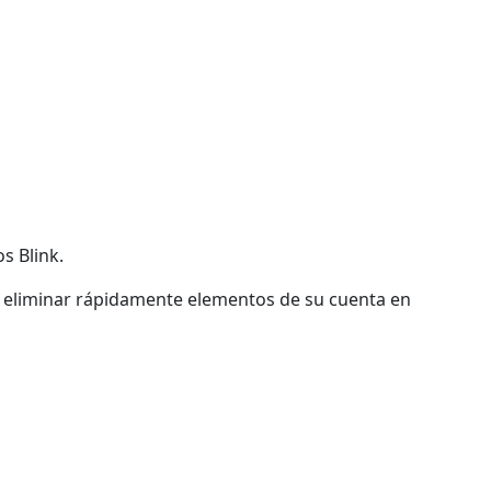
s Blink.
para eliminar rápidamente elementos de su cuenta en