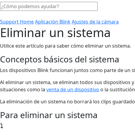
Support Home
Aplicación Blink
Ajustes de la cámara
Eliminar un sistema
Utilice este artículo para saber cómo eliminar un sistema.
Conceptos básicos del sistema
Los dispositivos Blink funcionan juntos como parte de un s
Al eliminar un sistema, se eliminan todos sus dispositivos 
situaciones como la
venta de un dispositivo
o la sustitución
La eliminación de un sistema no borrará los clips guarda
Para eliminar un sistema