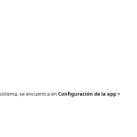
 sistema, se encuentra en
Configuración de la app >