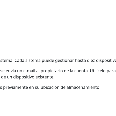
istema. Cada sistema puede gestionar hasta diez dispositivo
y se envía un e-mail al propietario de la cuenta. Utilícelo 
 de un dispositivo existente.
dos previamente en su ubicación de almacenamiento.