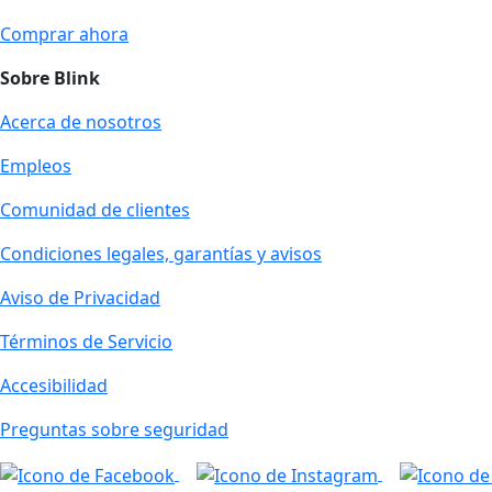
Comprar ahora
Sobre Blink
Acerca de nosotros
Empleos
Comunidad de clientes
Condiciones legales, garantías y avisos
Aviso de Privacidad
Términos de Servicio
Accesibilidad
Preguntas sobre seguridad