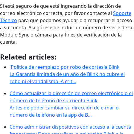
Si está seguro de que está ingresando la dirección de
correo electrónico correcta, por favor contacte al
Soporte
Técnico
para que podamos ayudarlo a recuperar el acceso
a su cuenta. Asegúrese de incluir un número de serie de su
Módulo Sync o cámara para fines de verificación de la
cuenta.
Related articles:
'Política de reemplazo por robo de cortesía Blink
La Garantía limitada de un año de Blink no cubre el
robo ni el vandalismo. A crit…
Cómo actualizar la dirección de correo electrónico o el
número de teléfono de su cuenta Blink
Antes de poder cambiar su dirección de e-mail o
número de teléfono en la app de B…
Cómo administrar dispositivos con acceso a la cuenta
Importante: Debe actualizar la aplicación Blink a la