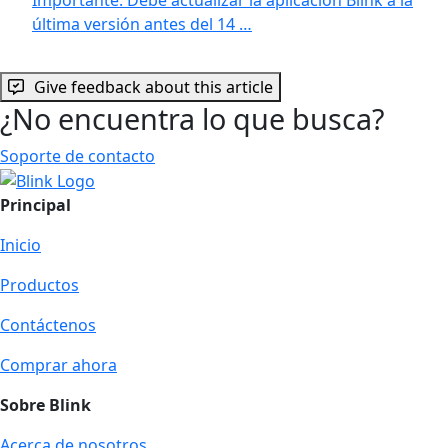
última versión antes del 14 …
Give feedback about this article
¿No encuentra lo que busca?
Soporte de contacto
Principal
Inicio
Productos
Contáctenos
Comprar ahora
Sobre Blink
Acerca de nosotros