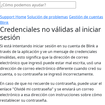
Support Home
Solución de problemas
Gestión de cuentas
Blink
Credenciales no válidas al iniciar
sesión
Si está intentando iniciar sesión en su cuenta de Blink a
través de la aplicación y ve un mensaje de credenciales
inválidas, esto significa que la dirección de correo
electrónico que ingresó puede estar mal escrita, usó una
dirección de correo electrónico diferente cuando creó su
cuenta, o su contraseña se ingresó incorrectamente.
En caso de que no recuerde su contraseña, puede usar el
enlace "Olvidé mi contraseña" y se enviará un correo
electrónico a esa dirección con instrucciones sobre cómo
restablecer su contraseña.