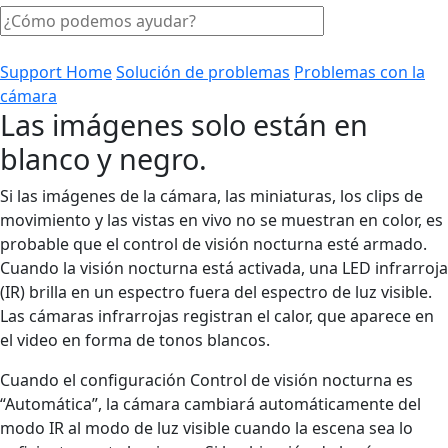
Support Home
Solución de problemas
Problemas con la
cámara
Las imágenes solo están en
blanco y negro.
Si las imágenes de la cámara, las miniaturas, los clips de
movimiento y las vistas en vivo no se muestran en color, es
probable que el control de visión nocturna esté armado.
Cuando la visión nocturna está activada, una LED infrarroja
(IR) brilla en un espectro fuera del espectro de luz visible.
Las cámaras infrarrojas registran el calor, que aparece en
el video en forma de tonos blancos.
Cuando el configuración Control de visión nocturna es
“Automática”, la cámara cambiará automáticamente del
modo IR al modo de luz visible cuando la escena sea lo