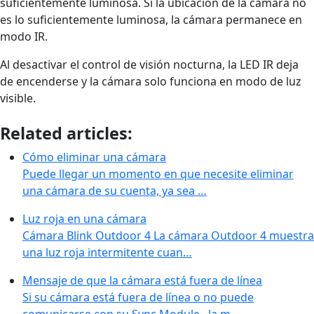
suficientemente luminosa. Si la ubicación de la cámara no
es lo suficientemente luminosa, la cámara permanece en
modo IR.
Al desactivar el control de visión nocturna, la LED IR deja
de encenderse y la cámara solo funciona en modo de luz
visible.
Related articles:
Cómo eliminar una cámara
Puede llegar un momento en que necesite eliminar
una cámara de su cuenta, ya sea …
Luz roja en una cámara
Cámara Blink Outdoor 4 La cámara Outdoor 4 muestra
una luz roja intermitente cuan…
Mensaje de que la cámara está fuera de línea
Si su cámara está fuera de línea o no puede
comunicarse con su Sync Module , la m…