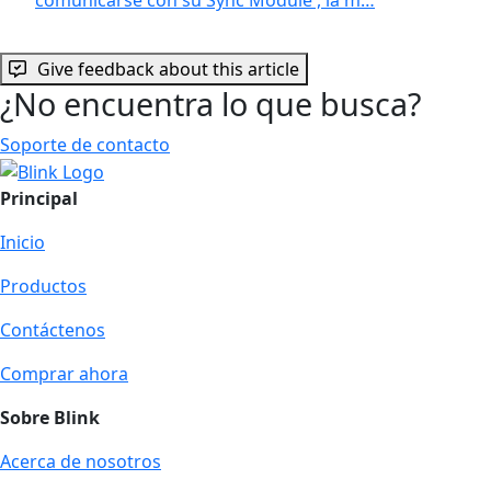
Give feedback about this article
¿No encuentra lo que busca?
Soporte de contacto
Principal
Inicio
Productos
Contáctenos
Comprar ahora
Sobre Blink
Acerca de nosotros