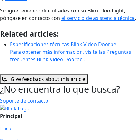
Si sigue teniendo dificultades con su Blink Floodlight,
póngase en contacto con
el servicio de asistencia técnica
.
Related articles:
Especificaciones técnicas Blink Video Doorbell
Para obtener más información, visita las Preguntas
frecuentes Blink Video Doorbel…
Give feedback about this article
¿No encuentra lo que busca?
Soporte de contacto
Principal
Inicio