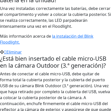
Una vez instaladas correctamente las baterías, debe cerrar
el compartimento y volver a colocar la cubierta posterior. Si
se realiza correctamente, las LED parpadearán
intensamente una vez en el Floodlight.
Más información acerca de
la instalación del Blink
Floodlight.
Eliminar
¿Está bien insertado el cable micro-USB
en la cámara Outdoor (3.ª generación)?
Antes de conectar el cable micro-USB, debe quitar de
forma total la cubierta posterior y la cubierta del puerto
USB de su cámara Blink Outdoor (3.ª generación). Una vez
que haya retirado por completo la cubierta del USB, vuelva
a colocar la cubierta posterior de la cámara. A
continuación, enchufe firmemente el cable micro-USB del
reflector a la cámara de exterior, y asegúrese de que quede