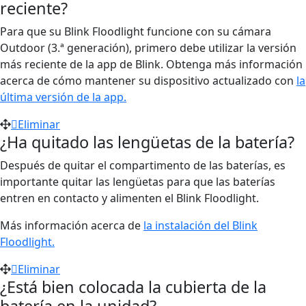
reciente?
Para que su Blink Floodlight funcione con su cámara
Outdoor (3.ª generación), primero debe utilizar la versión
más reciente de la app de Blink. Obtenga más información
acerca de cómo mantener su dispositivo actualizado con
la
última versión de la app.
Eliminar
¿Ha quitado las lengüetas de la batería?
Después de quitar el compartimento de las baterías, es
importante quitar las lengüetas para que las baterías
entren en contacto y alimenten el Blink Floodlight.
Más información acerca de
la instalación del Blink
Floodlight.
Eliminar
¿Está bien colocada la cubierta de la
batería en la unidad?