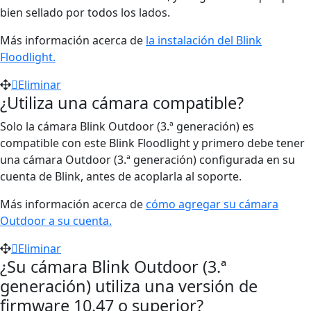
bien sellado por todos los lados.
Más información acerca de
la instalación del Blink
Floodlight.
Eliminar
¿Utiliza una cámara compatible?
Solo la cámara Blink Outdoor (3.ª generación) es
compatible con este Blink Floodlight y primero debe tener
una cámara Outdoor (3.ª generación) configurada en su
cuenta de Blink, antes de acoplarla al soporte.
Más información acerca de
cómo agregar su cámara
Outdoor a su cuenta.
Eliminar
¿Su cámara Blink Outdoor (3.ª
generación) utiliza una versión de
firmware 10.47 o superior?