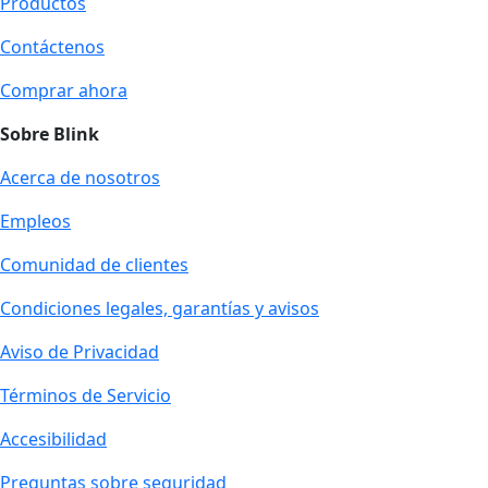
Productos
Contáctenos
Comprar ahora
Sobre Blink
Acerca de nosotros
Empleos
Comunidad de clientes
Condiciones legales, garantías y avisos
Aviso de Privacidad
Términos de Servicio
Accesibilidad
Preguntas sobre seguridad