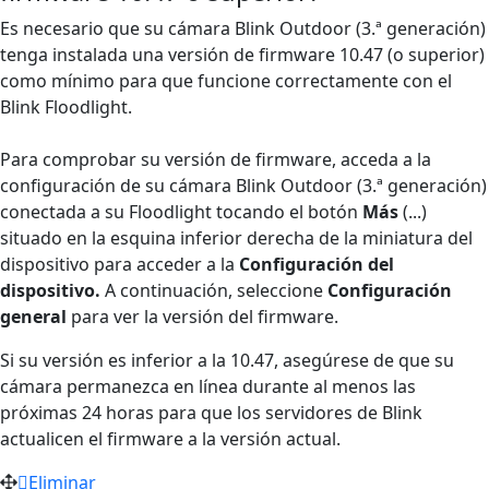
Es necesario que su cámara Blink Outdoor (3.ª generación)
tenga instalada una versión de firmware 10.47 (o superior)
como mínimo para que funcione correctamente con el
Blink Floodlight.
Para comprobar su versión de firmware, acceda a la
configuración de su cámara Blink Outdoor (3.ª generación)
conectada a su Floodlight tocando el botón
Más
(...)
situado en la esquina inferior derecha de la miniatura del
dispositivo para acceder a la
Configuración del
dispositivo.
A continuación, seleccione
Configuración
general
para ver la versión del firmware.
Si su versión es inferior a la 10.47, asegúrese de que su
cámara permanezca en línea durante al menos las
próximas 24 horas para que los servidores de Blink
actualicen el firmware a la versión actual.
Eliminar