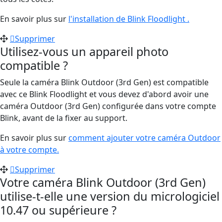
En savoir plus sur
l'installation de Blink Floodlight .
Supprimer
Utilisez-vous un appareil photo
compatible ?
Seule la caméra Blink Outdoor (3rd Gen) est compatible
avec ce Blink Floodlight et vous devez d'abord avoir une
caméra Outdoor (3rd Gen) configurée dans votre compte
Blink, avant de la fixer au support.
En savoir plus sur
comment ajouter votre caméra Outdoor
à votre compte.
Supprimer
Votre caméra Blink Outdoor (3rd Gen)
utilise-t-elle une version du micrologiciel
10.47 ou supérieure ?