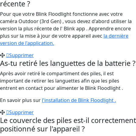
récente ?
Pour que votre Blink Floodlight fonctionne avec votre
caméra Outdoor (3rd Gen) , vous devez d'abord utiliser la
version la plus récente de l' Blink app . Apprendre encore
plus
sur la mise à jour de votre appareil avec
la dernière
version de l'application.
Supprimer
As-tu retiré les languettes de la batterie ?
Après avoir retiré le compartiment des piles, il est
important de retirer les languettes afin que les piles
entrent en contact pour alimenter le Blink Floodlight .
En savoir plus sur
l'installation de Blink Floodlight .
Supprimer
Le couvercle des piles est-il correctement
positionné sur l'appareil ?