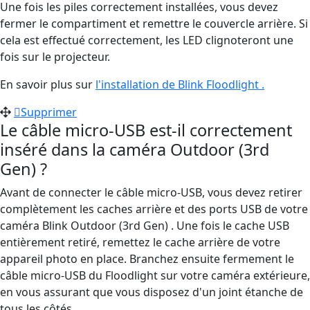
Une fois les piles correctement installées, vous devez
fermer le compartiment et remettre le couvercle arrière. Si
cela est effectué correctement, les LED clignoteront une
fois sur le projecteur.
En savoir plus sur
l'installation de Blink Floodlight .
Supprimer
Le câble micro-USB est-il correctement
inséré dans la caméra Outdoor (3rd
Gen) ?
Avant de connecter le câble micro-USB, vous devez retirer
complètement les caches arrière et des ports USB de votre
caméra Blink Outdoor (3rd Gen) . Une fois le cache USB
entièrement retiré, remettez le cache arrière de votre
appareil photo en place. Branchez ensuite fermement le
câble micro-USB du Floodlight sur votre caméra extérieure,
en vous assurant que vous disposez d'un joint étanche de
tous les côtés.