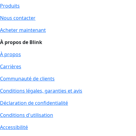
Produits
Nous contacter
Acheter maintenant
À propos de Blink
À propos
Carrières
Communauté de clients
Conditions légales, garanties et avis
Déclaration de confidentialité
Conditions d'utilisation
Accessibilité