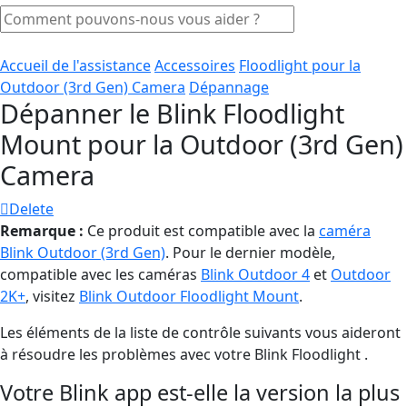
Accueil de l'assistance
Accessoires
Floodlight pour la
Outdoor (3rd Gen) Camera
Dépannage
Dépanner le Blink Floodlight
Mount pour la Outdoor (3rd Gen)
Camera
Delete
Remarque :
Ce produit est compatible avec la
caméra
Blink Outdoor (3rd Gen)
. Pour le dernier modèle,
compatible avec les caméras
Blink Outdoor 4
et
Outdoor
2K+
, visitez
Blink Outdoor Floodlight Mount
.
Les éléments de la liste de contrôle suivants vous aideront
à résoudre les problèmes avec votre Blink Floodlight .
Votre Blink app est-elle la version la plus