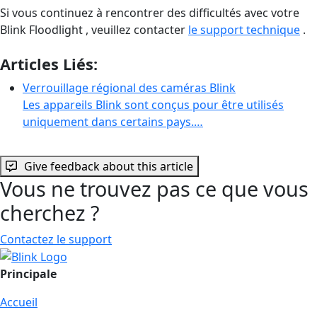
Si vous continuez à rencontrer des difficultés avec votre
Blink Floodlight , veuillez contacter
le support technique
.
Articles Liés:
Verrouillage régional des caméras Blink
Les appareils Blink sont conçus pour être utilisés
uniquement dans certains pays.…
Give feedback about this article
Vous ne trouvez pas ce que vous
cherchez ?
Contactez le support
Principale
Accueil