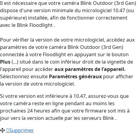
Il est nécessaire que votre caméra Blink Outdoor (3rd Gen)
dispose d'une version minimale du micrologiciel 10.47 (ou
supérieure) installée, afin de fonctionner correctement
avec le Blink Floodlight .
Pour vérifier la version de votre micrologiciel, accédez aux
paramètres de votre caméra Blink Outdoor (3rd Gen)
connectée à votre Floodlight en appuyant sur le bouton
Plus
(...) situé dans le coin inférieur droit de la vignette de
l'appareil pour accéder
aux paramètres de l'appareil.
Sélectionnez ensuite
Paramètres généraux
pour afficher
la version de votre micrologiciel.
Si votre version est inférieure à 10.47, assurez-vous que
votre caméra reste en ligne pendant au moins les
prochaines 24 heures afin que votre firmware soit mis à
jour vers la version actuelle par les serveurs Blink .
Supprimer