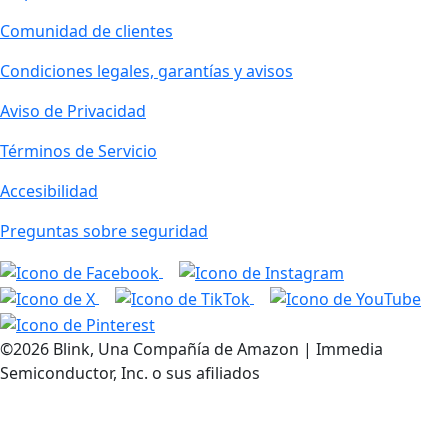
Comunidad de clientes
Condiciones legales, garantías y avisos
Aviso de Privacidad
Términos de Servicio
Accesibilidad
Preguntas sobre seguridad
©2026 Blink, Una Compañía de Amazon | Immedia
Semiconductor, Inc. o sus afiliados