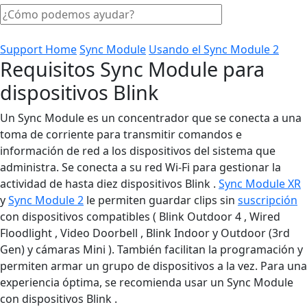
Support Home
Sync Module
Usando el Sync Module 2
Requisitos Sync Module para
dispositivos Blink
Un Sync Module es un concentrador que se conecta a una
toma de corriente para transmitir comandos e
información de red a los dispositivos del sistema que
administra. Se conecta a su red Wi-Fi para gestionar la
actividad de hasta diez dispositivos Blink .
Sync Module XR
y
Sync Module 2
le permiten guardar clips sin
suscripción
con dispositivos compatibles ( Blink Outdoor 4 , Wired
Floodlight , Video Doorbell , Blink Indoor y Outdoor (3rd
Gen) y cámaras Mini ). También facilitan la programación y
permiten armar un grupo de dispositivos a la vez. Para una
experiencia óptima, se recomienda usar un Sync Module
con dispositivos Blink .