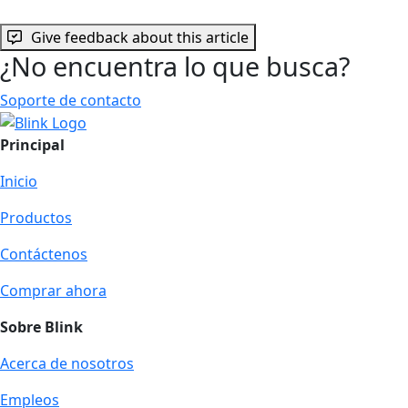
Give feedback about this article
¿No encuentra lo que busca?
Soporte de contacto
Principal
Inicio
Productos
Contáctenos
Comprar ahora
Sobre Blink
Acerca de nosotros
Empleos