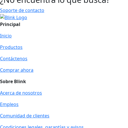
Soporte de contacto
Principal
Inicio
Productos
Contáctenos
Comprar ahora
Sobre Blink
Acerca de nosotros
Empleos
Comunidad de clientes
Condiciones legales, garantías y avisos