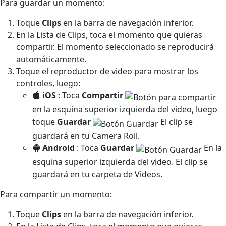
Para guardar un momento:
Toque
Clips
en la barra de navegación inferior.
En la Lista de Clips, toca el momento que quieras
compartir. El momento seleccionado se reproducirá
automáticamente.
Toque el reproductor de video para mostrar los
controles, luego:
iOS
: Toca
Compartir
en la esquina superior izquierda del video, luego
toque
Guardar
El clip se
guardará en tu Camera Roll.
Android
: Toca
Guardar
En la
esquina superior izquierda del video. El clip se
guardará en tu carpeta de Videos.
Para compartir un momento:
Toque
Clips
en la barra de navegación inferior.