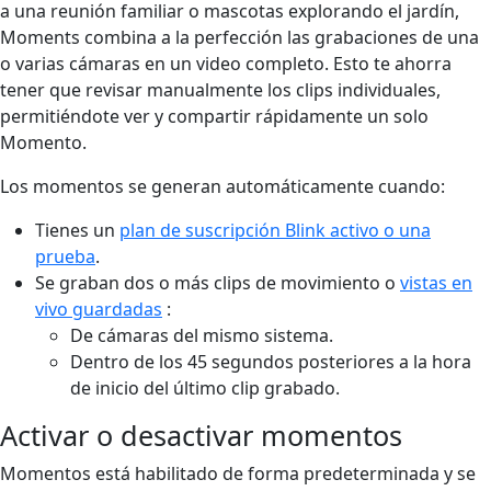
a una reunión familiar o mascotas explorando el jardín,
Moments combina a la perfección las grabaciones de una
o varias cámaras en un video completo. Esto te ahorra
tener que revisar manualmente los clips individuales,
permitiéndote ver y compartir rápidamente un solo
Momento.
Los momentos se generan automáticamente cuando:
Tienes un
plan de suscripción Blink activo o una
prueba
.
Se graban dos o más clips de movimiento o
vistas en
vivo guardadas
:
De cámaras del mismo sistema.
Dentro de los 45 segundos posteriores a la hora
de inicio del último clip grabado.
Activar o desactivar momentos
Momentos está habilitado de forma predeterminada y se