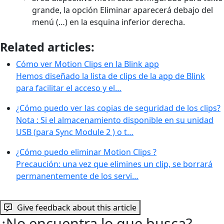
grande, la opción Eliminar aparecerá debajo del
menú (…) en la esquina inferior derecha.
Related articles:
Cómo ver Motion Clips en la Blink app
Hemos diseñado la lista de clips de la app de Blink
para facilitar el acceso y el…
¿Cómo puedo ver las copias de seguridad de los clips?
Nota : Si el almacenamiento disponible en su unidad
USB (para Sync Module 2 ) o t…
¿Cómo puedo eliminar Motion Clips ?
Precaución: una vez que elimines un clip, se borrará
permanentemente de los servi…
Give feedback about this article
¿No encuentra lo que busca?