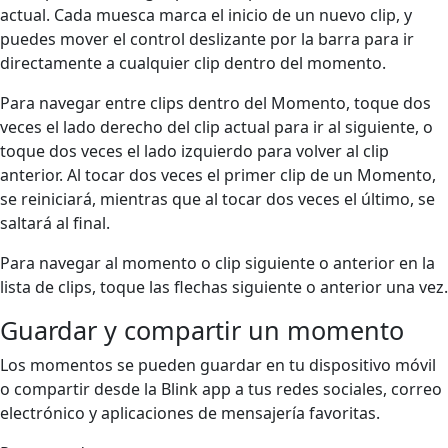
actual. Cada muesca marca el inicio de un nuevo clip, y
puedes mover el control deslizante por la barra para ir
directamente a cualquier clip dentro del momento.
Para navegar entre clips dentro del Momento, toque dos
veces el lado derecho del clip actual para ir al siguiente, o
toque dos veces el lado izquierdo para volver al clip
anterior. Al tocar dos veces el primer clip de un Momento,
se reiniciará, mientras que al tocar dos veces el último, se
saltará al final.
Para navegar al momento o clip siguiente o anterior en la
lista de clips, toque las flechas siguiente o anterior una vez.
Guardar y compartir un momento
Los momentos se pueden guardar en tu dispositivo móvil
o compartir desde la Blink app a tus redes sociales, correo
electrónico y aplicaciones de mensajería favoritas.