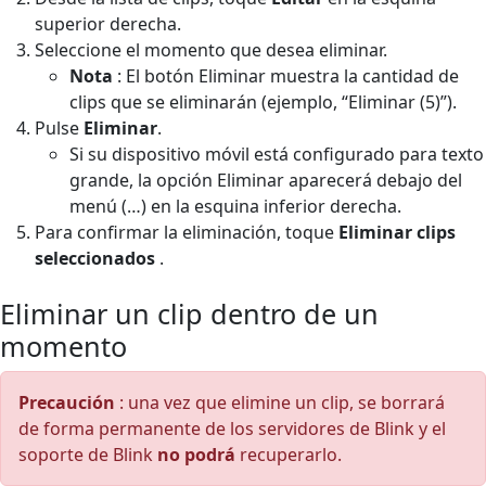
superior derecha.
Seleccione el momento que desea eliminar.
Nota
: El botón Eliminar muestra la cantidad de
clips que se eliminarán (ejemplo, “Eliminar (5)”).
Pulse
Eliminar
.
Si su dispositivo móvil está configurado para texto
grande, la opción Eliminar aparecerá debajo del
menú (…) en la esquina inferior derecha.
Para confirmar la eliminación, toque
Eliminar clips
seleccionados
.
Eliminar un clip dentro de un
momento
Precaución
: una vez que elimine un clip, se borrará
de forma permanente de los servidores de Blink y el
soporte de Blink
no podrá
recuperarlo.