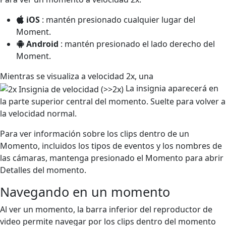
iOS
: mantén presionado cualquier lugar del
Moment.
Android
: mantén presionado el lado derecho del
Moment.
Mientras se visualiza a velocidad 2x, una
La insignia aparecerá en
la parte superior central del momento. Suelte para volver a
la velocidad normal.
Para ver información sobre los clips dentro de un
Momento, incluidos los tipos de eventos y los nombres de
las cámaras, mantenga presionado el Momento para abrir
Detalles del momento.
Navegando en un momento
Al ver un momento, la barra inferior del reproductor de
video permite navegar por los clips dentro del momento