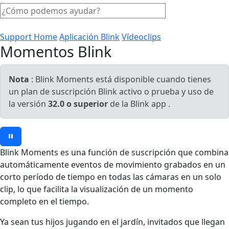
Support Home
Aplicación Blink
Vídeoclips
Momentos Blink
Nota
: Blink Moments está disponible cuando tienes
un plan de suscripción Blink activo o prueba y uso de
la versión
32.0 o superior
de la Blink app .
Blink Moments es una función de suscripción que combina
automáticamente eventos de movimiento grabados en un
corto período de tiempo en todas las cámaras en un solo
clip, lo que facilita la visualización de un momento
completo en el tiempo.
Ya sean tus hijos jugando en el jardín, invitados que llegan