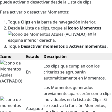
puede activar o desactivar desde la Lista de clips.
Para activar o desactivar Momentos:
Toque
Clips
en la barra de navegación inferior.
Desde la Lista de clips, toque el
ícono Momentos
en la
esquina inferior derecha.
Toque
Desactivar momentos
o
Activar momentos
.
Icono
Estado
Descripción
Los clips que cumplan con los
En
criterios se agruparán
automáticamente en Momentos.
Los Momentos generados
previamente aparecerán como clips
individuales en la Lista de Clips. Si
se reactiva la función Momentos,
Apagado
los clips que cumplieron los