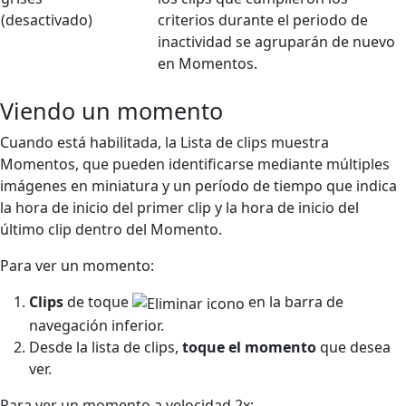
criterios durante el periodo de
inactividad se agruparán de nuevo
en Momentos.
Viendo un momento
Cuando está habilitada, la Lista de clips muestra
Momentos, que pueden identificarse mediante múltiples
imágenes en miniatura y un período de tiempo que indica
la hora de inicio del primer clip y la hora de inicio del
último clip dentro del Momento.
Para ver un momento:
Clips
de toque
en la barra de
navegación inferior.
Desde la lista de clips,
toque el momento
que desea
ver.
Para ver un momento a velocidad 2x: