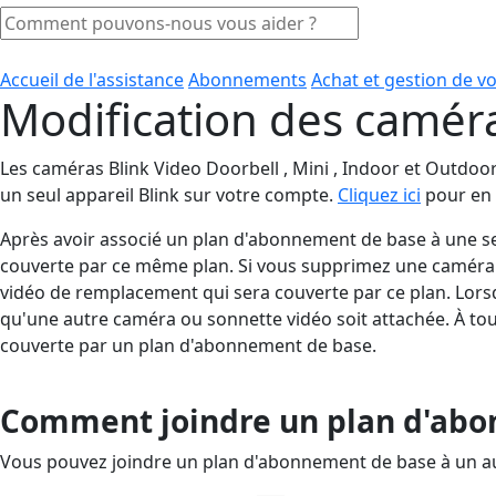
Accueil de l'assistance
Abonnements
Achat et gestion de 
Modification des camér
Les caméras Blink Video Doorbell , Mini , Indoor et Outdo
un seul appareil Blink sur votre compte.
Cliquez ici
pour en s
Après avoir associé un plan d'abonnement de base à une s
couverte par ce même plan. Si vous supprimez une caméra
vidéo de remplacement qui sera couverte par ce plan. Lors
qu'une autre caméra ou sonnette vidéo soit attachée. À tout
couverte par un plan d'abonnement de base.
Comment joindre un plan d'abon
Vous pouvez joindre un plan d'abonnement de base à un autr