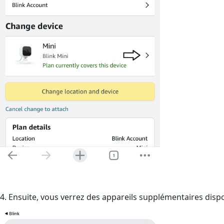
4. Ensuite, vous verrez des appareils supplémentaires dispo