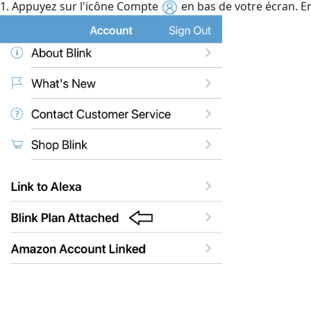
1. Appuyez sur l'icône Compte
en bas de votre écran. E