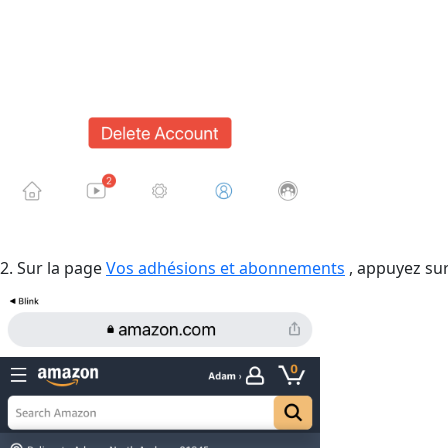
2. Sur la page
Vos adhésions et abonnements
, appuyez sur