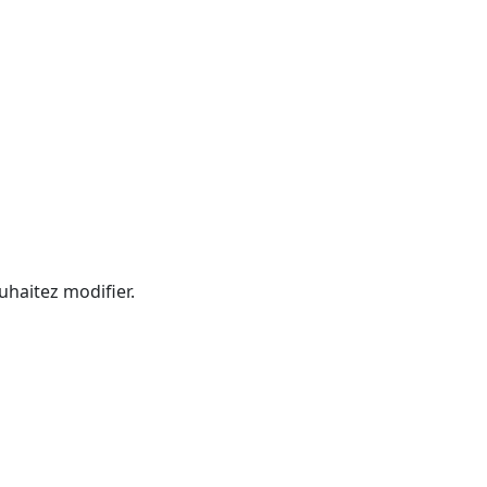
uhaitez modifier.