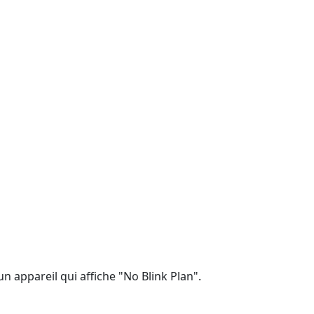
n appareil qui affiche "No Blink Plan".