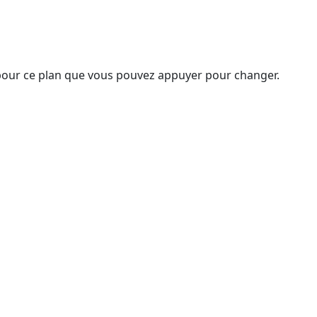
 pour ce plan que vous pouvez appuyer pour changer.