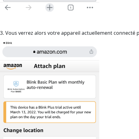
3. Vous verrez alors votre appareil actuellement connecté