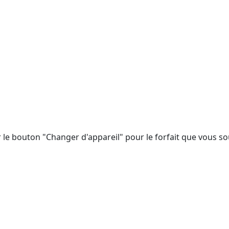
 le bouton "Changer d'appareil" pour le forfait que vous so