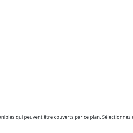
nibles qui peuvent être couverts par ce plan. Sélectionnez u