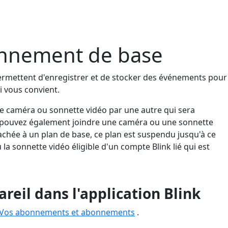
onnement de base
permettent d'enregistrer et de stocker des événements pour
i vous convient.
e caméra ou sonnette vidéo par une autre qui sera
s pouvez également joindre une caméra ou une sonnette
hée à un plan de base, ce plan est suspendu jusqu'à ce
a sonnette vidéo éligible d'un compte Blink lié qui est
eil dans l'application Blink
Vos abonnements et abonnements
.