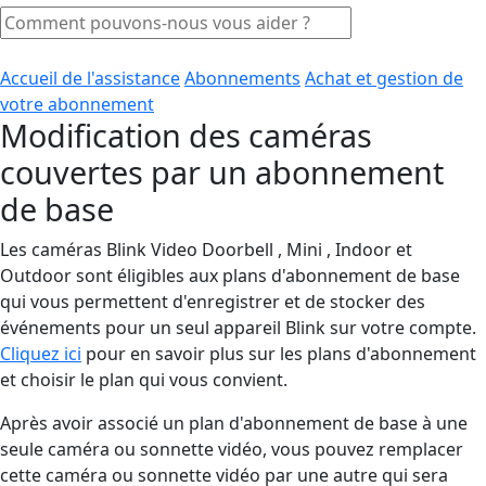
Accueil de l'assistance
Abonnements
Achat et gestion de
votre abonnement
Modification des caméras
couvertes par un abonnement
de base
Les caméras Blink Video Doorbell , Mini , Indoor et
Outdoor sont éligibles aux plans d'abonnement de base
qui vous permettent d'enregistrer et de stocker des
événements pour un seul appareil Blink sur votre compte.
Cliquez ici
pour en savoir plus sur les plans d'abonnement
et choisir le plan qui vous convient.
Après avoir associé un plan d'abonnement de base à une
seule caméra ou sonnette vidéo, vous pouvez remplacer
cette caméra ou sonnette vidéo par une autre qui sera