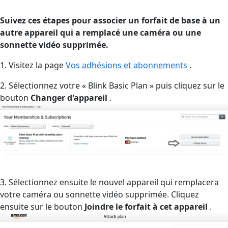
Suivez ces étapes pour associer un forfait de base à un
autre appareil qui a remplacé une caméra ou une
sonnette vidéo supprimée.
1. Visitez la page
Vos adhésions et abonnements
.
2. Sélectionnez votre « Blink Basic Plan » puis cliquez sur le
bouton
Changer d'appareil
.
3. Sélectionnez ensuite le nouvel appareil qui remplacera
votre caméra ou sonnette vidéo supprimée. Cliquez
ensuite sur le bouton
Joindre le forfait à cet appareil
.