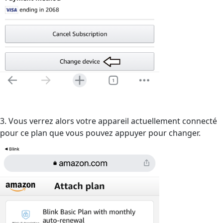
3. Vous verrez alors votre appareil actuellement connecté
pour ce plan que vous pouvez appuyer pour changer.