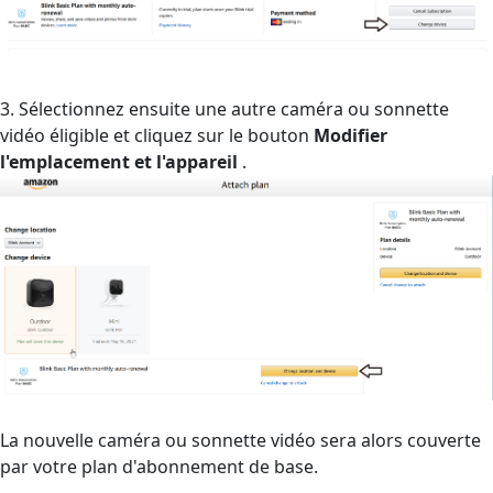
3. Sélectionnez ensuite une autre caméra ou sonnette
vidéo éligible et cliquez sur le bouton
Modifier
l'emplacement et l'appareil
.
La nouvelle caméra ou sonnette vidéo sera alors couverte
par votre plan d'abonnement de base.