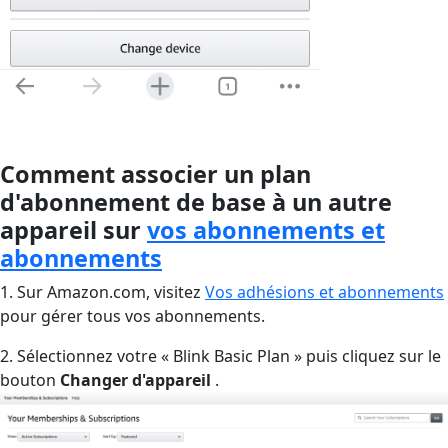
Comment associer un plan
d'abonnement de base à un autre
appareil sur
vos abonnements et
abonnements
1. Sur Amazon.com, visitez
Vos adhésions et abonnements
pour gérer tous vos abonnements.
2. Sélectionnez votre « Blink Basic Plan » puis cliquez sur le
bouton
Changer d'appareil
.