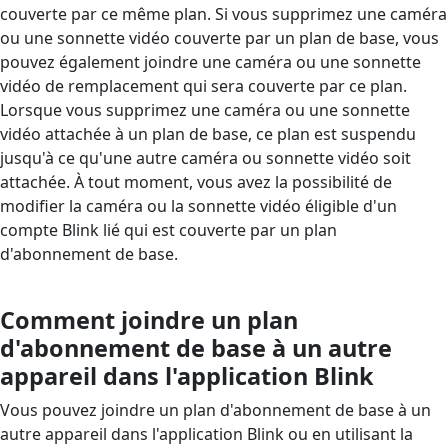
couverte par ce même plan. Si vous supprimez une caméra
ou une sonnette vidéo couverte par un plan de base, vous
pouvez également joindre une caméra ou une sonnette
vidéo de remplacement qui sera couverte par ce plan.
Lorsque vous supprimez une caméra ou une sonnette
vidéo attachée à un plan de base, ce plan est suspendu
jusqu'à ce qu'une autre caméra ou sonnette vidéo soit
attachée. À tout moment, vous avez la possibilité de
modifier la caméra ou la sonnette vidéo éligible d'un
compte Blink lié qui est couverte par un plan
d'abonnement de base.
Comment joindre un plan
d'abonnement de base à un autre
appareil dans l'application Blink
Vous pouvez joindre un plan d'abonnement de base à un
autre appareil dans l'application Blink ou en utilisant la