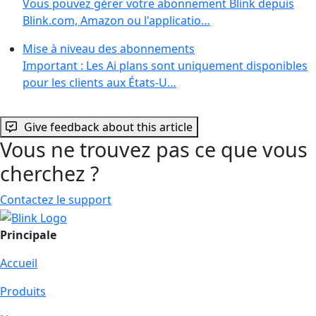
Vous pouvez gérer votre abonnement Blink depuis
Blink.com, Amazon ou l'applicatio…
Mise à niveau des abonnements
Important : Les Ai plans sont uniquement disponibles
pour les clients aux États-U…
Give feedback about this article
Vous ne trouvez pas ce que vous
cherchez ?
Contactez le support
Principale
Accueil
Produits