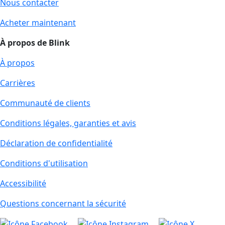
Nous contacter
Acheter maintenant
À propos de Blink
À propos
Carrières
Communauté de clients
Conditions légales, garanties et avis
Déclaration de confidentialité
Conditions d'utilisation
Accessibilité
Questions concernant la sécurité