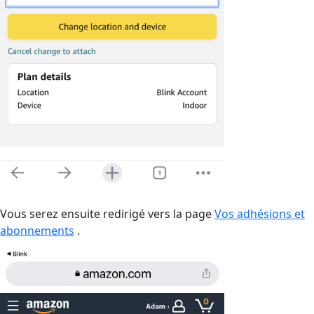
Vous serez ensuite redirigé vers la page
Vos adhésions et
abonnements
.