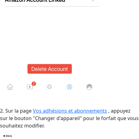
2. Sur la page
Vos adhésions et abonnements
, appuyez
sur le bouton "Changer d'appareil" pour le forfait que vous
souhaitez modifier.