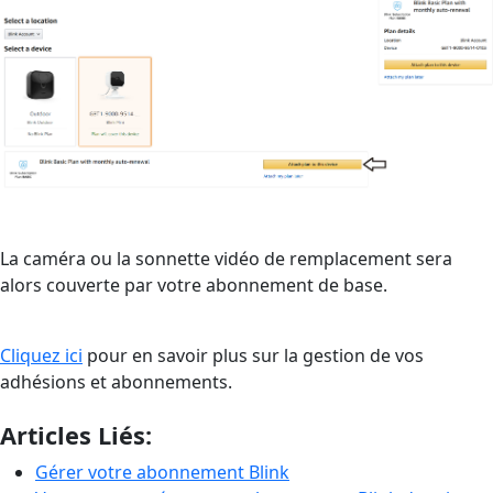
La caméra ou la sonnette vidéo de remplacement sera
alors couverte par votre abonnement de base.
Cliquez ici
pour en savoir plus sur la gestion de vos
adhésions et abonnements.
Articles Liés:
Gérer votre abonnement Blink