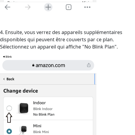
4. Ensuite, vous verrez des appareils supplémentaires
disponibles qui peuvent être couverts par ce plan.
Sélectionnez un appareil qui affiche "No Blink Plan".