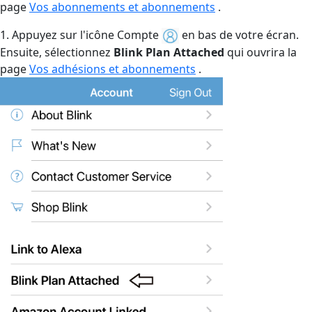
page
Vos abonnements et abonnements
.
1. Appuyez sur l'icône Compte
en bas de votre écran.
Ensuite, sélectionnez
Blink Plan Attached
qui ouvrira la
page
Vos adhésions et abonnements
.