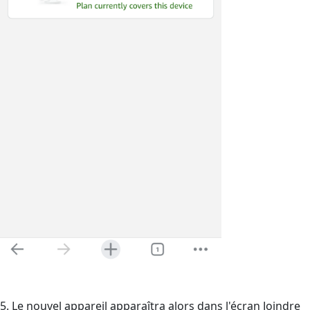
5. Le nouvel appareil apparaîtra alors dans l'écran Joindre