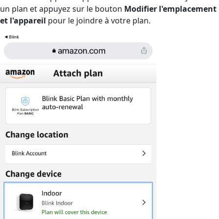
un plan et appuyez sur le bouton
Modifier l'emplacement
et l'appareil
pour le joindre à votre plan.