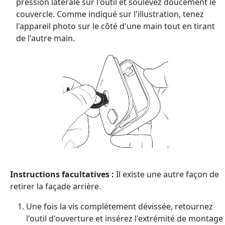
pression latérale sur l'outil et soulevez doucement le
couvercle. Comme indiqué sur l'illustration, tenez
l'appareil photo sur le côté d'une main tout en tirant
de l'autre main.
Instructions facultatives :
Il existe une autre façon de
retirer la façade arrière.
Une fois la vis complètement dévissée, retournez
l'outil d'ouverture et insérez l'extrémité de montage