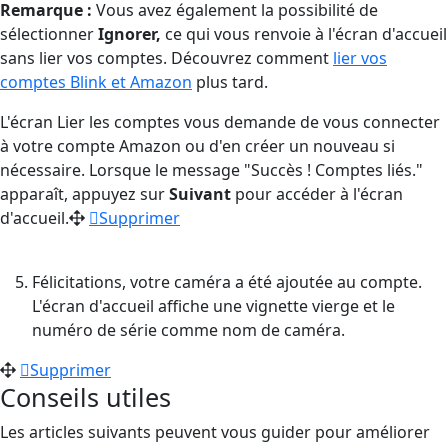
Remarque :
Vous avez également la possibilité de
sélectionner
Ignorer,
ce qui vous renvoie à l'écran d'accueil
sans lier vos comptes. Découvrez comment
lier vos
comptes Blink et Amazon
plus tard.
L'écran Lier les comptes vous demande de vous connecter
à votre compte Amazon ou d'en créer un nouveau si
nécessaire. Lorsque le message "Succès ! Comptes liés."
apparaît, appuyez sur
Suivant
pour accéder à l'écran
d'accueil.
Supprimer
Félicitations, votre caméra a été ajoutée au compte.
L'écran d'accueil affiche une vignette vierge et le
numéro de série comme nom de caméra.
Supprimer
Conseils utiles
Les articles suivants peuvent vous guider pour améliorer