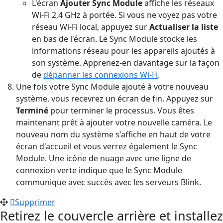
L'écran
Ajouter Sync Module
affiche les réseaux
Wi-Fi 2,4 GHz à portée. Si vous ne voyez pas votre
réseau Wi-Fi local, appuyez sur
Actualiser la liste
en bas de l'écran. Le Sync Module stocke les
informations réseau pour les appareils ajoutés à
son système. Apprenez-en davantage sur la façon
de
dépanner les connexions Wi-Fi
.
Une fois votre Sync Module ajouté à votre nouveau
système, vous recevrez un écran de fin. Appuyez sur
Terminé
pour terminer le processus. Vous êtes
maintenant prêt à ajouter votre nouvelle caméra. Le
nouveau nom du système s'affiche en haut de votre
écran d'accueil et vous verrez également le Sync
Module. Une icône de nuage avec une ligne de
connexion verte indique que le Sync Module
communique avec succès avec les serveurs Blink.
Supprimer
Retirez le couvercle arrière et installez