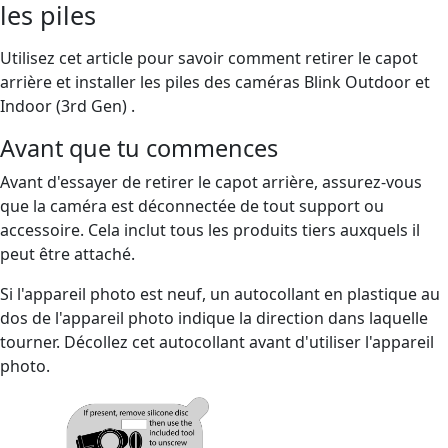
les piles
Utilisez cet article pour savoir comment retirer le capot
arrière et installer les piles des caméras Blink Outdoor et
Indoor (3rd Gen) .
Avant que tu commences
Avant d'essayer de retirer le capot arrière, assurez-vous
que la caméra est déconnectée de tout support ou
accessoire. Cela inclut tous les produits tiers auxquels il
peut être attaché.
Si l'appareil photo est neuf, un autocollant en plastique au
dos de l'appareil photo indique la direction dans laquelle
tourner. Décollez cet autocollant avant d'utiliser l'appareil
photo.