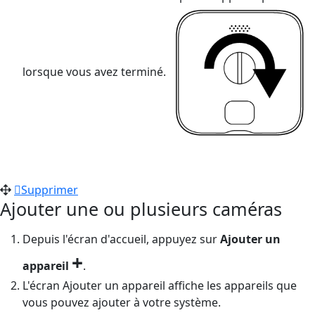
lorsque vous avez terminé.
Supprimer
Ajouter une ou plusieurs caméras
Depuis l'écran d'accueil, appuyez sur
Ajouter un
+
appareil
.
L'écran Ajouter un appareil affiche les appareils que
vous pouvez ajouter à votre système.