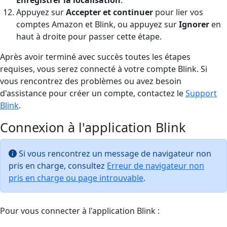
Appuyez sur
Accepter et continuer
pour lier vos
comptes Amazon et Blink, ou appuyez sur
Ignorer
en
haut à droite pour passer cette étape.
Après avoir terminé avec succès toutes les étapes
requises, vous serez connecté à votre compte Blink. Si
vous rencontrez des problèmes ou avez besoin
d'assistance pour créer un compte, contactez le
Support
Blink
.
Connexion à l'application Blink
Si vous rencontrez un message de navigateur non
pris en charge, consultez
Erreur de navigateur non
pris en charge ou page introuvable
.
Pour vous connecter à l'application Blink :