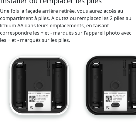
Installer ou remplacer les piles
Une fois la façade arrière retirée, vous aurez accès au
compartiment à piles. Ajoutez ou remplacez les 2 piles au
lithium AA dans leurs emplacements, en faisant
correspondre les + et - marqués sur l'appareil photo avec
les + et - marqués sur les piles.