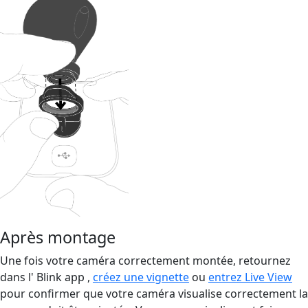
Après montage
Une fois votre caméra correctement montée, retournez
dans l' Blink app ,
créez une vignette
ou
entrez Live View
pour confirmer que votre caméra visualise correctement la