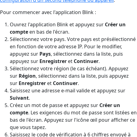
Pour commencer avec l'application Blink :
Ouvrez l'application Blink et appuyez sur
Créer un
compte
en bas de l'écran.
Sélectionnez votre pays. Votre pays est présélectionné
en fonction de votre adresse IP. Pour le modifier,
appuyez sur
Pays
, sélectionnez dans la liste, puis
appuyez sur
Enregistrer
et
Continuer
.
Sélectionnez votre région (le cas échéant). Appuyez
sur
Région
, sélectionnez dans la liste, puis appuyez
sur
Enregistrer
et
Continuer
.
Saisissez une adresse e-mail valide et appuyez sur
Suivant
.
Créez un mot de passe et appuyez sur
Créer un
compte
. Les exigences du mot de passe sont listées en
bas de l'écran. Appuyez sur l'icône œil pour afficher ce
que vous tapez.
Saisissez le code de vérification à 6 chiffres envoyé à