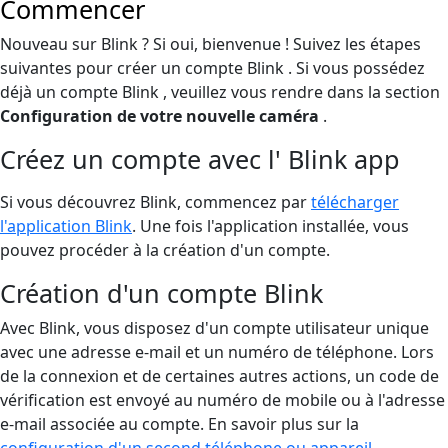
Commencer
Nouveau sur Blink ? Si oui, bienvenue ! Suivez les étapes
suivantes pour créer un compte Blink . Si vous possédez
déjà un compte Blink , veuillez vous rendre dans la section
Configuration de votre nouvelle caméra
.
Créez un compte avec l' Blink app
Si vous découvrez Blink, commencez par
télécharger
l'application Blink
. Une fois l'application installée, vous
pouvez procéder à la création d'un compte.
Création d'un compte Blink
Avec Blink, vous disposez d'un compte utilisateur unique
avec une adresse e-mail et un numéro de téléphone. Lors
de la connexion et de certaines autres actions, un code de
vérification est envoyé au numéro de mobile ou à l'adresse
e-mail associée au compte. En savoir plus sur la
configuration d'un second téléphone ou appareil
.