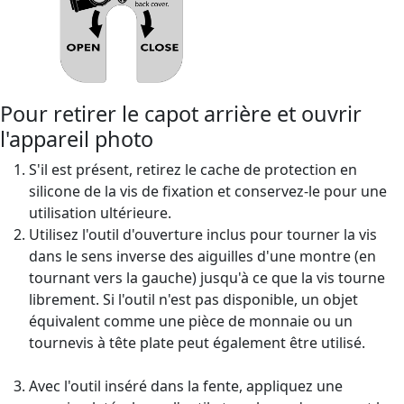
Pour retirer le capot arrière et ouvrir
l'appareil photo
S'il est présent, retirez le cache de protection en
silicone de la vis de fixation et conservez-le pour une
utilisation ultérieure.
Utilisez l'outil d'ouverture inclus pour tourner la vis
dans le sens inverse des aiguilles d'une montre (en
tournant vers la gauche) jusqu'à ce que la vis tourne
librement. Si l'outil n'est pas disponible, un objet
équivalent comme une pièce de monnaie ou un
tournevis à tête plate peut également être utilisé.
Avec l'outil inséré dans la fente, appliquez une