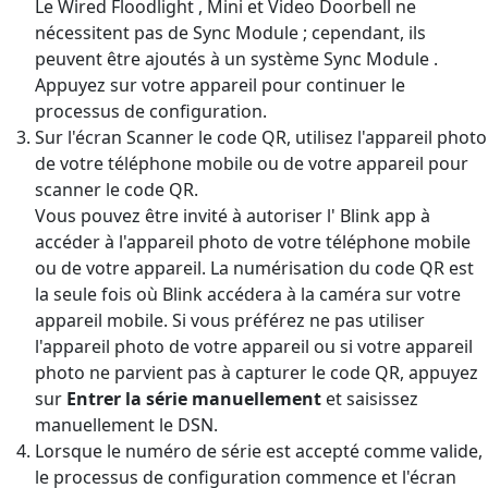
Le Wired Floodlight , Mini et Video Doorbell ne
nécessitent pas de Sync Module ; cependant, ils
peuvent être ajoutés à un système Sync Module .
Appuyez sur votre appareil pour continuer le
processus de configuration.
Sur l'écran Scanner le code QR, utilisez l'appareil photo
de votre téléphone mobile ou de votre appareil pour
scanner le code QR.
Vous pouvez être invité à autoriser l' Blink app à
accéder à l'appareil photo de votre téléphone mobile
ou de votre appareil. La numérisation du code QR est
la seule fois où Blink accédera à la caméra sur votre
appareil mobile. Si vous préférez ne pas utiliser
l'appareil photo de votre appareil ou si votre appareil
photo ne parvient pas à capturer le code QR, appuyez
sur
Entrer la série manuellement
et saisissez
manuellement le DSN.
Lorsque le numéro de série est accepté comme valide,
le processus de configuration commence et l'écran