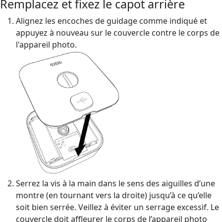
Remplacez et fixez le capot arrière
Alignez les encoches de guidage comme indiqué et
appuyez à nouveau sur le couvercle contre le corps de
l'appareil photo.
Serrez la vis à la main dans le sens des aiguilles d’une
montre (en tournant vers la droite) jusqu’à ce qu’elle
soit bien serrée. Veillez à éviter un serrage excessif. Le
couvercle doit affleurer le corps de l’appareil photo