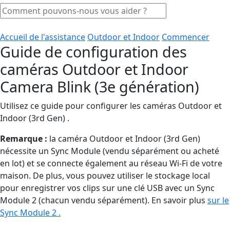
Accueil de l'assistance
Outdoor et Indoor
Commencer
Guide de configuration des
caméras Outdoor et Indoor
Camera Blink (3e génération)
Utilisez ce guide pour configurer les caméras Outdoor et
Indoor (3rd Gen) .
Remarque :
la caméra Outdoor et Indoor (3rd Gen)
nécessite un Sync Module (vendu séparément ou acheté
en lot) et se connecte également au réseau Wi-Fi de votre
maison. De plus, vous pouvez utiliser le stockage local
pour enregistrer vos clips sur une clé USB avec un Sync
Module 2 (chacun vendu séparément). En savoir plus
sur le
Sync Module 2 .