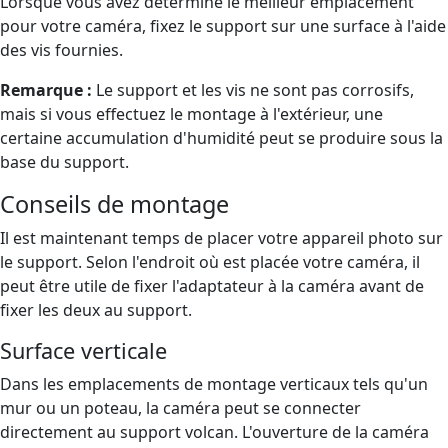
Lorsque vous avez déterminé le meilleur emplacement
pour votre caméra, fixez le support sur une surface à l'aide
des vis fournies.
Remarque :
Le support et les vis ne sont pas corrosifs,
mais si vous effectuez le montage à l'extérieur, une
certaine accumulation d'humidité peut se produire sous la
base du support.
Conseils de montage
Il est maintenant temps de placer votre appareil photo sur
le support. Selon l'endroit où est placée votre caméra, il
peut être utile de fixer l'adaptateur à la caméra avant de
fixer les deux au support.
Surface verticale
Dans les emplacements de montage verticaux tels qu'un
mur ou un poteau, la caméra peut se connecter
directement au support volcan. L'ouverture de la caméra