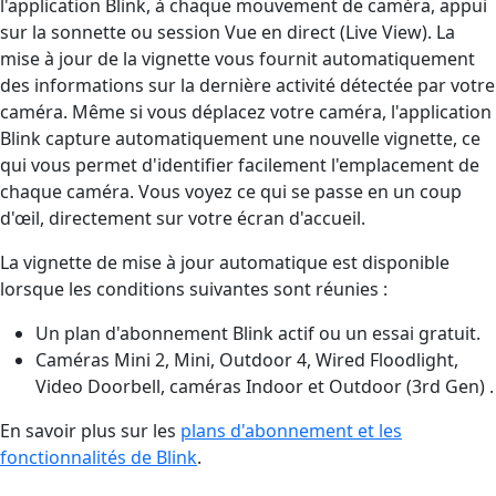
l'application Blink, à chaque mouvement de caméra, appui
sur la sonnette ou session Vue en direct (Live View). La
mise à jour de la vignette vous fournit automatiquement
des informations sur la dernière activité détectée par votre
caméra. Même si vous déplacez votre caméra, l'application
Blink capture automatiquement une nouvelle vignette, ce
qui vous permet d'identifier facilement l'emplacement de
chaque caméra. Vous voyez ce qui se passe en un coup
d'œil, directement sur votre écran d'accueil.
La vignette de mise à jour automatique est disponible
lorsque les conditions suivantes sont réunies :
Un plan d'abonnement Blink actif ou un essai gratuit.
Caméras Mini 2, Mini, Outdoor 4, Wired Floodlight,
Video Doorbell, caméras Indoor et Outdoor (3rd Gen) .
En savoir plus sur les
plans d'abonnement et les
fonctionnalités de Blink
.