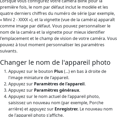
Lorsque vous configurez votre caméra Blink pour la
première fois, le nom par défaut inclut le modèle et les
quatre derniers chiffres du numéro de série (par exemple,
« Mini 2 - XXXX »), et la vignette (vue de la caméra) apparaît
comme image par défaut. Vous pouvez personnaliser le
nom de la caméra et la vignette pour mieux identifier
l'emplacement et le champ de vision de votre caméra. Vous
pouvez à tout moment personnaliser les paramètres
suivants.
Changer le nom de l'appareil photo
Appuyez sur le bouton
Plus
(...) en bas à droite de
l'image miniature de l'appareil.
Appuyez sur
Paramètres de l'appareil
.
Appuyez sur
Paramètres généraux
.
Appuyez sur le nom actuel de l'appareil photo,
saisissez un nouveau nom (par exemple, Porche
arrière) et appuyez sur
Enregistrer.
Le nouveau nom
de l'appareil photo s'affiche.