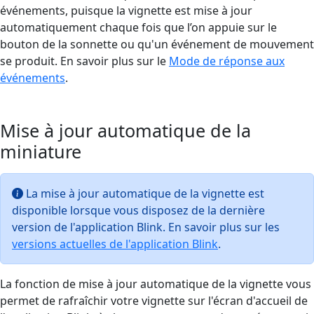
événements, puisque la vignette est mise à jour
automatiquement chaque fois que l’on appuie sur le
bouton de la sonnette ou qu'un événement de mouvement
se produit. En savoir plus sur le
Mode de réponse aux
événements
.
Mise à jour automatique de la
miniature
La mise à jour automatique de la vignette est
disponible lorsque vous disposez de la dernière
version de l'application Blink. En savoir plus sur les
versions actuelles de l'application Blink
.
La fonction de mise à jour automatique de la vignette vous
permet de rafraîchir votre vignette sur l'écran d'accueil de