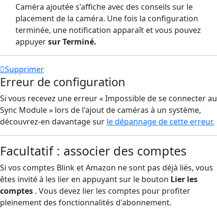
Caméra ajoutée s'affiche avec des conseils sur le
placement de la caméra. Une fois la configuration
terminée, une notification apparaît et vous pouvez
appuyer
sur Terminé.
Supprimer
Erreur de configuration
Si vous recevez une erreur « Impossible de se connecter au
Sync Module » lors de l'ajout de caméras à un système,
découvrez-en davantage sur
le dépannage de cette erreur.
Facultatif : associer des comptes
Si vos comptes Blink et Amazon ne sont pas déjà liés, vous
êtes invité à les lier en appuyant sur le bouton
Lier les
comptes
. Vous devez lier les comptes pour profiter
pleinement des fonctionnalités d'abonnement.