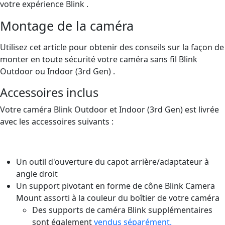
votre expérience Blink .
Montage de la caméra
Utilisez cet article pour obtenir des conseils sur la façon de
monter en toute sécurité votre caméra sans fil Blink
Outdoor ou Indoor (3rd Gen) .
Accessoires inclus
Votre caméra Blink Outdoor et Indoor (3rd Gen) est livrée
avec les accessoires suivants :
Un outil d'ouverture du capot arrière/adaptateur à
angle droit
Un support pivotant en forme de cône Blink Camera
Mount assorti à la couleur du boîtier de votre caméra
Des supports de caméra Blink supplémentaires
sont également
vendus séparément.