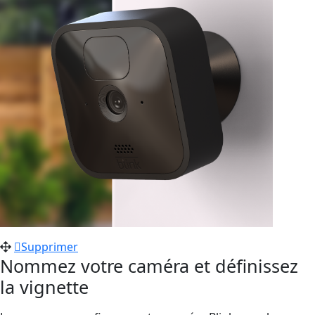
Supprimer
Nommez votre caméra et définissez
la vignette