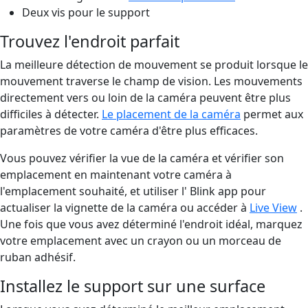
Deux vis pour le support
Trouvez l'endroit parfait
La meilleure détection de mouvement se produit lorsque le
mouvement traverse le champ de vision. Les mouvements
directement vers ou loin de la caméra peuvent être plus
difficiles à détecter.
Le placement de la caméra
permet aux
paramètres de votre caméra d'être plus efficaces.
Vous pouvez vérifier la vue de la caméra et vérifier son
emplacement en maintenant votre caméra à
l'emplacement souhaité, et utiliser l' Blink app pour
actualiser la vignette de la caméra ou accéder à
Live View
.
Une fois que vous avez déterminé l'endroit idéal, marquez
votre emplacement avec un crayon ou un morceau de
ruban adhésif.
Installez le support sur une surface