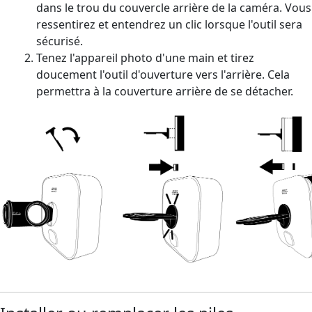
dans le trou du couvercle arrière de la caméra. Vous
ressentirez et entendrez un clic lorsque l'outil sera
sécurisé.
Tenez l'appareil photo d'une main et tirez
doucement l'outil d'ouverture vers l'arrière. Cela
permettra à la couverture arrière de se détacher.