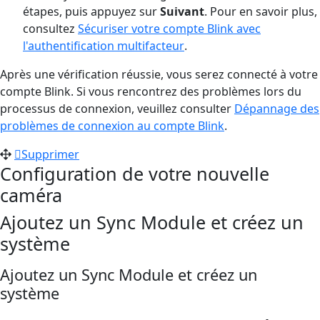
étapes, puis appuyez sur
Suivant
. Pour en savoir plus,
consultez
Sécuriser votre compte Blink avec
l'authentification multifacteur
.
Après une vérification réussie, vous serez connecté à votre
compte Blink. Si vous rencontrez des problèmes lors du
processus de connexion, veuillez consulter
Dépannage des
problèmes de connexion au compte Blink
.
Supprimer
Configuration de votre nouvelle
caméra
Ajoutez un Sync Module et créez un
système
Ajoutez un Sync Module et créez un
système