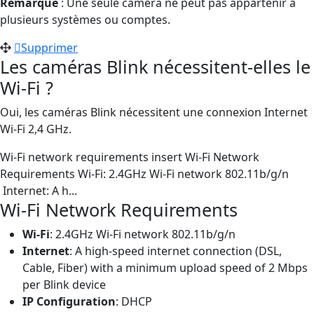
Remarque
: Une seule caméra ne peut pas appartenir à
plusieurs systèmes ou comptes.
Supprimer
Les caméras Blink nécessitent-elles le
Wi-Fi ?
Oui, les caméras Blink nécessitent une connexion Internet
Wi-Fi 2,4 GHz.
Wi-Fi network requirements insert Wi-Fi Network
Requirements Wi-Fi: 2.4GHz Wi-Fi network 802.11b/g/n
Internet: A h...
Wi-Fi Network Requirements
Wi-Fi
: 2.4GHz Wi-Fi network 802.11b/g/n
Internet
: A high-speed internet connection (DSL,
Cable, Fiber) with a minimum upload speed of 2 Mbps
per Blink device
IP Configuration
: DHCP