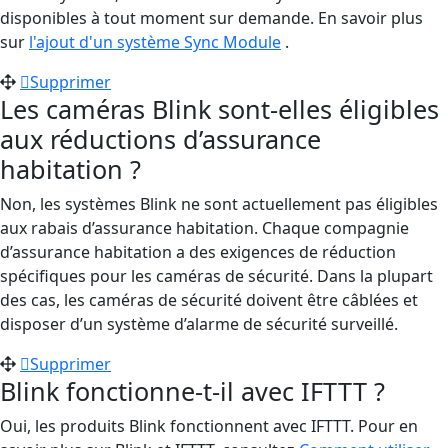
disponibles à tout moment sur demande. En savoir plus
sur
l'ajout d'un système Sync Module
.
Supprimer
Les caméras Blink sont-elles éligibles
aux réductions d’assurance
habitation ?
Non, les systèmes Blink ne sont actuellement pas éligibles
aux rabais d’assurance habitation. Chaque compagnie
d’assurance habitation a des exigences de réduction
spécifiques pour les caméras de sécurité. Dans la plupart
des cas, les caméras de sécurité doivent être câblées et
disposer d’un système d’alarme de sécurité surveillé.
Supprimer
Blink fonctionne-t-il avec IFTTT ?
Oui, les produits Blink fonctionnent avec IFTTT. Pour en