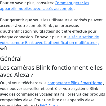
Pour en savoir plus, consultez
Comment gérer les
appareils mobiles avec l'accès au compte
.
Pour garantir que seuls les utilisateurs autorisés peuvent
accéder à votre compte Blink , un processus
d'authentification multifacteur doit être effectué pour
chaque connexion. En savoir plus sur
la sécurisation de
votre compte Blink avec l'authentification multifacteur
.
Général
Les caméras Blink fonctionnent-elles
avec Alexa ?
Oui, si vous téléchargez la
compétence Blink SmartHome
,
vous pouvez surveiller et contrôler votre système Blink
avec des commandes vocales mains libres via des produits
compatibles Alexa. Pour une liste des appareils Alexa
compatibles, visitez la
FAQ Alexa
.