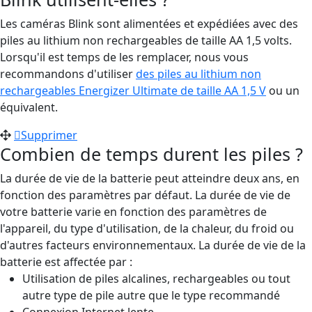
Les caméras Blink sont alimentées et expédiées avec des
piles au lithium non rechargeables de taille AA 1,5 volts.
Lorsqu'il est temps de les remplacer, nous vous
recommandons d'utiliser
des piles au lithium non
rechargeables Energizer Ultimate de taille AA 1,5 V
ou un
équivalent.
Supprimer
Combien de temps durent les piles ?
La durée de vie de la batterie peut atteindre deux ans, en
fonction des paramètres par défaut. La durée de vie de
votre batterie varie en fonction des paramètres de
l'appareil, du type d'utilisation, de la chaleur, du froid ou
d'autres facteurs environnementaux. La durée de vie de la
batterie est affectée par :
Utilisation de piles alcalines, rechargeables ou tout
autre type de pile autre que le type recommandé
Connexion Internet lente