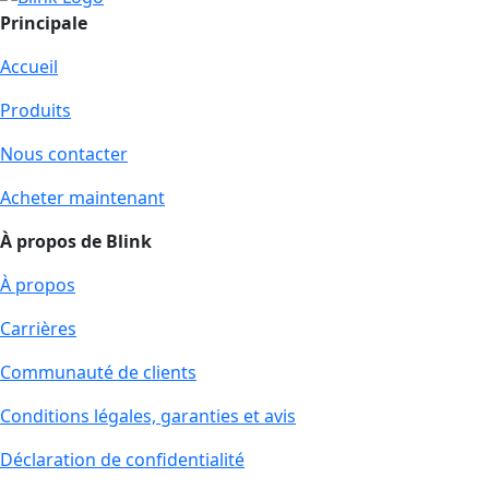
Principale
Accueil
Produits
Nous contacter
Acheter maintenant
À propos de Blink
À propos
Carrières
Communauté de clients
Conditions légales, garanties et avis
Déclaration de confidentialité