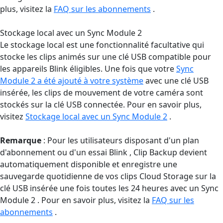
plus, visitez la
FAQ sur les abonnements
.
Stockage local avec un Sync Module 2
Le stockage local est une fonctionnalité facultative qui
stocke les clips animés sur une clé USB compatible pour
les appareils Blink éligibles. Une fois que votre
Sync
Module 2 a été ajouté à votre système
avec une clé USB
insérée, les clips de mouvement de votre caméra sont
stockés sur la clé USB connectée. Pour en savoir plus,
visitez
Stockage local avec un Sync Module 2
.
Remarque
: Pour les utilisateurs disposant d'un plan
d'abonnement ou d'un essai Blink , Clip Backup devient
automatiquement disponible et enregistre une
sauvegarde quotidienne de vos clips Cloud Storage sur la
clé USB insérée une fois toutes les 24 heures avec un Sync
Module 2 . Pour en savoir plus, visitez la
FAQ sur les
abonnements
.