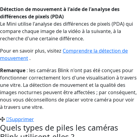
Détection de mouvement à l'aide de l'analyse des
différences de pixels (PDA)
Le Mini utilise l'analyse des différences de pixels (PDA) qui
compare chaque image de la vidéo à la suivante, à la
recherche d'une certaine différence.
Pour en savoir plus, visitez
Comprendre la détection de
mouvement
.
Remarque
: les caméras Blink n'ont pas été conçues pour
fonctionner correctement lors d'une visualisation à travers
une vitre. La détection de mouvement et la qualité des
images nocturnes peuvent être affectées ; par conséquent,
nous vous déconseillons de placer votre caméra pour voir
à travers une vitre.
Supprimer
Quels types de piles les caméras
Blink utilisent-elles ?