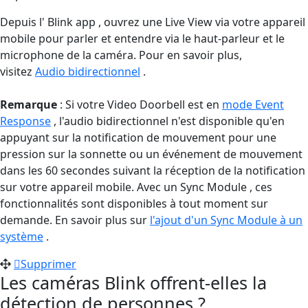
Depuis l' Blink app , ouvrez une Live View via votre appareil
mobile pour parler et entendre via le haut-parleur et le
microphone de la caméra. Pour en savoir plus,
visitez
Audio bidirectionnel
.
Remarque
: Si votre Video Doorbell est en
mode Event
Response
, l'audio bidirectionnel n'est disponible qu'en
appuyant sur la notification de mouvement pour une
pression sur la sonnette ou un événement de mouvement
dans les 60 secondes suivant la réception de la notification
sur votre appareil mobile. Avec un Sync Module , ces
fonctionnalités sont disponibles à tout moment sur
demande. En savoir plus sur
l'ajout d'un Sync Module à un
système
.
Supprimer
Les caméras Blink offrent-elles la
détection de personnes ?