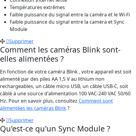
Températures extrêmes
Faible puissance du signal entre la caméra et le Wi-Fi
Faible puissance du signal entre la caméra et Sync
Module
Supprimer
Comment les caméras Blink sont-
elles alimentées ?
En fonction de votre caméra Blink , votre appareil est soit
alimenté par des piles AA 1,5 V au lithium non
rechargeables, un câble micro USB, un câble USB-C, soit
câblé à une source d'alimentation 100 VAC-240 VAC 50/60
Hz. Pour en savoir plus, consultez
Comment sont
alimentées les caméras Blink
?
Supprimer
Qu'est-ce qu'un Sync Module ?