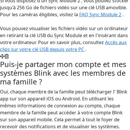
Si vous disposez d'un Sync Module 2 , vous pouvez stocker
jusqu'à 256 Go de fichiers vidéo sur une clé USB amovible.
Pour les caméras éligibles, visitez la
FAQ Sync Module 2
.
Vous pouvez visualiser les fichiers vidéo sur un ordinateur
en retirant la clé USB du Sync Module et en l'insérant dans
votre ordinateur. Pour en savoir plus, consultez
Accès aux
clips sur votre clé USB depuis votre PC
.
Puis-je partager mon compte et mes
systèmes Blink avec les membres de
ma famille ?
Oui, chaque membre de la famille peut télécharger l' Blink
app sur son appareil iOS ou Android. En utilisant les
mêmes informations de connexion au compte, chaque
membre de la famille peut accéder à votre compte Blink
sur son appareil mobile. Cela permet à tout le foyer de
recevoir des notifications et de visualiser les systèmes.