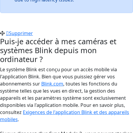
Supprimer
Puis-je accéder à mes caméras et
systèmes Blink depuis mon
ordinateur ?
Le système Blink est conçu pour un accès mobile via
l'application Blink. Bien que vous puissiez gérer vos
abonnements sur
Blink.com
, toutes les fonctions du
système telles que les vues en direct, la gestion des
appareils et les paramètres système sont exclusivement
disponibles via l'application mobile. Pour en savoir plus,
consultez
Exigences de l'application Blink et des appareils
mobiles
.