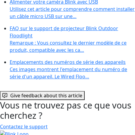
Alimenter votre caméra Blink avec USB
Utilisez cet article pour comprendre comment installer
un câble micro USB sur une…
FAQ sur le support de projecteur Blink Outdoor
Floodlight
Remarque : Vous consultez le dernier modèle de ce
produit, compatible avec les ca…
Emplacements des numéros de série des appareils
Ces images montrent l'emplacement du numéro de
série d'un appareil. Le Wired Floo…
Give feedback about this article
Vous ne trouvez pas ce que vous
cherchez ?
Contactez le support