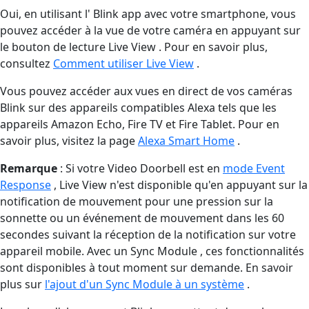
Oui, en utilisant l' Blink app avec votre smartphone, vous
pouvez accéder à la vue de votre caméra en appuyant sur
le bouton de lecture Live View . Pour en savoir plus,
consultez
Comment utiliser Live View
.
Vous pouvez accéder aux vues en direct de vos caméras
Blink sur des appareils compatibles Alexa tels que les
appareils Amazon Echo, Fire TV et Fire Tablet. Pour en
savoir plus, visitez la page
Alexa Smart Home
.
Remarque
: Si votre Video Doorbell est en
mode Event
Response
, Live View n'est disponible qu'en appuyant sur la
notification de mouvement pour une pression sur la
sonnette ou un événement de mouvement dans les 60
secondes suivant la réception de la notification sur votre
appareil mobile. Avec un Sync Module , ces fonctionnalités
sont disponibles à tout moment sur demande. En savoir
plus sur
l'ajout d'un Sync Module à un système
.