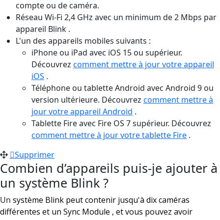
compte ou de caméra.
Réseau Wi-Fi 2,4 GHz avec un minimum de 2 Mbps par
appareil Blink .
L'un des appareils mobiles suivants :
iPhone ou iPad avec iOS 15 ou supérieur.
Découvrez
comment mettre à jour votre appareil
iOS
.
Téléphone ou tablette Android avec Android 9 ou
version ultérieure. Découvrez
comment mettre à
jour votre appareil Android
.
Tablette Fire avec Fire OS 7 supérieur. Découvrez
comment mettre à jour votre tablette Fire
.
Supprimer
Combien d’appareils puis-je ajouter à
un système Blink ?
Un
système Blink peut contenir jusqu'à dix caméras
différentes et un Sync Module , et vous pouvez avoir