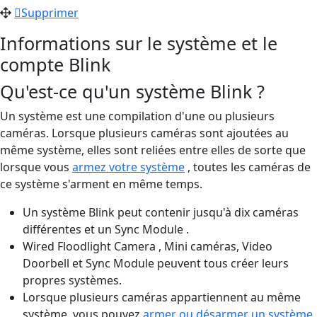
Supprimer
Informations sur le système et le
compte Blink
Qu'est-ce qu'un système Blink ?
Un système est une compilation d'une ou plusieurs
caméras. Lorsque plusieurs caméras sont ajoutées au
même système, elles sont reliées entre elles de sorte que
lorsque vous
armez votre système
, toutes les caméras de
ce système s'arment en même temps.
Un système Blink peut contenir jusqu'à dix caméras
différentes et un Sync Module .
Wired Floodlight Camera , Mini caméras, Video
Doorbell et Sync Module peuvent tous créer leurs
propres systèmes.
Lorsque plusieurs caméras appartiennent au même
système, vous pouvez
armer ou désarmer un système