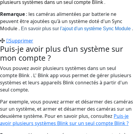
plusieurs systèmes dans un seul compte Blink .
Remarque
: les caméras alimentées par batterie ne
peuvent être ajoutées qu'à un système doté d'un Sync
Module .
En savoir plus sur
l'ajout d'un système Sync Module
.
Supprimer
Puis-je avoir plus d’un système sur
mon compte ?
Vous pouvez avoir plusieurs systèmes dans un seul
compte Blink . L' Blink app vous permet de gérer plusieurs
systèmes et leurs appareils Blink connectés à partir d'un
seul compte.
Par exemple, vous pouvez armer et désarmer des caméras
sur un système, et armer et désarmer des caméras sur un
deuxième système. Pour en savoir plus, consultez
Puis-je
avoir plusieurs systèmes Blink sur un seul compte Blink ?