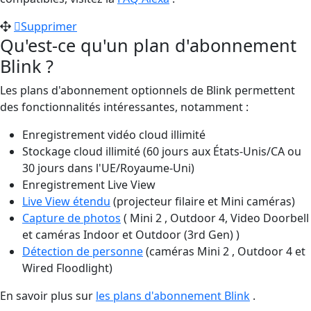
Supprimer
Qu'est-ce qu'un plan d'abonnement
Blink ?
Les plans d'abonnement optionnels de Blink permettent
des fonctionnalités intéressantes, notamment :
Enregistrement vidéo cloud illimité
Stockage cloud illimité (60 jours aux États-Unis/CA ou
30 jours dans l'UE/Royaume-Uni)
Enregistrement Live View
Live View étendu
(projecteur filaire et Mini caméras)
Capture de photos
( Mini 2 , Outdoor 4, Video Doorbell
et caméras Indoor et Outdoor (3rd Gen) )
Détection de personne
(caméras Mini 2 , Outdoor 4 et
Wired Floodlight)
En savoir plus sur
les plans d'abonnement Blink
.