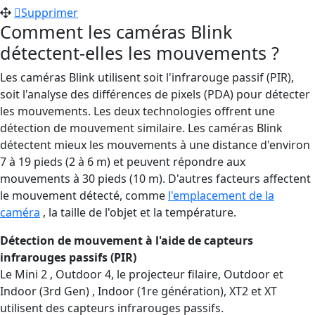
Supprimer
Comment les caméras Blink
détectent-elles les mouvements ?
Les caméras Blink utilisent soit l'infrarouge passif (PIR),
soit l'analyse des différences de pixels (PDA) pour détecter
les mouvements. Les deux technologies offrent une
détection de mouvement similaire. Les caméras Blink
détectent mieux les mouvements à une distance d'environ
7 à 19 pieds (2 à 6 m) et peuvent répondre aux
mouvements à 30 pieds (10 m). D'autres facteurs affectent
le mouvement détecté, comme
l'emplacement de la
caméra
, la taille de l'objet et la température.
Détection de mouvement à l'aide de capteurs
infrarouges passifs (PIR)
Le Mini 2 , Outdoor 4, le projecteur filaire, Outdoor et
Indoor (3rd Gen) , Indoor (1re génération), XT2 et XT
utilisent des capteurs infrarouges passifs.