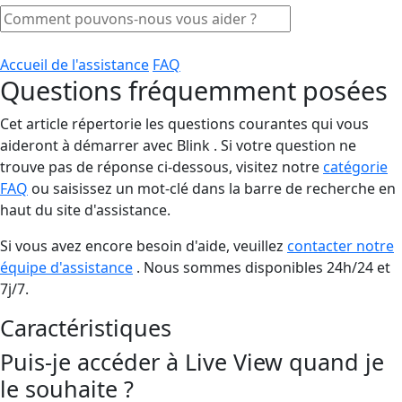
Accueil de l'assistance
FAQ
Questions fréquemment posées
Cet article répertorie les questions courantes qui vous
aideront à démarrer avec Blink . Si votre question ne
trouve pas de réponse ci-dessous, visitez notre
catégorie
FAQ
ou saisissez un mot-clé dans la barre de recherche en
haut du site d'assistance.
Si vous avez encore besoin d'aide, veuillez
contacter notre
équipe d'assistance
. Nous sommes disponibles 24h/24 et
7j/7.
Caractéristiques
Puis-je accéder à Live View quand je
le souhaite ?