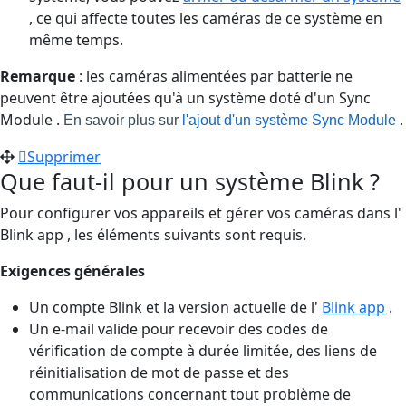
, ce qui affecte toutes les caméras de ce système en
même temps.
Remarque
: les caméras alimentées par batterie ne
peuvent être ajoutées qu'à un système doté d'un Sync
Module .
En savoir plus sur
l'ajout d'un système Sync Module
.
Supprimer
Que faut-il pour un système Blink ?
Pour configurer vos appareils et gérer vos caméras dans l'
Blink app , les éléments suivants sont requis.
Exigences générales
Un compte Blink et la version actuelle de l'
Blink app
.
Un e-mail valide pour recevoir des codes de
vérification de compte à durée limitée, des liens de
réinitialisation de mot de passe et des
communications concernant tout problème de