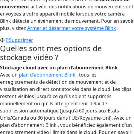
mouvement
activée, des notifications de mouvement sont
envoyées à votre appareil mobile lorsque votre caméra
Blink détecte un événement de mouvement. Pour en savoir
plus, visitez
Armer et désarmer votre système Blink
.
Supprimer
Quelles sont mes options de
stockage vidéo ?
Stockage cloud
avec un plan d'abonnement Blink
Avec un
plan d'abonnement Blink
, tous les
enregistrements de détection de mouvement et de
visualisation en direct sont stockés dans le cloud. Les clips
restent visibles jusqu'à ce qu'ils soient supprimés
manuellement ou qu'ils atteignent leur délai de
suppression automatique (jusqu'à 60 jours aux États-
Unis/Canada ou 30 jours dans l'UE/Royaume-Uni). Avec un
plan d'abonnement Blink , vous bénéficiez également d'un
enregistrement vidéo illimité dans le cloud. Pour en savoir