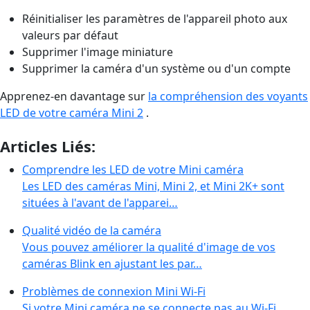
Réinitialiser les paramètres de l'appareil photo aux
valeurs par défaut
Supprimer l'image miniature
Supprimer la caméra d'un système ou d'un compte
Apprenez-en davantage sur
la compréhension des voyants
LED de votre caméra Mini 2
.
Articles Liés:
Comprendre les LED de votre Mini caméra
Les LED des caméras Mini, Mini 2, et Mini 2K+ sont
situées à l'avant de l'apparei…
Qualité vidéo de la caméra
Vous pouvez améliorer la qualité d'image de vos
caméras Blink en ajustant les par…
Problèmes de connexion Mini Wi-Fi
Si votre Mini caméra ne se connecte pas au Wi-Fi