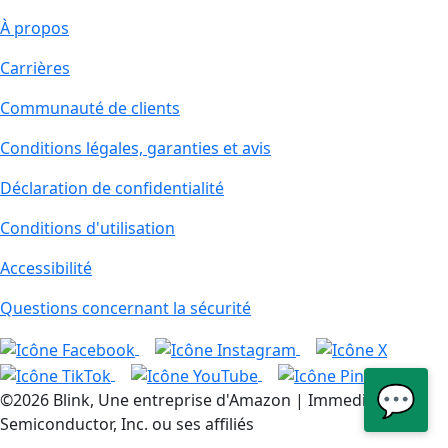
À propos
Carrières
Communauté de clients
Conditions légales, garanties et avis
Déclaration de confidentialité
Conditions d'utilisation
Accessibilité
Questions concernant la sécurité
💬
©2026 Blink, Une entreprise d'Amazon | Immedia
Semiconductor, Inc. ou ses affiliés