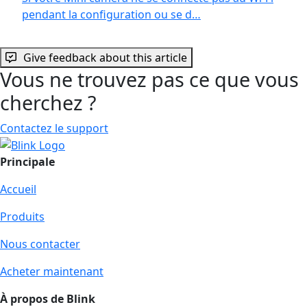
pendant la configuration ou se d…
Give feedback about this article
Vous ne trouvez pas ce que vous
cherchez ?
Contactez le support
Principale
Accueil
Produits
Nous contacter
Acheter maintenant
À propos de Blink