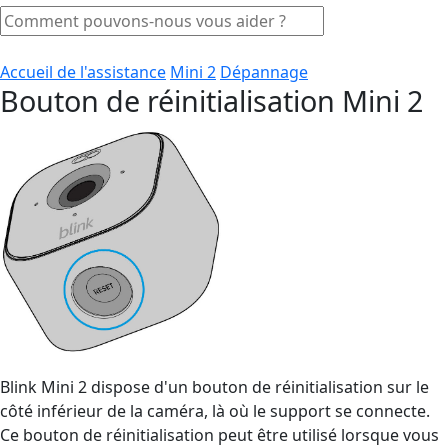
Accueil de l'assistance
Mini 2
Dépannage
Bouton de réinitialisation Mini 2
Blink Mini 2 dispose d'un bouton de réinitialisation sur le
côté inférieur de la caméra, là où le support se connecte.
Ce bouton de réinitialisation peut être utilisé lorsque vous