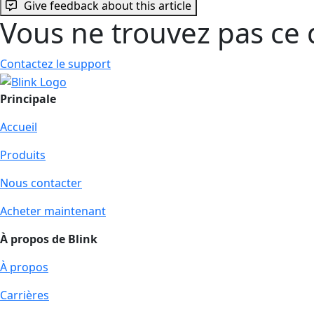
Give feedback about this article
Vous ne trouvez pas ce 
Contactez le support
Principale
Accueil
Produits
Nous contacter
Acheter maintenant
À propos de Blink
À propos
Carrières