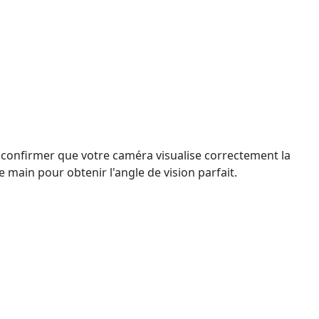
confirmer que votre caméra visualise correctement la
 main pour obtenir l'angle de vision parfait.