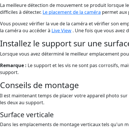
La meilleure détection de mouvement se produit lorsque l
difficiles à détecter.
Le placement de la caméra
permet aux p
Vous pouvez vérifier la vue de la caméra et vérifier son em
la caméra ou accéder à
Live View
. Une fois que vous avez 
Installez le support sur une surfac
Lorsque vous avez déterminé le meilleur emplacement pour v
Remarque :
Le support et les vis ne sont pas corrosifs, ma
support.
Conseils de montage
Il est maintenant temps de placer votre appareil photo sur le
les deux au support.
Surface verticale
Dans les emplacements de montage verticaux tels qu'un mu