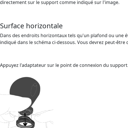
directement sur le support comme indiqué sur l'image.
Surface horizontale
Dans des endroits horizontaux tels qu'un plafond ou une éta
indiqué dans le schéma ci-dessous. Vous devrez peut-être d'
Appuyez l'adaptateur sur le point de connexion du support.