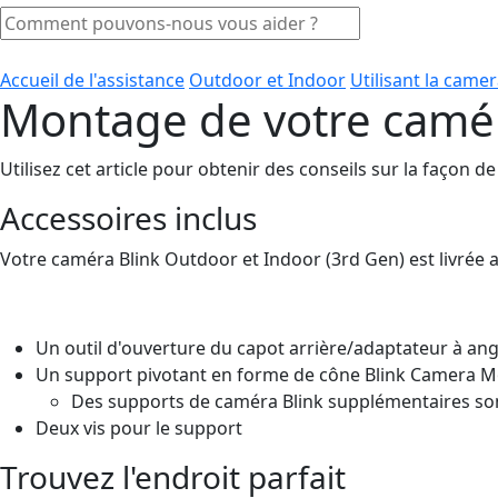
Accueil de l'assistance
Outdoor et Indoor
Utilisant la cam
Montage de votre camér
Utilisez cet article pour obtenir des conseils sur la façon 
Accessoires inclus
Votre caméra Blink Outdoor et Indoor (3rd Gen) est livrée a
Un outil d'ouverture du capot arrière/adaptateur à ang
Un support pivotant en forme de cône Blink Camera Mou
Des supports de caméra Blink supplémentaires s
Deux vis pour le support
Trouvez l'endroit parfait