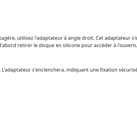
gère, utilisez l'adaptateur à angle droit. Cet adaptateur s
abord retirer le disque en silicone pour accéder à l'ouvert
 L'adaptateur s'enclenchera, indiquant une fixation sécuris