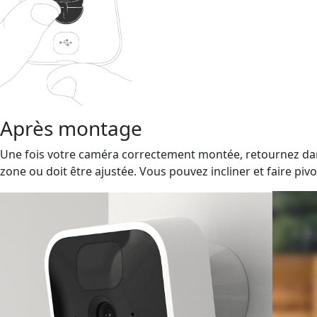
Après montage
Une fois votre caméra correctement montée, retournez dans
zone ou doit être ajustée. Vous pouvez incliner et faire pi