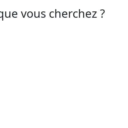
que vous cherchez ?