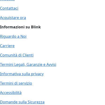
Contattaci
Acquistare ora
Informazioni su Blink
Riguardo a Noi
Carriere
Comunità di Clienti
Termini Legali, Garanzie e Avvisi
Informativa sulla privacy
Termini di servizio
Accessibilità
Domande sulla Sicurezza