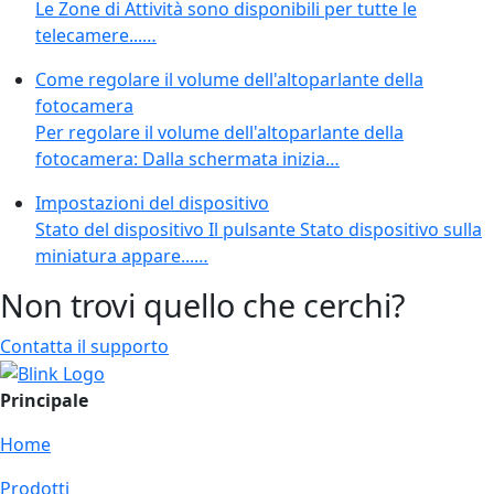
Le Zone di Attività sono disponibili per tutte le
telecamere...…
Come regolare il volume dell'altoparlante della
fotocamera
Per regolare il volume dell'altoparlante della
fotocamera: Dalla schermata inizia…
Impostazioni del dispositivo
Stato del dispositivo Il pulsante Stato dispositivo sulla
miniatura appare...…
Non trovi quello che cerchi?
Contatta il supporto
Principale
Home
Prodotti