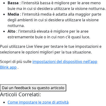
Bassa
: l'intensità bassa è migliore per le aree meno
buie ma in cui si desidera utilizzare la visione notturna.
Media
: l'intensità media è adatta alla maggior parte
degli ambienti in cui si desidera utilizzare la visione
notturna.
Alto
: l'intensità elevata è migliore per le aree
estremamente buie o in cui non c'è quasi luce.
Puoi utilizzare Live View per testare le tue impostazioni e
selezionare le opzioni migliori per la tua situazione.
Scopri di più sulle
impostazioni del dispositivo nell'app
Blink app
.
Dai un feedback su questo articolo
Articoli Correlati:
Come impostare le zone di attività