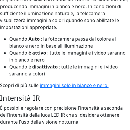
producendo immagini in bianco e nero. In condizioni di
sufficiente illuminazione naturale, la telecamera
visualizzerà immagini a colori quando sono abilitate le
impostazioni appropriate.
Quando
Auto
: la fotocamera passa dal colore al
bianco e nero in base all'illuminazione
Quando
è attivo
: tutte le immagini e i video saranno
in bianco e nero
Quando è
disattivato
: tutte le immagini e i video
saranno a colori
Scopri di più sulle
immagini solo in bianco e nero.
Intensità IR
È possibile regolare con precisione l'intensità a seconda
dell'intensità della luce LED IR che si desidera ottenere
durante l'uso della visione notturna.