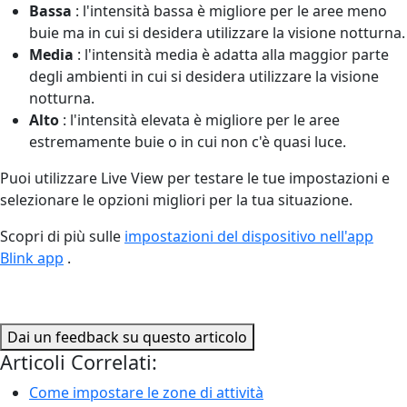
Bassa
: l'intensità bassa è migliore per le aree meno
buie ma in cui si desidera utilizzare la visione notturna.
Media
: l'intensità media è adatta alla maggior parte
degli ambienti in cui si desidera utilizzare la visione
notturna.
Alto
: l'intensità elevata è migliore per le aree
estremamente buie o in cui non c'è quasi luce.
Puoi utilizzare Live View per testare le tue impostazioni e
selezionare le opzioni migliori per la tua situazione.
Scopri di più sulle
impostazioni del dispositivo nell'app
Blink app
.
Dai un feedback su questo articolo
Articoli Correlati:
Come impostare le zone di attività