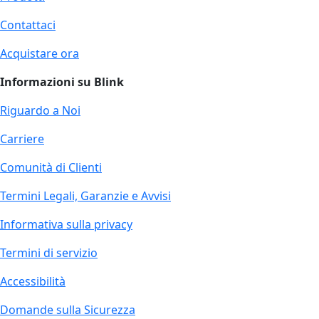
Contattaci
Acquistare ora
Informazioni su Blink
Riguardo a Noi
Carriere
Comunità di Clienti
Termini Legali, Garanzie e Avvisi
Informativa sulla privacy
Termini di servizio
Accessibilità
Domande sulla Sicurezza