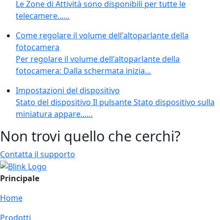
Le Zone di Attività sono disponibili per tutte le
telecamere...…
Come regolare il volume dell'altoparlante della
fotocamera
Per regolare il volume dell'altoparlante della
fotocamera: Dalla schermata inizia…
Impostazioni del dispositivo
Stato del dispositivo Il pulsante Stato dispositivo sulla
miniatura appare...…
Non trovi quello che cerchi?
Contatta il supporto
Principale
Home
Prodotti