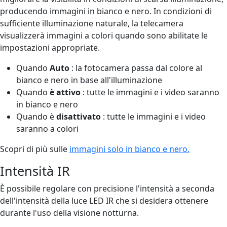
producendo immagini in bianco e nero. In condizioni di
sufficiente illuminazione naturale, la telecamera
visualizzerà immagini a colori quando sono abilitate le
impostazioni appropriate.
Quando
Auto
: la fotocamera passa dal colore al
bianco e nero in base all'illuminazione
Quando
è attivo
: tutte le immagini e i video saranno
in bianco e nero
Quando è
disattivato
: tutte le immagini e i video
saranno a colori
Scopri di più sulle
immagini solo in bianco e nero.
Intensità IR
È possibile regolare con precisione l'intensità a seconda
dell'intensità della luce LED IR che si desidera ottenere
durante l'uso della visione notturna.