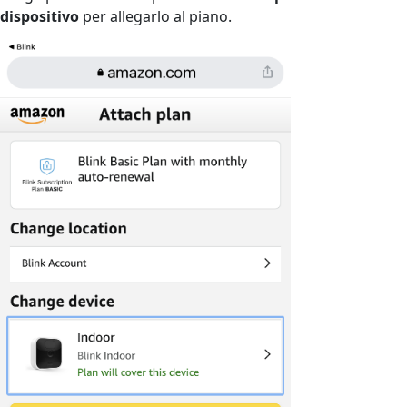
dispositivo
per allegarlo al piano.