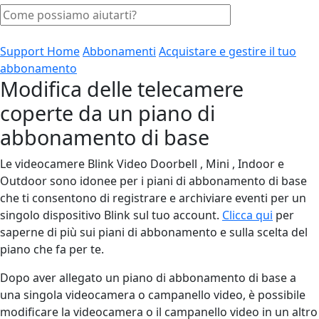
Support Home
Abbonamenti
Acquistare e gestire il tuo
abbonamento
Modifica delle telecamere
coperte da un piano di
abbonamento di base
Le videocamere Blink Video Doorbell , Mini , Indoor e
Outdoor sono idonee per i piani di abbonamento di base
che ti consentono di registrare e archiviare eventi per un
singolo dispositivo Blink sul tuo account.
Clicca qui
per
saperne di più sui piani di abbonamento e sulla scelta del
piano che fa per te.
Dopo aver allegato un piano di abbonamento di base a
una singola videocamera o campanello video, è possibile
modificare la videocamera o il campanello video in un altro