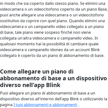
in modo che sia coperto dallo stesso piano. Se elimini una
videocamera o un videocitofono coperto da un piano Base,
puoi anche allegare una videocamera o un videocitofono
sostitutivo da coprire con quel piano. Quando elimini una
videocamera o un campanello video collegato a un piano
di base, tale piano viene sospeso finché non viene
collegata un'altra videocamera o campanello video. In
qualsiasi momento hai la possibilità di cambiare quale
videocamera o campanello idoneo da un account Blink
collegato è coperto da un piano di abbonamento di base.
Come allegare un piano di
abbonamento di base a un dispositivo
diverso nell'app Blink
Puoi allegare un piano di abbonamento di base a un
dispositivo diverso all'interno dell'app Blink o utilizzando la
pagina
I tuoi abbonamenti e abbonamenti
.