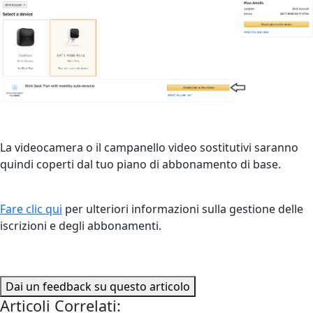
La videocamera o il campanello video sostitutivi saranno
quindi coperti dal tuo piano di abbonamento di base.
Fare clic qui
per ulteriori informazioni sulla gestione delle
iscrizioni e degli abbonamenti.
Dai un feedback su questo articolo
Articoli Correlati: