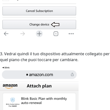
3. Vedrai quindi il tuo dispositivo attualmente collegato per
quel piano che puoi toccare per cambiare.