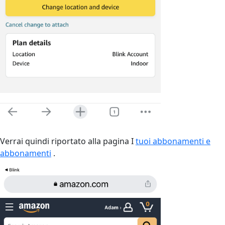
Verrai quindi riportato alla pagina I
tuoi abbonamenti e
abbonamenti
.