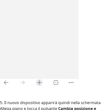
5. Il nuovo dispositivo apparirà quindi nella schermata
Allega piano e tocca il pulsante
Cambia posizione e