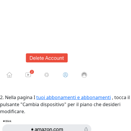
2. Nella pagina I
tuoi abbonamenti e abbonamenti
, tocca il
pulsante "Cambia dispositivo" per il piano che desideri
modificare.