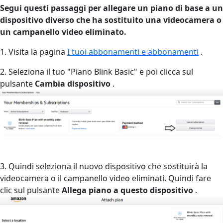
Segui questi passaggi per allegare un piano di base a un
dispositivo diverso che ha sostituito una videocamera o
un campanello video eliminato.
1. Visita la pagina
I tuoi abbonamenti e abbonamenti
.
2. Seleziona il tuo "Piano Blink Basic" e poi clicca sul
pulsante
Cambia dispositivo
.
3. Quindi seleziona il nuovo dispositivo che sostituirà la
videocamera o il campanello video eliminati. Quindi fare
clic sul pulsante
Allega piano a questo dispositivo
.