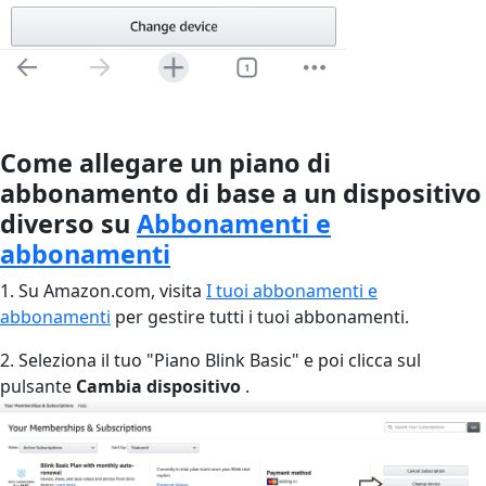
Come allegare un piano di
abbonamento di base a un dispositivo
diverso su
Abbonamenti e
abbonamenti
1. Su Amazon.com, visita
I tuoi abbonamenti e
abbonamenti
per gestire tutti i tuoi abbonamenti.
2. Seleziona il tuo "Piano Blink Basic" e poi clicca sul
pulsante
Cambia dispositivo
.