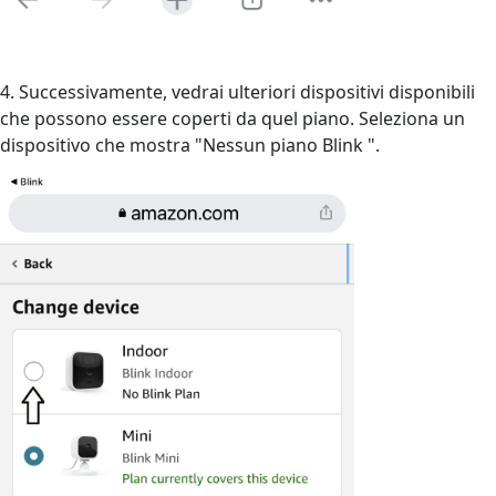
4. Successivamente, vedrai ulteriori dispositivi disponibili
che possono essere coperti da quel piano. Seleziona un
dispositivo che mostra "Nessun piano Blink ".