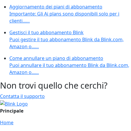
Aggiornamento dei piani di abbonamento
Importante: Gli Ai plans sono disponibili solo per i
clienti...…
Gestisci il tuo abbonamento Blink
Puoi gestire il tuo abbonamento Blink da Blink.com,
Amazon o...…
Come annullare un piano di abbonamento
Puoi annullare il tuo abbonamento Blink da Blink.com,
Amazon o...…
Non trovi quello che cerchi?
Contatta il supporto
Principale
Home