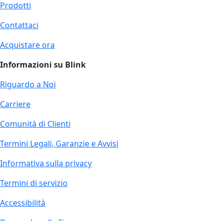
Prodotti
Contattaci
Acquistare ora
Informazioni su Blink
Riguardo a Noi
Carriere
Comunità di Clienti
Termini Legali, Garanzie e Avvisi
Informativa sulla privacy
Termini di servizio
Accessibilità