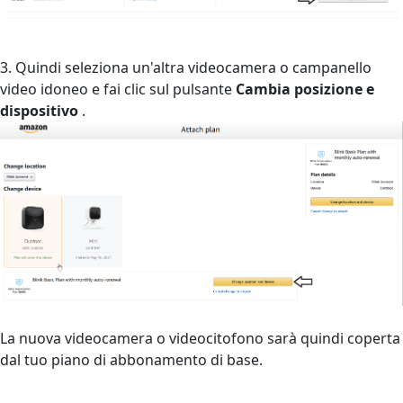
3. Quindi seleziona un'altra videocamera o campanello
video idoneo e fai clic sul pulsante
Cambia posizione e
dispositivo
.
La nuova videocamera o videocitofono sarà quindi coperta
dal tuo piano di abbonamento di base.