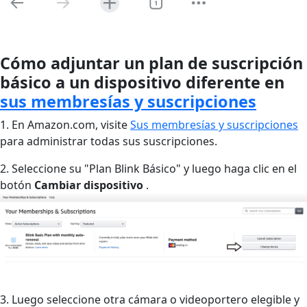
Cómo adjuntar un plan de suscripción
básico a un dispositivo diferente en
sus membresías y suscripciones
1. En Amazon.com, visite
Sus membresías y suscripciones
para administrar todas sus suscripciones.
2. Seleccione su "Plan Blink Básico" y luego haga clic en el
botón
Cambiar dispositivo
.
3. Luego seleccione otra cámara o videoportero elegible y