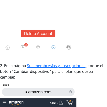
2. En la página
Sus membresías y suscripciones
, toque el
botón "Cambiar dispositivo" para el plan que desea
cambiar.