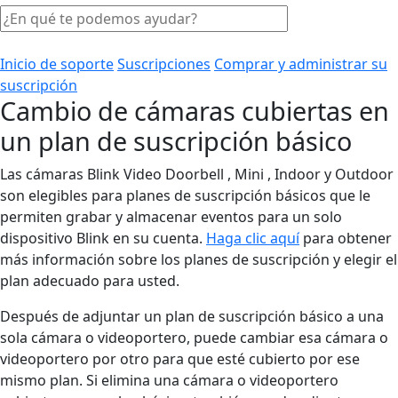
Inicio de soporte
Suscripciones
Comprar y administrar su
suscripción
Cambio de cámaras cubiertas en
un plan de suscripción básico
Las cámaras Blink Video Doorbell , Mini , Indoor y Outdoor
son elegibles para planes de suscripción básicos que le
permiten grabar y almacenar eventos para un solo
dispositivo Blink en su cuenta.
Haga clic aquí
para obtener
más información sobre los planes de suscripción y elegir el
plan adecuado para usted.
Después de adjuntar un plan de suscripción básico a una
sola cámara o videoportero, puede cambiar esa cámara o
videoportero por otro para que esté cubierto por ese
mismo plan. Si elimina una cámara o videoportero