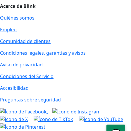
Acerca de Blink
Quiénes somos
Empleo
Comunidad de clientes
Condiciones legales, garantías y avisos
Aviso de privacidad
Condiciones del Servicio
Accesibilidad
Preguntas sobre seguridad