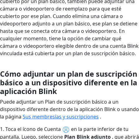
cubierto por un plan básico, también puede adjuntar una
cámara o videoportero de reemplazo para que esté
cubierto por ese plan. Cuando elimina una cámara o
videoportero adjunto a un plan básico, ese plan se detiene
hasta que se conecta otra cámara o videoportero. En
cualquier momento, tiene la opción de cambiar qué
cámara o videoportero elegible dentro de una cuenta Blink
vinculada está cubierta por un plan de suscripción básico.
Cómo adjuntar un plan de suscripción
básico a un dispositivo diferente en la
aplicación Blink
Puede adjuntar un Plan de suscripción básico a un
dispositivo diferente dentro de la aplicación Blink o usando
la página
Sus membresías y suscripciones
.
1. Toca el ícono de Cuenta
en la parte inferior de tu
pantalla. Luego, seleccione
Plan Blink adjunto
, que abrirá