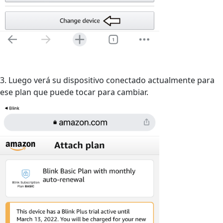
3. Luego verá su dispositivo conectado actualmente para
ese plan que puede tocar para cambiar.