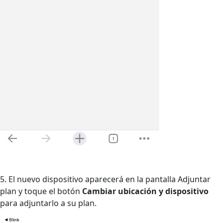
5. El nuevo dispositivo aparecerá en la pantalla Adjuntar
plan y toque el botón
Cambiar ubicación y dispositivo
para adjuntarlo a su plan.