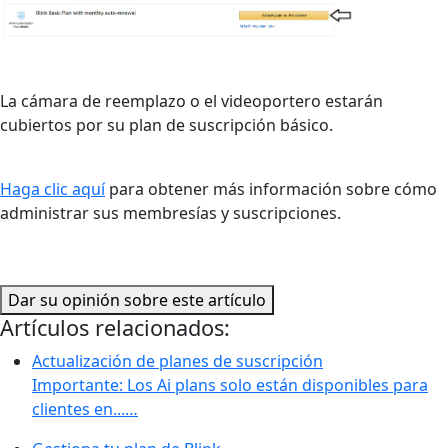
La cámara de reemplazo o el videoportero estarán
cubiertos por su plan de suscripción básico.
Haga clic aquí
para obtener más información sobre cómo
administrar sus membresías y suscripciones.
Dar su opinión sobre este artículo
Artículos relacionados:
Actualización de planes de suscripción
Importante: Los Ai plans solo están disponibles para
clientes en...…