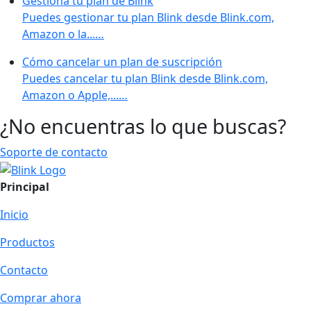
Gestiona tu plan de Blink
Puedes gestionar tu plan Blink desde Blink.com,
Amazon o la...…
Cómo cancelar un plan de suscripción
Puedes cancelar tu plan Blink desde Blink.com,
Amazon o Apple,...…
¿No encuentras lo que buscas?
Soporte de contacto
Principal
Inicio
Productos
Contacto
Comprar ahora