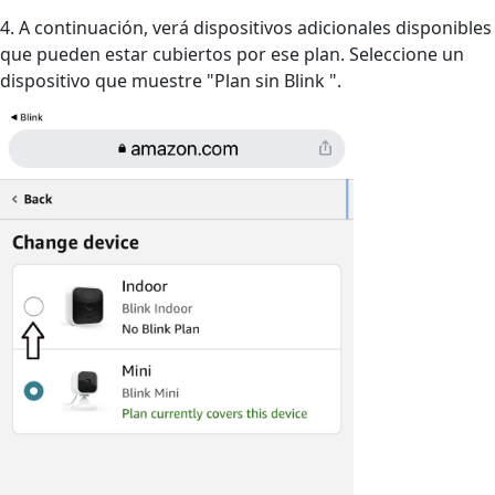
4. A continuación, verá dispositivos adicionales disponibles
que pueden estar cubiertos por ese plan. Seleccione un
dispositivo que muestre "Plan sin Blink ".