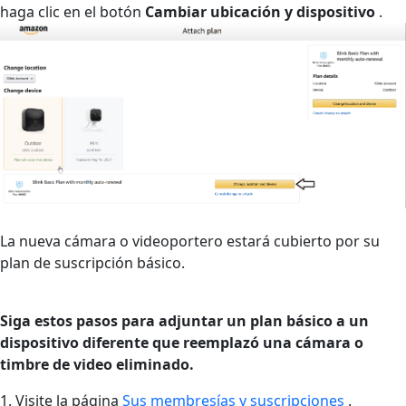
haga clic en el botón
Cambiar ubicación y dispositivo
.
La nueva cámara o videoportero estará cubierto por su
plan de suscripción básico.
Siga estos pasos para adjuntar un plan básico a un
dispositivo diferente que reemplazó una cámara o
timbre de video eliminado.
1. Visite la página
Sus membresías y suscripciones
.