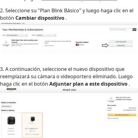
2. Seleccione su "Plan Blink Básico" y luego haga clic en el
botón
Cambiar dispositivo
.
3. A continuación, seleccione el nuevo dispositivo que
reemplazará su cámara o videoportero eliminado. Luego
haga clic en el botón
Adjuntar plan a este dispositivo
.