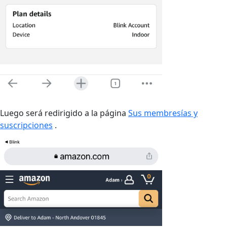
Luego será redirigido a la página
Sus membresías y
suscripciones
.