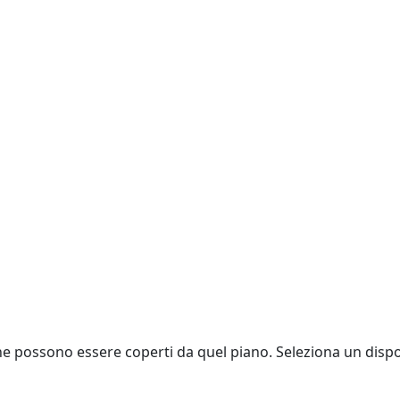
 che possono essere coperti da quel piano. Seleziona un disp