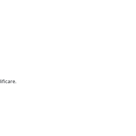
ificare.