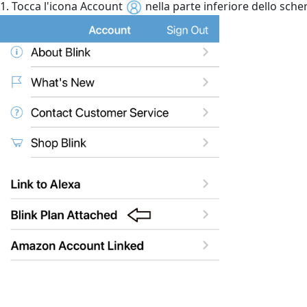
1. Tocca l'icona Account
nella parte inferiore dello sch