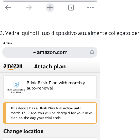
3. Vedrai quindi il tuo dispositivo attualmente collegato p