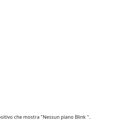
ositivo che mostra "Nessun piano Blink ".