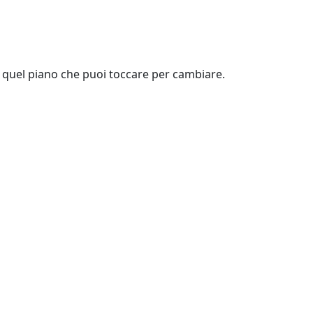
er quel piano che puoi toccare per cambiare.