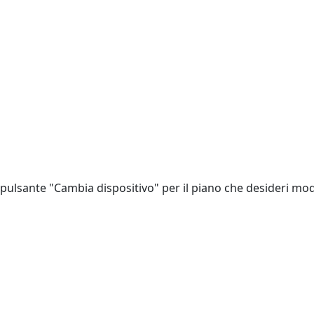
l pulsante "Cambia dispositivo" per il piano che desideri mod