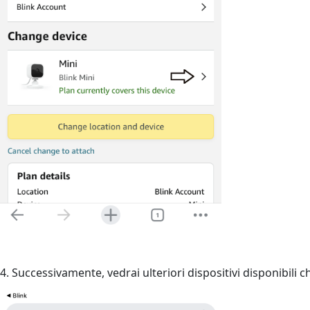
4. Successivamente, vedrai ulteriori dispositivi disponibili