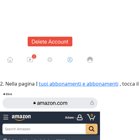
2. Nella pagina I
tuoi abbonamenti e abbonamenti
, tocca i