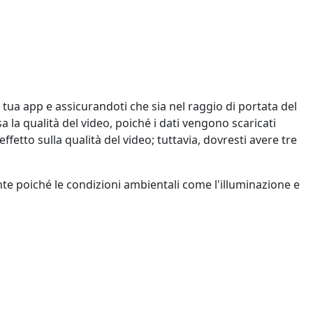
 tua app e assicurandoti che sia nel raggio di portata del
 la qualità del video, poiché i dati vengono scaricati
ffetto sulla qualità del video; tuttavia, dovresti avere tre
te poiché le condizioni ambientali come l'illuminazione e