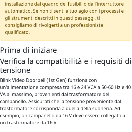
installazione dal quadro dei fusibili o dall'interruttore
automatico. Se non ti senti a tuo agio con i processi e
gli strumenti descritti in questi passaggi, ti
consigliamo di rivolgerti a un professionista
qualificato.
Prima di iniziare
Verifica la compatibilità e i requisiti di
tensione
Blink Video Doorbell (1st Gen) funziona con
un'alimentazione compresa tra 16 e 24 VCA a 50-60 Hz e 40
VA al massimo, provenienti dal trasformatore del
campanello. Assicurati che la tensione proveniente dal
trasformatore corrisponda a quella della suoneria. Ad
esempio, un campanello da 16 V deve essere collegato a
un trasformatore da 16 V.