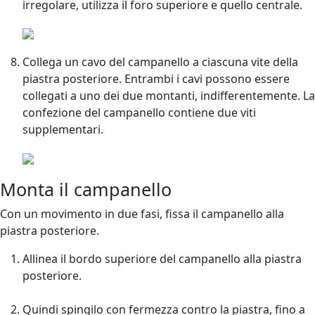
irregolare, utilizza il foro superiore e quello centrale.
Collega un cavo del campanello a ciascuna vite della
piastra posteriore. Entrambi i cavi possono essere
collegati a uno dei due montanti, indifferentemente. La
confezione del campanello contiene due viti
supplementari.
Monta il campanello
Con un movimento in due fasi, fissa il campanello alla
piastra posteriore.
Allinea il bordo superiore del campanello alla piastra
posteriore.
Quindi spingilo con fermezza contro la piastra, fino a