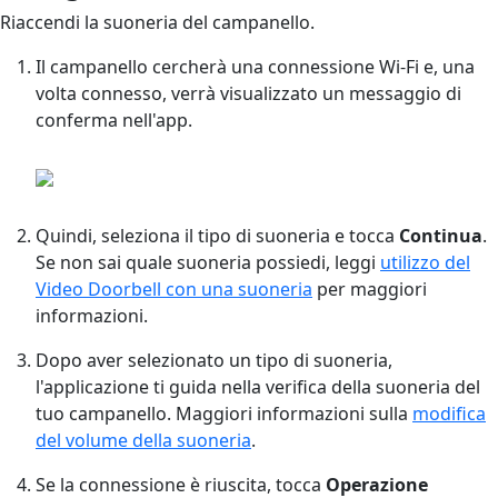
Riaccendi la suoneria del campanello.
Il campanello cercherà una connessione Wi-Fi e, una
volta connesso, verrà visualizzato un messaggio di
conferma nell'app.
Quindi, seleziona il tipo di suoneria e tocca
Continua
.
Se non sai quale suoneria possiedi, leggi
utilizzo del
Video Doorbell con una suoneria
per maggiori
informazioni.
Dopo aver selezionato un tipo di suoneria,
l'applicazione ti guida nella verifica della suoneria del
tuo campanello. Maggiori informazioni sulla
modifica
del volume della suoneria
.
Se la connessione è riuscita, tocca
Operazione