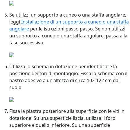
Se utilizzi un supporto a cuneo o una staffa angolare,
leggi
Installazione di un supporto a cuneo o una staffa
angolare
per le istruzioni passo passo. Se non utilizzi
un supporto a cuneo o una staffa angolare, passa alla
fase successiva.
Utilizza lo schema in dotazione per identificare la
posizione dei fori di montaggio. Fissa lo schema con il
nastro adesivo a un'altezza di circa 102-122 cm dal
suolo.
Fissa la piastra posteriore alla superficie con le viti in
dotazione. Su una superficie liscia, utilizza il foro
superiore e quello inferiore. Su una superficie