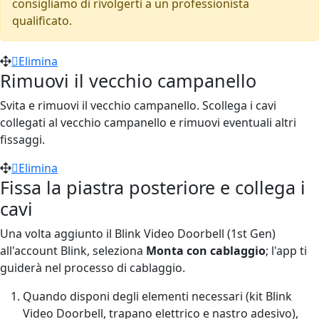
consigliamo di rivolgerti a un professionista
qualificato.
Elimina
Rimuovi il vecchio campanello
Svita e rimuovi il vecchio campanello. Scollega i cavi
collegati al vecchio campanello e rimuovi eventuali altri
fissaggi.
Elimina
Fissa la piastra posteriore e collega i
cavi
Una volta aggiunto il Blink Video Doorbell (1st Gen)
all'account Blink, seleziona
Monta con cablaggio
; l'app ti
guiderà nel processo di cablaggio.
Quando disponi degli elementi necessari (kit Blink
Video Doorbell, trapano elettrico e nastro adesivo),