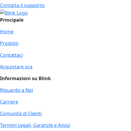
Contatta il supporto
Principale
Home
Prodotti
Contattaci
Acquistare ora
Informazioni su Blink
Riguardo a Noi
Carriere
Comunità di Clienti
Termini Legali, Garanzie e Avvisi