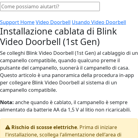
Support Home
Video Doorbell
Usando Video Doorbell
Installazione cablata di Blink
Video Doorbell (1st Gen)
Se colleghi Blink Video Doorbell (1st Gen) al cablaggio di un
campanello compatibile, quando qualcuno preme il
pulsante del campanello, suonerà il campanello di casa.
Questo articolo è una panoramica della procedura in-app
per collegare Blink Video Doorbell al sistema di un
campanello compatibile.
Nota:
anche quando è cablato, il campanello è sempre
alimentato da batterie AA da 1,5 V al litio non ricaricabili.
Rischio di scosse elettriche
. Prima di iniziare
l'installazione, scollega l'alimentazione dell'area di