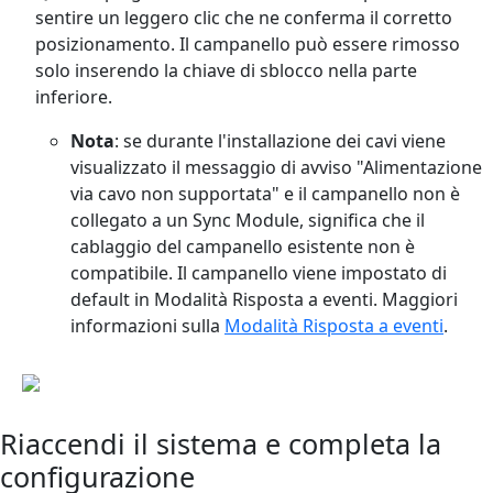
sentire un leggero clic che ne conferma il corretto
posizionamento. Il campanello può essere rimosso
solo inserendo la chiave di sblocco nella parte
inferiore.
Nota
: se durante l'installazione dei cavi viene
visualizzato il messaggio di avviso "Alimentazione
via cavo non supportata" e il campanello non è
collegato a un Sync Module, significa che il
cablaggio del campanello esistente non è
compatibile. Il campanello viene impostato di
default in Modalità Risposta a eventi. Maggiori
informazioni sulla
Modalità Risposta a eventi
.
Riaccendi il sistema e completa la
configurazione