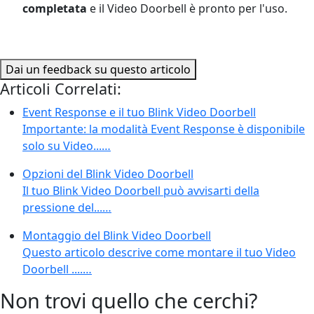
completata
e il Video Doorbell è pronto per l'uso.
Dai un feedback su questo articolo
Articoli Correlati:
Event Response e il tuo Blink Video Doorbell
Importante: la modalità Event Response è disponibile
solo su Video...…
Opzioni del Blink Video Doorbell
Il tuo Blink Video Doorbell può avvisarti della
pressione del...…
Montaggio del Blink Video Doorbell
Questo articolo descrive come montare il tuo Video
Doorbell ....…
Non trovi quello che cerchi?