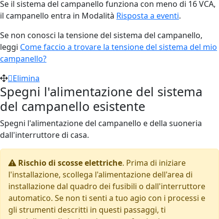
Se il sistema del campanello funziona con meno di 16 VCA,
il campanello entra in Modalità
Risposta a eventi
.
Se non conosci la tensione del sistema del campanello,
leggi
Come faccio a trovare la tensione del sistema del mio
campanello?
Elimina
Spegni l'alimentazione del sistema
del campanello esistente
Spegni l'alimentazione del campanello e della suoneria
dall'interruttore di casa.
Rischio di scosse elettriche
. Prima di iniziare
l'installazione, scollega l'alimentazione dell'area di
installazione dal quadro dei fusibili o dall'interruttore
automatico. Se non ti senti a tuo agio con i processi e
gli strumenti descritti in questi passaggi, ti