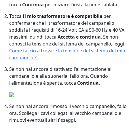
tocca
Continua
per iniziare l'installazione cablata.
Tocca
Il mio trasformatore è compatibile
per
confermare che il trasformatore del campanello
soddisfa i requisiti di 16-24 Volt CA a 50-60 Hz e 40 VA
massimi, quindi tocca
Accetta e continua
. Se non
conosci la tensione del sistema del campanello, leggi
Come faccio a trovare la tensione del sistema del mio
campanello?
Se non hai ancora disattivato l'alimentazione al
campanello e alla suoneria, fallo ora. Quando
l'alimentazione è spenta, tocca
Continua
.
Se non hai ancora rimosso il vecchio campanello, fallo
ora. Scollega i cavi collegati al vecchio campanello e
rimuovi eventuali altri fissaggi.