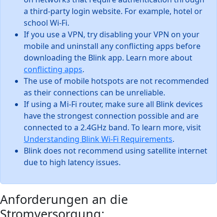
a third-party login website. For example, hotel or
school Wi-Fi.
If you use a VPN, try disabling your VPN on your
mobile and uninstall any conflicting apps before
downloading the Blink app. Learn more about
conflicting apps
.
The use of mobile hotspots are not recommended
as their connections can be unreliable.
If using a Mi-Fi router, make sure all Blink devices
have the strongest connection possible and are
connected to a 2.4GHz band. To learn more, visit
Understanding Blink Wi-Fi Requirements
.
Blink does not recommend using satellite internet
due to high latency issues.
Anforderungen an die
Stromversorgung: