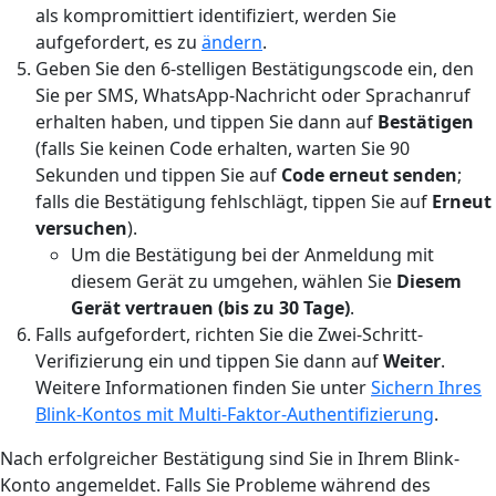
als kompromittiert identifiziert, werden Sie
aufgefordert, es zu
ändern
.
Geben Sie den 6-stelligen Bestätigungscode ein, den
Sie per SMS, WhatsApp-Nachricht oder Sprachanruf
erhalten haben, und tippen Sie dann auf
Bestätigen
(falls Sie keinen Code erhalten, warten Sie 90
Sekunden und tippen Sie auf
Code erneut senden
;
falls die Bestätigung fehlschlägt, tippen Sie auf
Erneut
versuchen
).
Um die Bestätigung bei der Anmeldung mit
diesem Gerät zu umgehen, wählen Sie
Diesem
Gerät vertrauen (bis zu 30 Tage)
.
Falls aufgefordert, richten Sie die Zwei-Schritt-
Verifizierung ein und tippen Sie dann auf
Weiter
.
Weitere Informationen finden Sie unter
Sichern Ihres
Blink-Kontos mit Multi-Faktor-Authentifizierung
.
Nach erfolgreicher Bestätigung sind Sie in Ihrem Blink-
Konto angemeldet. Falls Sie Probleme während des