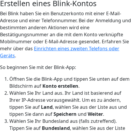
Erstellen eines Blink-Kontos
Bei Blink haben Sie ein Benutzerkonto mit einer E-Mail-
Adresse und einer Telefonnummer. Bei der Anmeldung und
bestimmten anderen Aktionen wird eine
Bestätigungsnummer an die mit dem Konto verknüpfte
Mobilnummer oder E-Mail-Adresse gesendet. Erfahren Sie
mehr über das
Einrichten eines zweiten Telefons oder
Geräts
.
So beginnen Sie mit der Blink-App:
Öffnen Sie die Blink-App und tippen Sie unten auf dem
Bildschirm auf
Konto erstellen
.
Wählen Sie Ihr Land aus. Ihr Land ist basierend auf
Ihrer IP-Adresse vorausgewählt. Um es zu ändern,
tippen Sie auf
Land
, wählen Sie aus der Liste aus und
tippen Sie dann auf
Speichern
und
Weiter
.
Wählen Sie Ihr Bundesland aus (falls zutreffend).
Tippen Sie auf
Bundesland
, wählen Sie aus der Liste