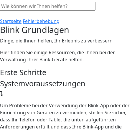
Startseite
Fehlerbehebung
Blink Grundlagen
Dinge, die Ihnen helfen, Ihr Erlebnis zu verbessern
Hier finden Sie einige Ressourcen, die Ihnen bei der
Verwaltung Ihrer Blink-Geräte helfen.
Erste Schritte
Systemvoraussetzungen
Um Probleme bei der Verwendung der Blink-App oder der
Einrichtung von Geräten zu vermeiden, stellen Sie sicher,
dass Ihr Telefon oder Tablet die unten aufgeführten
Anforderungen erfüllt und dass Ihre Blink-App und die