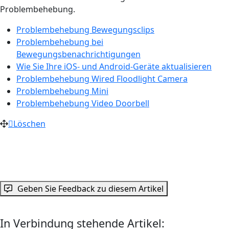
Problembehebung.
Problembehebung Bewegungsclips
Problembehebung bei
Bewegungsbenachrichtigungen
Wie Sie Ihre iOS- und Android-Geräte aktualisieren
Problembehebung Wired Floodlight Camera
Problembehebung Mini
Problembehebung Video Doorbell
Löschen
Geben Sie Feedback zu diesem Artikel
In Verbindung stehende Artikel: