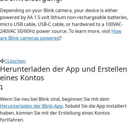
Depending on your Blink camera, your device is either
powered by AA 1.5 volt lithium non-rechargeable batteries,
micro USB cable, USB-C cable, or hardwired to a 100VAC-
240VAC 50/60Hz power source. To learn more, visit
How
are Blink cameras powered
?
Löschen
Herunterladen der App und Erstellen
eines Kontos
Wenn Sie neu bei Blink sind, beginnen Sie mit dem
Herunterladen der Blink-App
. Sobald Sie die App installiert
haben, können Sie mit der Erstellung eines Kontos
fortfahren.