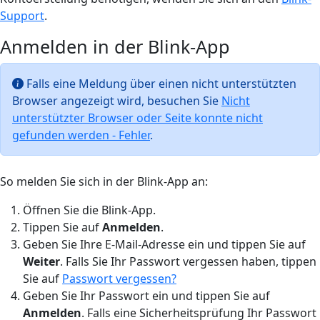
Support
.
Anmelden in der Blink-App
Falls eine Meldung über einen nicht unterstützten
Browser angezeigt wird, besuchen Sie
Nicht
unterstützter Browser oder Seite konnte nicht
gefunden werden - Fehler
.
So melden Sie sich in der Blink-App an:
Öffnen Sie die Blink-App.
Tippen Sie auf
Anmelden
.
Geben Sie Ihre E-Mail-Adresse ein und tippen Sie auf
Weiter
. Falls Sie Ihr Passwort vergessen haben, tippen
Sie auf
Passwort vergessen?
Geben Sie Ihr Passwort ein und tippen Sie auf
Anmelden
. Falls eine Sicherheitsprüfung Ihr Passwort