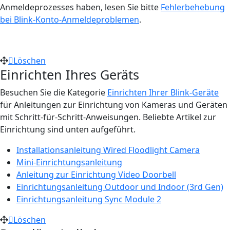
Anmeldeprozesses haben, lesen Sie bitte
Fehlerbehebung
bei Blink-Konto-Anmeldeproblemen
.
Löschen
Einrichten Ihres Geräts
Besuchen Sie die Kategorie
Einrichten Ihrer Blink-Geräte
für Anleitungen zur Einrichtung von Kameras und Geräten
mit Schritt-für-Schritt-Anweisungen. Beliebte Artikel zur
Einrichtung sind unten aufgeführt.
Installationsanleitung Wired Floodlight Camera
Mini-Einrichtungsanleitung
Anleitung zur Einrichtung Video Doorbell
Einrichtungsanleitung Outdoor und Indoor (3rd Gen)
Einrichtungsanleitung Sync Module 2
Löschen