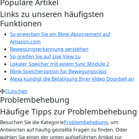
Populäre Artikel
Links zu unseren häufigsten
Funktionen
So erwerben Sie ein Blink-Abonnement auf
Amazon.com
Bewegungserkennung verstehen
So greifen Sie auf Live View zu
Lokaler Speicher mit einem Sync Module 2
Blink-Speicheroption für Bewegungsclips
Alexa kündigt die Betätigung Ihrer Video Doorbell an
Löschen
Problembehebung
Häufige Tipps zur Problembehebung
Besuchen Sie die Kategorie
Problembehebung
, um
Antworten auf häufig gestellte Fragen zu finden. Oder
wählen Sie einen der unten aufgeführten Artikel zur