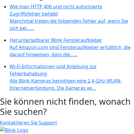
Wie man HTTP 406 und nicht autorisierte
Zugriffsfehler behebt
Manchmal treten die folgenden Fehler auf, wenn Sie
sich bei...…
Herunterladbarer Blink Fensteraufkleber
Auf Amazon.com sind Fensteraufkleber erhältlich, die
darauf hinweisen, dass die...…
Wi-Fi-Informationen und Anleitung zur
Fehlerbehebung
Alle Blink Kameras benötigen eine 2,4-GHz-WLAN-
Internetverbindung. Die Kameras ve…
Sie können nicht finden, wonach
Sie suchen?
Kontaktieren Sie Support