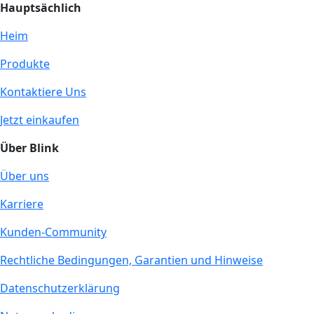
Hauptsächlich
Heim
Produkte
Kontaktiere Uns
Jetzt einkaufen
Über Blink
Über uns
Karriere
Kunden-Community
Rechtliche Bedingungen, Garantien und Hinweise
Datenschutzerklärung