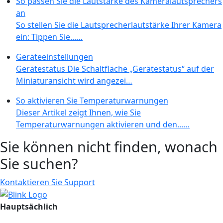
So passen Sie die Lautstärke des Kameralautsprechers
an
So stellen Sie die Lautsprecherlautstärke Ihrer Kamera
ein: Tippen Sie...…
Geräteeinstellungen
Gerätestatus Die Schaltfläche „Gerätestatus“ auf der
Miniaturansicht wird angezei…
So aktivieren Sie Temperaturwarnungen
Dieser Artikel zeigt Ihnen, wie Sie
Temperaturwarnungen aktivieren und den...…
Sie können nicht finden, wonach
Sie suchen?
Kontaktieren Sie Support
Hauptsächlich