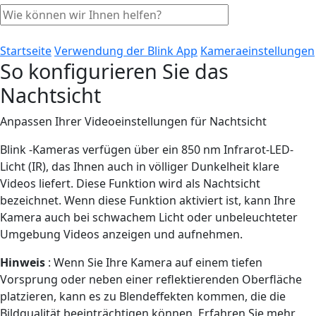
Startseite
Verwendung der Blink App
Kameraeinstellungen
So konfigurieren Sie das
Nachtsicht
Anpassen Ihrer Videoeinstellungen für Nachtsicht
Blink -Kameras verfügen über ein 850 nm Infrarot-LED-
Licht (IR), das Ihnen auch in völliger Dunkelheit klare
Videos liefert. Diese Funktion wird als Nachtsicht
bezeichnet. Wenn diese Funktion aktiviert ist, kann Ihre
Kamera auch bei schwachem Licht oder unbeleuchteter
Umgebung Videos anzeigen und aufnehmen.
Hinweis
: Wenn Sie Ihre Kamera auf einem tiefen
Vorsprung oder neben einer reflektierenden Oberfläche
platzieren, kann es zu Blendeffekten kommen, die die
Bildqualität beeinträchtigen können. Erfahren Sie mehr