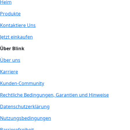
Heim
Produkte
Kontaktiere Uns
Jetzt einkaufen
Über Blink
Über uns
Karriere
Kunden-Community
Rechtliche Bedingungen, Garantien und Hinweise
Datenschutzerklärung
Nutzungsbedingungen
Barrierefreiheit