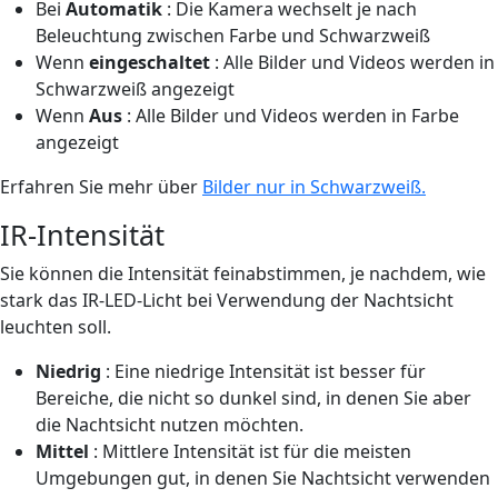
Bei
Automatik
: Die Kamera wechselt je nach
Beleuchtung zwischen Farbe und Schwarzweiß
Wenn
eingeschaltet
: Alle Bilder und Videos werden in
Schwarzweiß angezeigt
Wenn
Aus
: Alle Bilder und Videos werden in Farbe
angezeigt
Erfahren Sie mehr über
Bilder nur in Schwarzweiß.
IR-Intensität
Sie können die Intensität feinabstimmen, je nachdem, wie
stark das IR-LED-Licht bei Verwendung der Nachtsicht
leuchten soll.
Niedrig
: Eine niedrige Intensität ist besser für
Bereiche, die nicht so dunkel sind, in denen Sie aber
die Nachtsicht nutzen möchten.
Mittel
: Mittlere Intensität ist für die meisten
Umgebungen gut, in denen Sie Nachtsicht verwenden