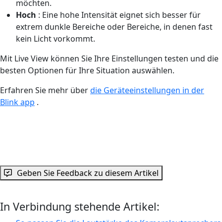
möchten.
Hoch
: Eine hohe Intensität eignet sich besser für
extrem dunkle Bereiche oder Bereiche, in denen fast
kein Licht vorkommt.
Mit Live View können Sie Ihre Einstellungen testen und die
besten Optionen für Ihre Situation auswählen.
Erfahren Sie mehr über
die Geräteeinstellungen in der
Blink app
.
Geben Sie Feedback zu diesem Artikel
In Verbindung stehende Artikel: