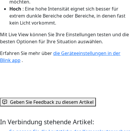
möchten.
Hoch
: Eine hohe Intensität eignet sich besser für
extrem dunkle Bereiche oder Bereiche, in denen fast
kein Licht vorkommt.
Mit Live View können Sie Ihre Einstellungen testen und die
besten Optionen für Ihre Situation auswählen.
Erfahren Sie mehr über
die Geräteeinstellungen in der
Blink app
.
Geben Sie Feedback zu diesem Artikel
In Verbindung stehende Artikel: