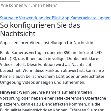
Startseite
Verwendung der Blink App
Kameraeinstellungen
So konfigurieren Sie das
Nachtsicht
Anpassen Ihrer Videoeinstellungen für Nachtsicht
Blink -Kameras verfügen über ein 850 nm Infrarot-LED-
Licht (IR), das Ihnen auch in völliger Dunkelheit klare
Videos liefert. Diese Funktion wird als Nachtsicht
bezeichnet. Wenn diese Funktion aktiviert ist, kann Ihre
Kamera auch bei schwachem Licht oder unbeleuchteter
Umgebung Videos anzeigen und aufnehmen.
Hinweis
: Wenn Sie Ihre Kamera auf einem tiefen
Vorsprung oder neben einer reflektierenden Oberfläche
platzieren, kann es zu Blendeffekten kommen, die die
Bildqualität beeinträchtigen können. Erfahren Sie mehr