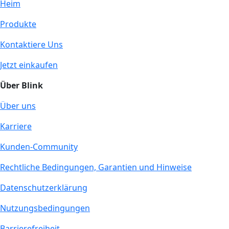
Heim
Produkte
Kontaktiere Uns
Jetzt einkaufen
Über Blink
Über uns
Karriere
Kunden-Community
Rechtliche Bedingungen, Garantien und Hinweise
Datenschutzerklärung
Nutzungsbedingungen
Barrierefreiheit