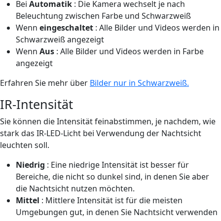
Bei
Automatik
: Die Kamera wechselt je nach
Beleuchtung zwischen Farbe und Schwarzweiß
Wenn
eingeschaltet
: Alle Bilder und Videos werden in
Schwarzweiß angezeigt
Wenn
Aus
: Alle Bilder und Videos werden in Farbe
angezeigt
Erfahren Sie mehr über
Bilder nur in Schwarzweiß.
IR-Intensität
Sie können die Intensität feinabstimmen, je nachdem, wie
stark das IR-LED-Licht bei Verwendung der Nachtsicht
leuchten soll.
Niedrig
: Eine niedrige Intensität ist besser für
Bereiche, die nicht so dunkel sind, in denen Sie aber
die Nachtsicht nutzen möchten.
Mittel
: Mittlere Intensität ist für die meisten
Umgebungen gut, in denen Sie Nachtsicht verwenden