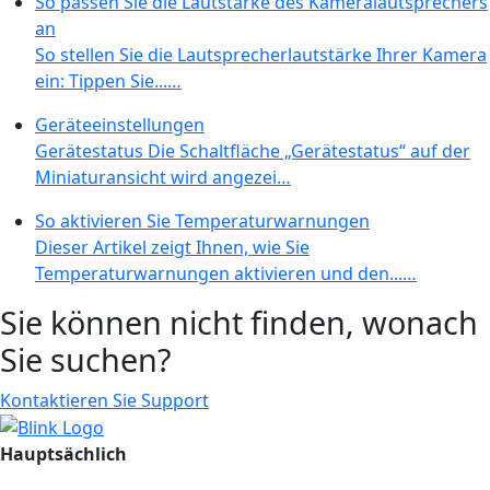
So passen Sie die Lautstärke des Kameralautsprechers
an
So stellen Sie die Lautsprecherlautstärke Ihrer Kamera
ein: Tippen Sie...…
Geräteeinstellungen
Gerätestatus Die Schaltfläche „Gerätestatus“ auf der
Miniaturansicht wird angezei…
So aktivieren Sie Temperaturwarnungen
Dieser Artikel zeigt Ihnen, wie Sie
Temperaturwarnungen aktivieren und den...…
Sie können nicht finden, wonach
Sie suchen?
Kontaktieren Sie Support
Hauptsächlich